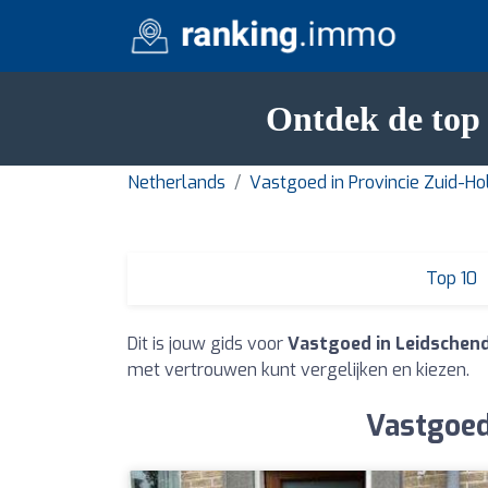
Ontdek de top
Netherlands
Vastgoed in Provincie Zuid-Ho
Top 10
Dit is jouw gids voor
Vastgoed in Leidsche
met vertrouwen kunt vergelijken en kiezen.
Vastgoed