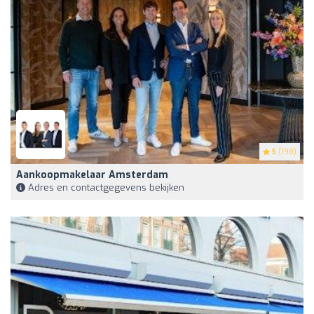
5
(198)
Aankoopmakelaar Amsterdam
Adres en contactgegevens bekijken