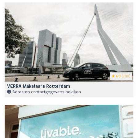
4.9
(200)
VERRA Makelaars Rotterdam
Adres en contactgegevens bekijken