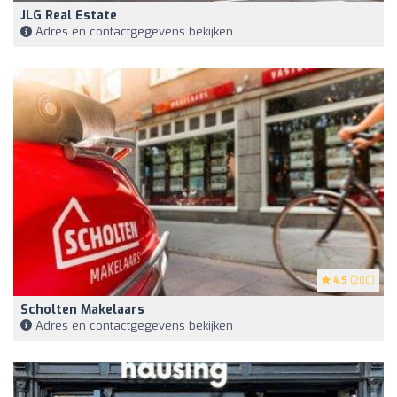
JLG Real Estate
Adres en contactgegevens bekijken
4.9
(200)
Scholten Makelaars
Adres en contactgegevens bekijken