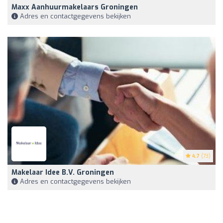
Maxx Aanhuurmakelaars Groningen
Adres en contactgegevens bekijken
4.7
(73)
Makelaar Idee B.V. Groningen
Adres en contactgegevens bekijken