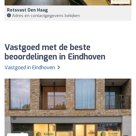
4.3
(55)
Rotsvast Den Haag
Adres en contactgegevens bekijken
Vastgoed met de beste
beoordelingen in Eindhoven
Vastgoed in Eindhoven