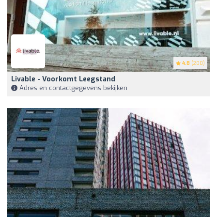
4.8
(200)
Livable - Voorkomt Leegstand
Adres en contactgegevens bekijken