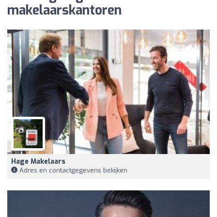
makelaarskantoren
Hage Makelaars
Adres en contactgegevens bekijken