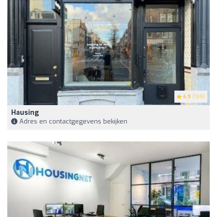
4.9
(199)
Hausing
Adres en contactgegevens bekijken