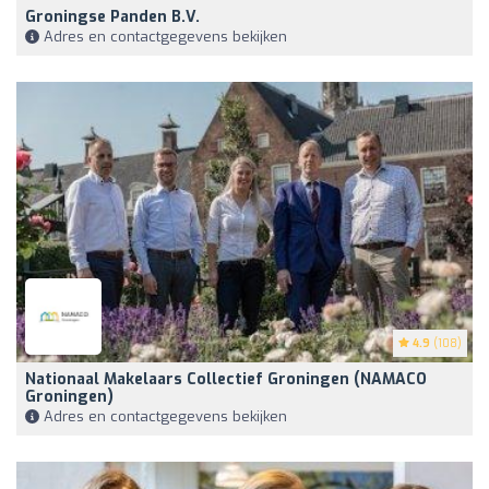
Groningse Panden B.V.
Adres en contactgegevens bekijken
4.9
(108)
Nationaal Makelaars Collectief Groningen (NAMACO
Groningen)
Adres en contactgegevens bekijken