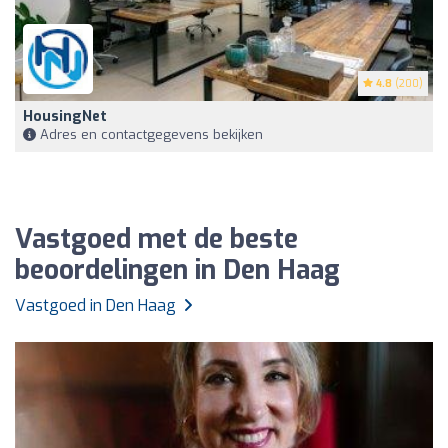
4.8
(200)
HousingNet
Adres en contactgegevens bekijken
Vastgoed met de beste
beoordelingen in Den Haag
Vastgoed in Den Haag