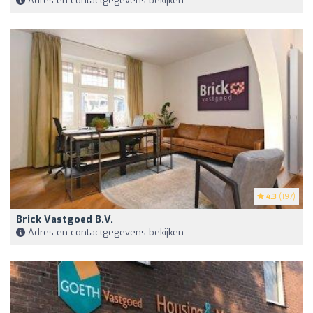
Adres en contactgegevens bekijken
4.3
(197)
Brick Vastgoed B.V.
Adres en contactgegevens bekijken