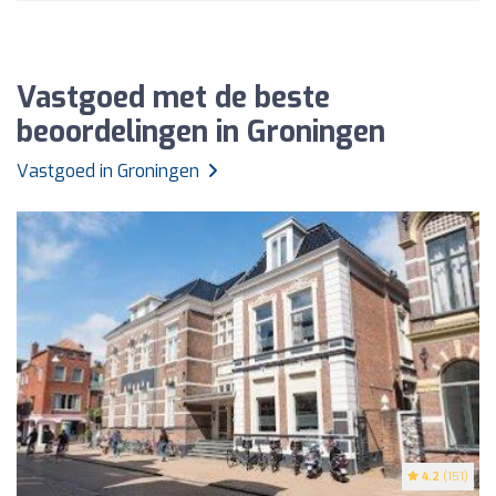
Vastgoed met de beste
beoordelingen in Groningen
Vastgoed in Groningen
4.2
(151)