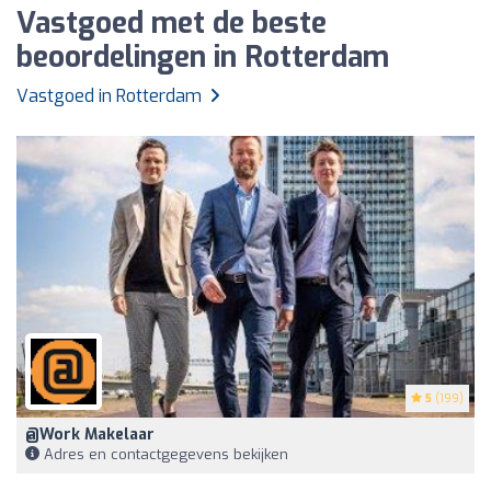
Vastgoed met de beste
beoordelingen in Rotterdam
Vastgoed in Rotterdam
5
(199)
@Work Makelaar
Adres en contactgegevens bekijken