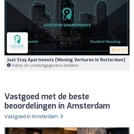
4.6
(81)
Just Stay Apartments (woning Verhuren In Rotterdam)
Adres en contactgegevens bekijken
Vastgoed met de beste
beoordelingen in Amsterdam
Vastgoed in Amsterdam