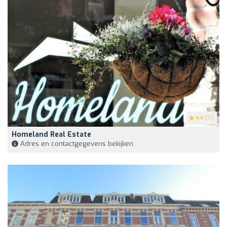
4.4
(73)
Homeland Real Estate
Adres en contactgegevens bekijken