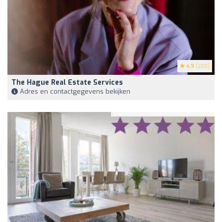
4.9
(200)
The Hague Real Estate Services
Adres en contactgegevens bekijken