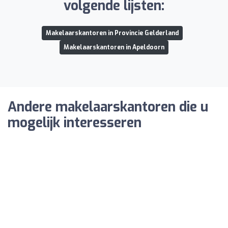
volgende lijsten:
Makelaarskantoren in Provincie Gelderland
Makelaarskantoren in Apeldoorn
Andere makelaarskantoren die u
mogelijk interesseren