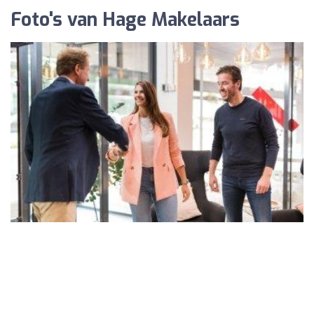
Foto's van Hage Makelaars