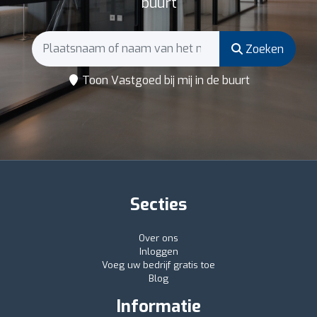
buurt
Zoeken
Toon Vastgoed bij mij in de buurt
Secties
Over ons
Inloggen
Voeg uw bedrijf gratis toe
Blog
Informatie