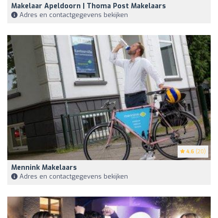
Makelaar Apeldoorn | Thoma Post Makelaars
Adres en contactgegevens bekijken
4.6
(20)
Mennink Makelaars
Adres en contactgegevens bekijken