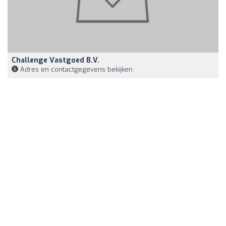
Challenge Vastgoed B.v.
Adres en contactgegevens bekijken