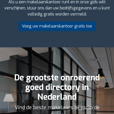
Als u een makelaarskantoor runt en in onze gids wilt
verschijnen, stuur ons dan uw bedrijfsgegevens en u kunt
volledig gratis worden vermeld.
Voeg uw makelaarskantoor gratis toe
De grootste onroerend
goed directory in
Nederland
Vind de beste makelaars bij jou in de