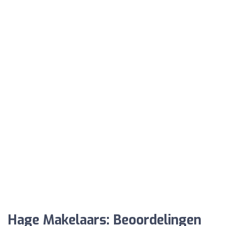
Hage Makelaars: Beoordelingen