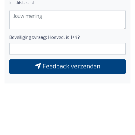
5 = Uitstekend
Beveiligingsvraag: Hoeveel is 1+4?
Feedback verzenden