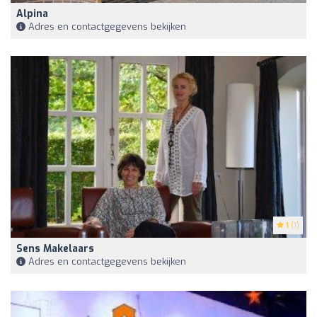
Alpina
Adres en contactgegevens bekijken
1
(1)
Sens Makelaars
Adres en contactgegevens bekijken