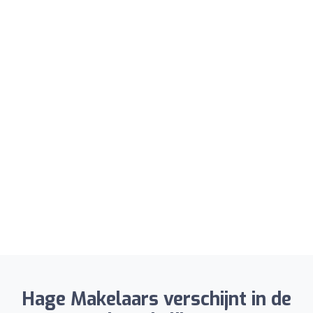
Hage Makelaars verschijnt in de