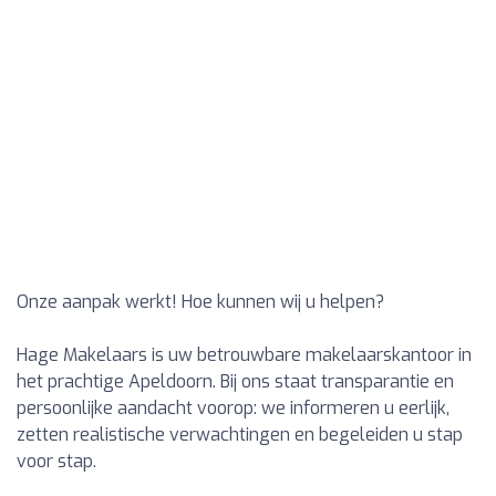
Onze aanpak werkt! Hoe kunnen wij u helpen?
Hage Makelaars is uw betrouwbare makelaarskantoor in
het prachtige Apeldoorn. Bij ons staat transparantie en
persoonlijke aandacht voorop: we informeren u eerlijk,
zetten realistische verwachtingen en begeleiden u stap
voor stap.