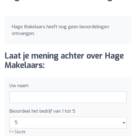
Hage Makelaars heeft nog geen beoordelingen
ontvangen.
Laat je mening achter over Hage
Makelaars:
Uw naam
Beoordeel het bedrijf van 1 tot 5
1 = Slecht