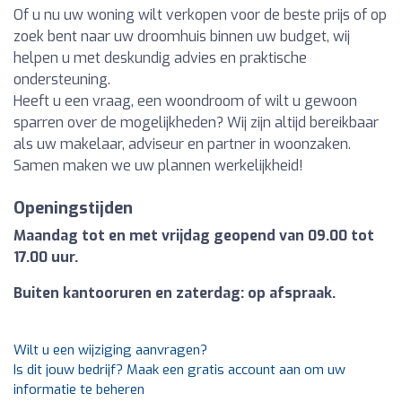
Of u nu uw woning wilt verkopen voor de beste prijs of op
zoek bent naar uw droomhuis binnen uw budget, wij
helpen u met deskundig advies en praktische
ondersteuning.
Heeft u een vraag, een woondroom of wilt u gewoon
sparren over de mogelijkheden? Wij zijn altijd bereikbaar
als uw makelaar, adviseur en partner in woonzaken.
Samen maken we uw plannen werkelijkheid!
Openingstijden
Maandag tot en met vrijdag geopend van 09.00 tot
17.00 uur.
Buiten kantooruren en zaterdag: op afspraak.
Wilt u een wijziging aanvragen?
Is dit jouw bedrijf? Maak een gratis account aan om uw
informatie te beheren