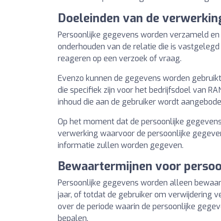
Doeleinden van de verwerkin
Persoonlijke gegevens worden verzameld en 
onderhouden van de relatie die is vastgelegd 
reageren op een verzoek of vraag.
Evenzo kunnen de gegevens worden gebruikt vo
die specifiek zijn voor het bedrijfsdoel va
inhoud die aan de gebruiker wordt aangeboden
Op het moment dat de persoonlijke gegevens 
verwerking waarvoor de persoonlijke gegeven
informatie zullen worden gegeven.
Bewaartermijnen voor perso
Persoonlijke gegevens worden alleen bewaard 
jaar, of totdat de gebruiker om verwijderin
over de periode waarin de persoonlijke gegev
bepalen.