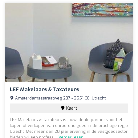
LEF Makelaars & Taxateurs
Amsterdamsestraatweg 287 - 3551 CE, Utrecht
Kaart
LEF Makelaars & Taxateurs is jouw ideale partner voor het
kopen of verkopen van onroerend goed in de prachtige regio
Utrecht. Met meer dan 20 jaar ervaring in de vastgoedsector
bieden wij een professi...
Verder lezen