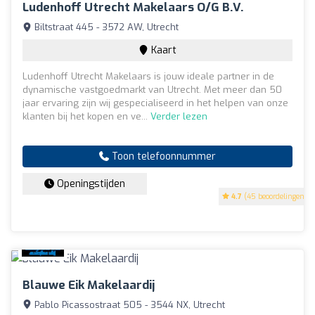
Ludenhoff Utrecht Makelaars O/g B.V.
Biltstraat 445 - 3572 AW, Utrecht
Kaart
Ludenhoff Utrecht Makelaars is jouw ideale partner in de
dynamische vastgoedmarkt van Utrecht. Met meer dan 50
jaar ervaring zijn wij gespecialiseerd in het helpen van onze
klanten bij het kopen en ve...
Verder lezen
Toon telefoonnummer
Openingstijden
4.7
(45 beoordelingen)
Blauwe Eik Makelaardij
Pablo Picassostraat 505 - 3544 NX, Utrecht