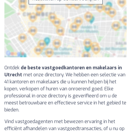
Ontdek
de beste vastgoedkantoren en makelaars in
Utrecht
met onze directory. We hebben een selectie van
41 kantoren en makelaars die u kunnen helpen bij het
kopen, verkopen of huren van onroerend goed. Elke
professional in onze directory is geverifieerd om u de
meest betrouwbare en effectieve service in het gebied te
bieden.
Vind vastgoedagenten met bewezen ervaring in het
efficiënt afhandelen van vastgoedtransacties, of u nu op