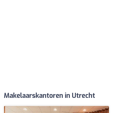
Makelaarskantoren in Utrecht