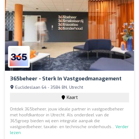
365beheer - Sterk In Vastgoedmanagement
Euclideslaan 64 - 3584 BN, Utrecht
Kaart
Ontdek 365beheer, jouw ideale partner in vastgoedbeheer
met hoofdkantoor in Utrecht. Als onderdeel van de
365groep bieden wij een integrale aanpak die
vastgoedbeheer, taxatie- en technische onderhouds...
Verder
lezen