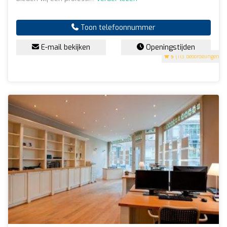
Toon telefoonnummer
E-mail bekijken
Openingstijden
5
(113 beoordelingen)