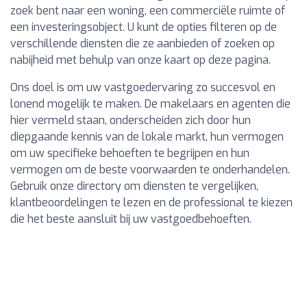
zoek bent naar een woning, een commerciële ruimte of
een investeringsobject. U kunt de opties filteren op de
verschillende diensten die ze aanbieden of zoeken op
nabijheid met behulp van onze kaart op deze pagina.
Ons doel is om uw vastgoedervaring zo succesvol en
lonend mogelijk te maken. De makelaars en agenten die
hier vermeld staan, onderscheiden zich door hun
diepgaande kennis van de lokale markt, hun vermogen
om uw specifieke behoeften te begrijpen en hun
vermogen om de beste voorwaarden te onderhandelen.
Gebruik onze directory om diensten te vergelijken,
klantbeoordelingen te lezen en de professional te kiezen
die het beste aansluit bij uw vastgoedbehoeften.