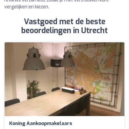
vergelijken en kiezen.
Vastgoed met de beste
beoordelingen in Utrecht
Koning Aankoopmakelaars