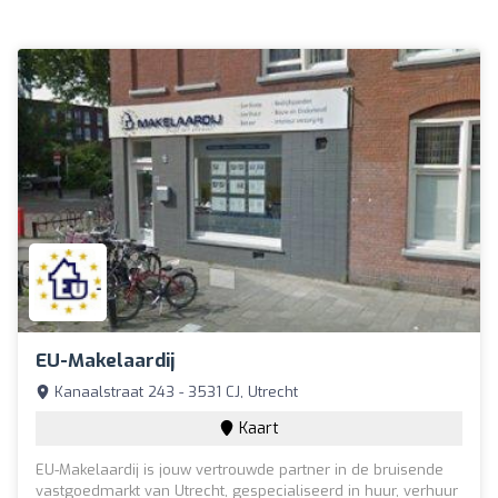
EU-Makelaardij
Kanaalstraat 243 - 3531 CJ, Utrecht
Kaart
EU-Makelaardij is jouw vertrouwde partner in de bruisende
vastgoedmarkt van Utrecht, gespecialiseerd in huur, verhuur