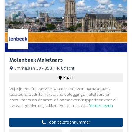
Molenbeek Makelaars
Emmalaan 39 - 3581 HP, Utrecht
Kaart
Wij zijn een full service kantoor met woningmakelaars,
taxateurs, bedrijfsmakelaars, beleggingsmakelaars en
consultants en daarom dé samenwerkingspartner voor al
uw vastgoedvraagstukken. Het gemak vo...
Verder lezen
Toon telefoonnummer