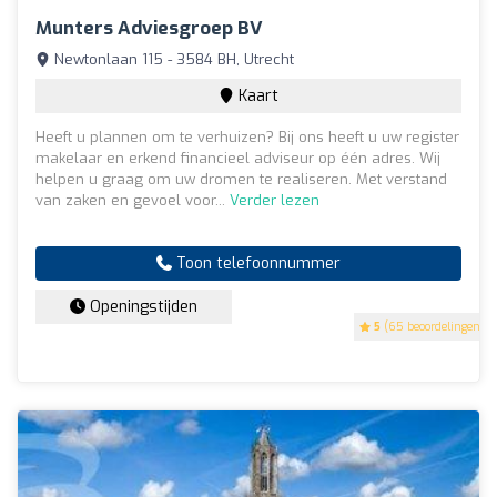
Munters Adviesgroep BV
Newtonlaan 115 - 3584 BH, Utrecht
Kaart
Heeft u plannen om te verhuizen? Bij ons heeft u uw register
makelaar en erkend financieel adviseur op één adres. Wij
helpen u graag om uw dromen te realiseren. Met verstand
van zaken en gevoel voor...
Verder lezen
Toon telefoonnummer
Openingstijden
5
(65 beoordelingen)