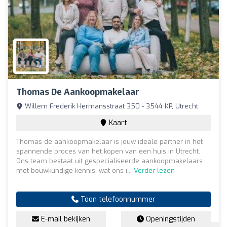
Thomas De Aankoopmakelaar
Willem Frederik Hermansstraat 350 - 3544 KP, Utrecht
Kaart
Thomas de aankoopmakelaar is jouw ideale partner in het
spannende proces van het kopen van een huis in Utrecht.
Ons team bestaat uit gespecialiseerde aankoopmakelaars
met bouwkundige kennis, wat ons i...
Verder lezen
Toon telefoonnummer
E-mail bekijken
Openingstijden