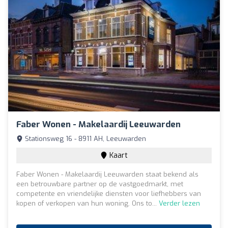
Faber Wonen - Makelaardij Leeuwarden
Stationsweg 16 - 8911 AH, Leeuwarden
Kaart
Faber Wonen - Makelaardij Leeuwarden staat bekend als
een betrouwbare partner op de vastgoedmarkt, met
competente en vriendelijke diensten voor liefhebbers van
kopen of verkopen van hun woning. Ons to...
Verder lezen