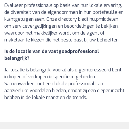
Evalueer professionals op basis van hun lokale ervaring,
de diversiteit van de eigendommen in hun portefeuille en
klantgetuigenissen. Onze directory biedt hulpmiddelen
om servicevergelijkingen en beoordelingen te bekijken,
waardoor het makkelijker wordt om de agent of
makelaar te kiezen die het beste past bij uw behoeften.
Is de locatie van de vastgoedprofessional
belangrijk?
Ja, locatie is belangrijk, vooral als u geïnteresseerd bent
in kopen of verkopen in specifieke gebieden.
Samenwerken met een lokale professional kan
aanzienlijke voordelen bieden, omdat zij een dieper inzicht
hebben in de lokale markt en de trends.