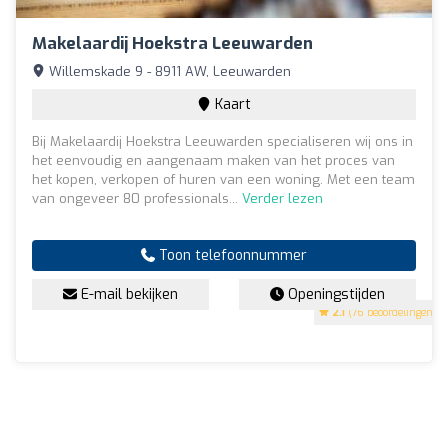
Makelaardij Hoekstra Leeuwarden
Willemskade 9 - 8911 AW, Leeuwarden
Kaart
Bij Makelaardij Hoekstra Leeuwarden specialiseren wij ons in
het eenvoudig en aangenaam maken van het proces van
het kopen, verkopen of huren van een woning. Met een team
van ongeveer 80 professionals...
Verder lezen
Toon telefoonnummer
E-mail bekijken
Openingstijden
2.1
(76 beoordelingen)