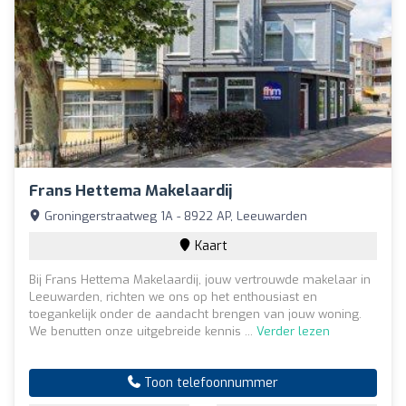
Frans Hettema Makelaardij
Groningerstraatweg 1A - 8922 AP, Leeuwarden
Kaart
Bij Frans Hettema Makelaardij, jouw vertrouwde makelaar in
Leeuwarden, richten we ons op het enthousiast en
toegankelijk onder de aandacht brengen van jouw woning.
We benutten onze uitgebreide kennis ...
Verder lezen
Toon telefoonnummer