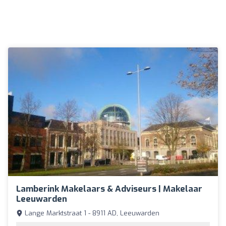
Lamberink Makelaars & Adviseurs | Makelaar
Leeuwarden
Lange Marktstraat 1 - 8911 AD, Leeuwarden