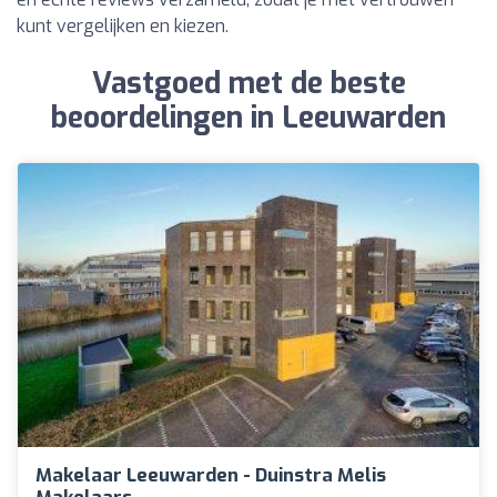
kunt vergelijken en kiezen.
Vastgoed met de beste
beoordelingen in Leeuwarden
Makelaar Leeuwarden - Duinstra Melis