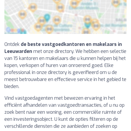
Ontdek
de beste vastgoedkantoren en makelaars in
Leeuwarden
met onze directory. We hebben een selectie
van 15 kantoren en makelaars die u kunnen helpen bij het
kopen, verkopen of huren van onroerend goed. Elke
professional in onze directory is geverifieerd om u de
meest betrouwbare en effectieve service in het gebied te
bieden.
Vind vastgoedagenten met bewezen ervaring in het
efficiënt afhandelen van vastgoedtransacties, of u nu op
zoek bent naar een woning, een commerciële ruimte of
een investeringsobject. U kunt de opties filteren op de
verschillende diensten die ze aanbieden of zoeken op