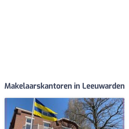
Makelaarskantoren in Leeuwarden