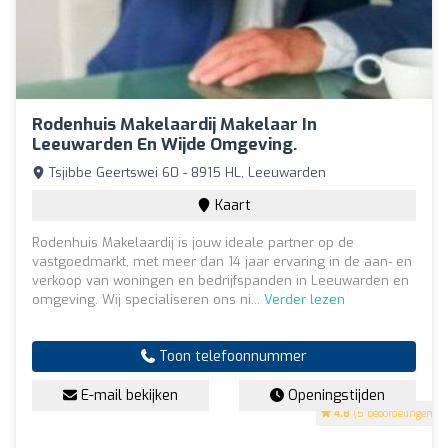
Rodenhuis Makelaardij Makelaar In
Leeuwarden En Wijde Omgeving.
Tsjibbe Geertswei 60 - 8915 HL, Leeuwarden
Kaart
Rodenhuis Makelaardij is jouw ideale partner op de
vastgoedmarkt, met meer dan 14 jaar ervaring in de aan- en
verkoop van woningen en bedrijfspanden in Leeuwarden en
omgeving. Wij specialiseren ons ni...
Verder lezen
Toon telefoonnummer
E-mail bekijken
Openingstijden
4.8
(5 beoordelingen)