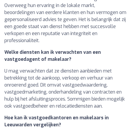
Overweeg hun ervaring in de lokale markt,
beoordelingen van eerdere klanten en hun vermogen om
gepersonaliseerd advies te geven. Het is belangrijk dat zij
een goede staat van dienst hebben met succesvolle
verkopen en een reputatie van integriteit en
professionaliteit.
Welke diensten kan ik verwachten van een
vastgoedagent of makelaar?
U mag verwachten dat ze diensten aanbieden met
betrekking tot de aankoop, verkoop en verhuur van
onroerend goed. Dit omvat vastgoedwaardering,
vastgoedmarketing, onderhandeling van contracten en
hulp bij het afsluitingsproces. Sommigen bieden mogelijk
ook vastgoedbeheer en relocatiediensten aan.
Hoe kan ik vastgoedkantoren en makelaars in
Leeuwarden vergelijken?