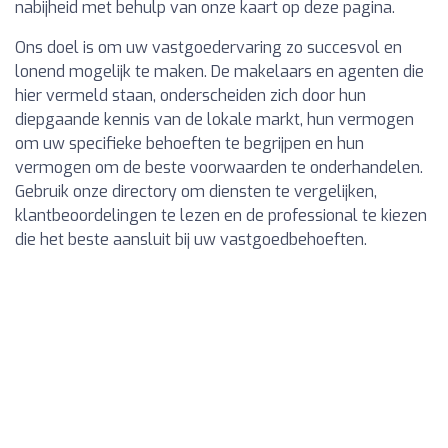
nabijheid met behulp van onze kaart op deze pagina.
Ons doel is om uw vastgoedervaring zo succesvol en
lonend mogelijk te maken. De makelaars en agenten die
hier vermeld staan, onderscheiden zich door hun
diepgaande kennis van de lokale markt, hun vermogen
om uw specifieke behoeften te begrijpen en hun
vermogen om de beste voorwaarden te onderhandelen.
Gebruik onze directory om diensten te vergelijken,
klantbeoordelingen te lezen en de professional te kiezen
die het beste aansluit bij uw vastgoedbehoeften.