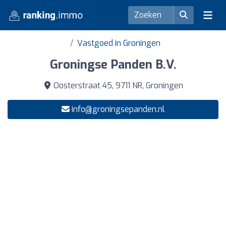
Vastgoed in Groningen
Groningse Panden B.V.
Oosterstraat 45, 9711 NR, Groningen
info@groningsepanden.nl