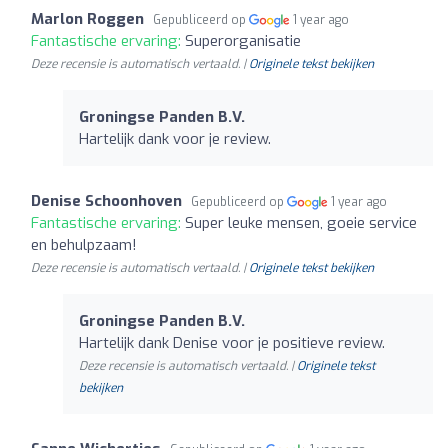
Marlon Roggen
Gepubliceerd op
1 year ago
Fantastische ervaring:
Superorganisatie
Deze recensie is automatisch vertaald. |
Originele tekst bekijken
Groningse Panden B.V.
Hartelijk dank voor je review.
Denise Schoonhoven
Gepubliceerd op
1 year ago
Fantastische ervaring:
Super leuke mensen, goeie service
en behulpzaam!
Deze recensie is automatisch vertaald. |
Originele tekst bekijken
Groningse Panden B.V.
Hartelijk dank Denise voor je positieve review.
Deze recensie is automatisch vertaald. |
Originele tekst
bekijken