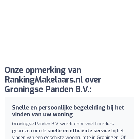
Onze opmerking van
RankingMakelaars.nl over
Groningse Panden B.V.:
Snelle en persoonlijke begeleiding bij het
vinden van uw woning
Groningse Panden B.V. wordt door veel huurders
geprezen om de
snelle en efficiënte service
bij het
vinden van een geschikte woonruimte in Groningen. Of