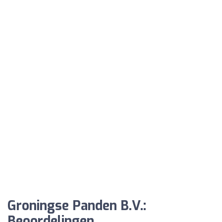
Groningse Panden B.V.:
Beoordelingen