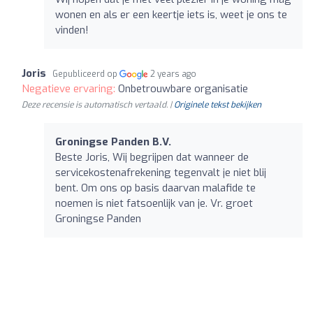
wonen en als er een keertje iets is, weet je ons te
vinden!
Joris
Gepubliceerd op
2 years ago
Negatieve ervaring:
Onbetrouwbare organisatie
Deze recensie is automatisch vertaald. |
Originele tekst bekijken
Groningse Panden B.V.
Beste Joris, Wij begrijpen dat wanneer de
servicekostenafrekening tegenvalt je niet blij
bent. Om ons op basis daarvan malafide te
noemen is niet fatsoenlijk van je. Vr. groet
Groningse Panden