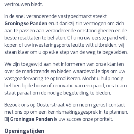
vertrouwen biedt.
In de snel veranderende vastgoedmarkt steekt
Groningse Panden
eruit dankzij zijn vermogen om zich
aan te passen aan veranderende omstandigheden en de
beste resultaten te behalen. Of u nu uw eerste pand wilt
kopen of uw investeringsportefeuille wilt uitbreiden, wij
staan klaar om u op elke stap van de weg te begeleiden.
We zijn toegewijd aan het informeren van onze klanten
over de markttrends en bieden waardevolle tips om uw
vastgoedervaring te optimaliseren. Mocht u hulp nodig
hebben bij de bouw of renovatie van een pand, ons team
staat paraat om de nodige begeleiding te bieden.
Bezoek ons op Oosterstraat 45 en neem gerust contact
met ons op om een kennismakingsgesprek in te plannen.
Bij
Groningse Panden
is uw succes onze prioriteit.
Openingstijden