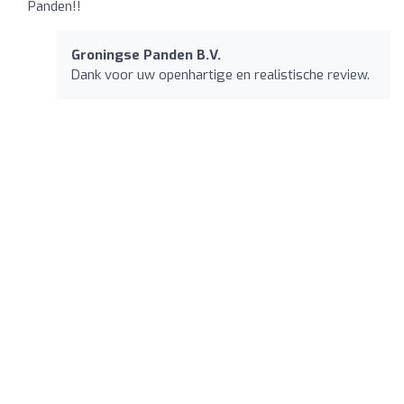
Panden!!
Groningse Panden B.V.
Dank voor uw openhartige en realistische review.