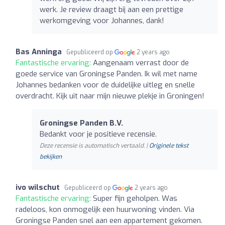
werk. Je review draagt bij aan een prettige
werkomgeving voor Johannes, dank!
Bas Anninga
Gepubliceerd op
2 years ago
Fantastische ervaring:
Aangenaam verrast door de
goede service van Groningse Panden. Ik wil met name
Johannes bedanken voor de duidelijke uitleg en snelle
overdracht. Kijk uit naar mijn nieuwe plekje in Groningen!
Groningse Panden B.V.
Bedankt voor je positieve recensie.
Deze recensie is automatisch vertaald. |
Originele tekst
bekijken
ivo wilschut
Gepubliceerd op
2 years ago
Fantastische ervaring:
Super fijn geholpen. Was
radeloos, kon onmogelijk een huurwoning vinden. Via
Groningse Panden snel aan een appartement gekomen.