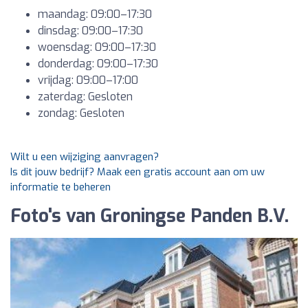
maandag: 09:00–17:30
dinsdag: 09:00–17:30
woensdag: 09:00–17:30
donderdag: 09:00–17:30
vrijdag: 09:00–17:00
zaterdag: Gesloten
zondag: Gesloten
Wilt u een wijziging aanvragen?
Is dit jouw bedrijf? Maak een gratis account aan om uw
informatie te beheren
Foto's van Groningse Panden B.V.