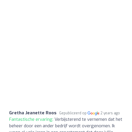
Gretha Jeanette Roos
Gepubliceerd op
2 years ago
Fantastische ervaring:
Verbijsterend te vernemen dat het
beheer door een ander bedrijf wordt overgenomen. Ik