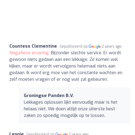
Countess Clementine
Gepubliceerd op
2 years ago
Negatieve ervaring:
Bijzonder slechte service. Er wordt
gewoon niets gedaan aan een lekkage. Ze komen wel
kijken, maar er wordt vervolgens helemaal niets aan
gedaan. Ik word erg moe van het constante wachten en
zelf moeten vragen of er nog wat zal gebeuren.
Groningse Panden B.V.
Lekkages oplossen lijkt eenvoudig maar is het
helaas niet. We doen altijd onze uiterste best
zaken zo spoedig mogelijk op te lossen.
Leonie
Gepubliceerd op
2 years ago