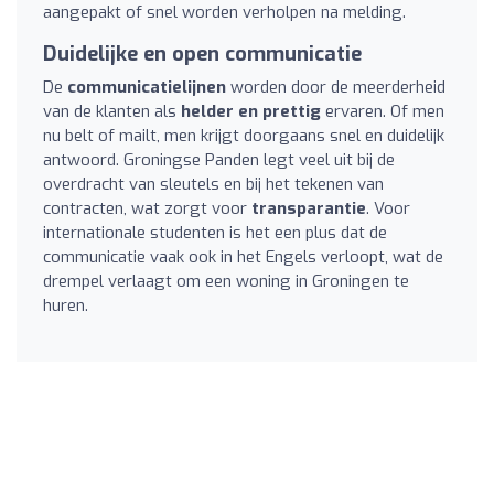
aangepakt of snel worden verholpen na melding.
Duidelijke en open communicatie
De
communicatielijnen
worden door de meerderheid
van de klanten als
helder en prettig
ervaren. Of men
nu belt of mailt, men krijgt doorgaans snel en duidelijk
antwoord. Groningse Panden legt veel uit bij de
overdracht van sleutels en bij het tekenen van
contracten, wat zorgt voor
transparantie
. Voor
internationale studenten is het een plus dat de
communicatie vaak ook in het Engels verloopt, wat de
drempel verlaagt om een woning in Groningen te
huren.