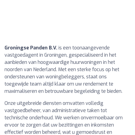
Groningse Panden B.V.
is een toonaangevende
vastgoedagent in Groningen, gespecialiseerd in het
aanbieden van hoogwaardige huurwoningen in het
noorden van Nederland. Met een sterke focus op het
ondersteunen van woningbeleggers, staat ons
toegewijde team altijd klaar om uw rendement te
maximaliseren en betrouwbare begeleiding te bieden.
Onze uitgebreide diensten omvatten volledig
vastgoedbeheer, van administratieve taken tot
technische onderhoud. We werken onvermoeibaar om
ervoor te zorgen dat uw bezittingen en inkomsten
effectief worden beheerd, wat u gemoedsrust en