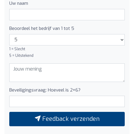
Uw naam
Beoordeel het bedrijf van 1 tot 5
1 = Slecht
5 = Uitstekend
Beveiligingsvraag: Hoeveel is 2+6?
Feedback verzenden