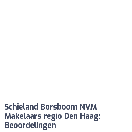
Schieland Borsboom NVM
Makelaars regio Den Haag:
Beoordelingen