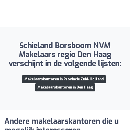
Schieland Borsboom NVM
Makelaars regio Den Haag
verschijnt in de volgende lijsten:
Makelaarskantoren in Provincie Zuid-Holland
Makelaarskantoren in Den Haag
Andere makelaarskantoren die u