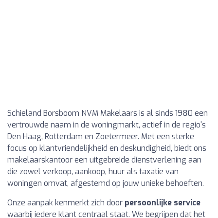
Schieland Borsboom NVM Makelaars is al sinds 1980 een
vertrouwde naam in de woningmarkt, actief in de regio's
Den Haag, Rotterdam en Zoetermeer. Met een sterke
focus op klantvriendelijkheid en deskundigheid, biedt ons
makelaarskantoor een uitgebreide dienstverlening aan
die zowel verkoop, aankoop, huur als taxatie van
woningen omvat, afgestemd op jouw unieke behoeften.
Onze aanpak kenmerkt zich door
persoonlijke service
waarbij iedere klant centraal staat. We begrijpen dat het