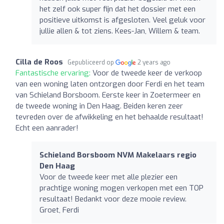
het zelf ook super fijn dat het dossier met een
positieve uitkomst is afgesloten. Veel geluk voor
jullie allen & tot ziens. Kees-Jan, Willem & team.
Cilla de Roos
Gepubliceerd op
2 years ago
Fantastische ervaring:
Voor de tweede keer de verkoop
van een woning laten ontzorgen door Ferdi en het team
van Schieland Borsboom. Eerste keer in Zoetermeer en
de tweede woning in Den Haag. Beiden keren zeer
tevreden over de afwikkeling en het behaalde resultaat!
Echt een aanrader!
Schieland Borsboom NVM Makelaars regio
Den Haag
Voor de tweede keer met alle plezier een
prachtige woning mogen verkopen met een TOP
resultaat! Bedankt voor deze mooie review.
Groet, Ferdi