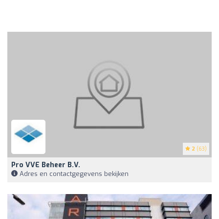
2
(63)
Pro VVE Beheer B.V.
Adres en contactgegevens bekijken