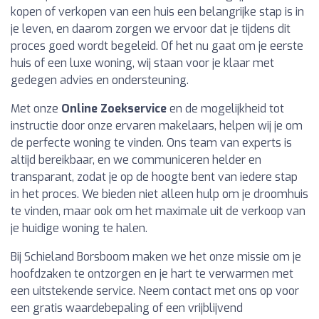
kopen of verkopen van een huis een belangrijke stap is in
je leven, en daarom zorgen we ervoor dat je tijdens dit
proces goed wordt begeleid. Of het nu gaat om je eerste
huis of een luxe woning, wij staan voor je klaar met
gedegen advies en ondersteuning.
Met onze
Online Zoekservice
en de mogelijkheid tot
instructie door onze ervaren makelaars, helpen wij je om
de perfecte woning te vinden. Ons team van experts is
altijd bereikbaar, en we communiceren helder en
transparant, zodat je op de hoogte bent van iedere stap
in het proces. We bieden niet alleen hulp om je droomhuis
te vinden, maar ook om het maximale uit de verkoop van
je huidige woning te halen.
Bij Schieland Borsboom maken we het onze missie om je
hoofdzaken te ontzorgen en je hart te verwarmen met
een uitstekende service. Neem contact met ons op voor
een gratis waardebepaling of een vrijblijvend