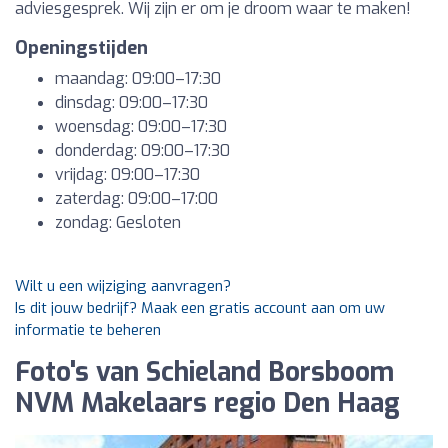
adviesgesprek. Wij zijn er om je droom waar te maken!
Openingstijden
maandag: 09:00–17:30
dinsdag: 09:00–17:30
woensdag: 09:00–17:30
donderdag: 09:00–17:30
vrijdag: 09:00–17:30
zaterdag: 09:00–17:00
zondag: Gesloten
Wilt u een wijziging aanvragen?
Is dit jouw bedrijf? Maak een gratis account aan om uw
informatie te beheren
Foto's van Schieland Borsboom
NVM Makelaars regio Den Haag