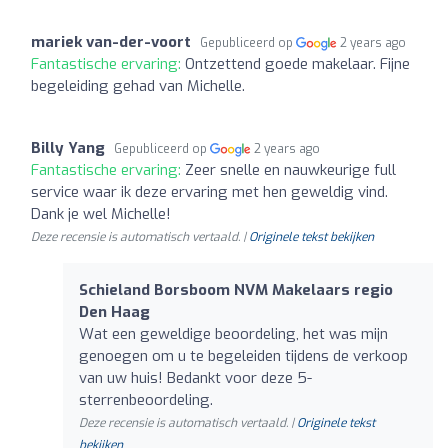
mariek van-der-voort
Gepubliceerd op
2 years ago
Fantastische ervaring:
Ontzettend goede makelaar. Fijne
begeleiding gehad van Michelle.
Billy Yang
Gepubliceerd op
2 years ago
Fantastische ervaring:
Zeer snelle en nauwkeurige full
service waar ik deze ervaring met hen geweldig vind.
Dank je wel Michelle!
Deze recensie is automatisch vertaald. |
Originele tekst bekijken
Schieland Borsboom NVM Makelaars regio
Den Haag
Wat een geweldige beoordeling, het was mijn
genoegen om u te begeleiden tijdens de verkoop
van uw huis! Bedankt voor deze 5-
sterrenbeoordeling.
Deze recensie is automatisch vertaald. |
Originele tekst
bekijken