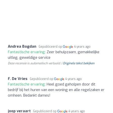
Andrea Bogdan
Gepubliceerd op
4 years ago
Fantastische ervaring:
Zeer behulpzaam, gemakkelijke
uitleg, geweldige service
Deze recensie is automatisch vertaald. |
Originele tekst bekijken
F. De Vries
Gepubliceerd op
4 years ago
Fantastische ervaring:
Heel goed geholpen door dit
bedrijf bij het huren van een woning en alle regelzaken er
omheen. Bedankt dames!
joop veraart
Gepubliceerd op
4 years ago