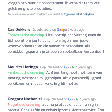
vragen heb over dit appartement. Ik wens dit team veel
geluk en grote prestaties.
Deze recensie is automatisch vertaald. |
Originele tekst bekijken
Cas Dekkers
Gepubliceerd op
2 years ago
Fantastische ervaring:
Heel prettig dat Vesting even de
tijd neemt om jou te bellen, te vragen naar jouw
woonvoorkeuren, en die samen te bespreken. Als
bemiddelingspartij zijn zij open en betaalbaar. Ga zo door!
Maurits Heringa
Gepubliceerd op
2 years ago
Fantastische ervaring:
Al 3 jaar lang heeft het team van
Vesting Vastgoed mij geholpen. Altijd persoonlijk, goed
bereikbaar en meedenkend. Erg blij met ze!
Gregory Nathaniel
Gepubliceerd op
2 years ago
Negatieve ervaring:
Zeer onprofessioneel en traag in
reactie. Onbeleefde en onbehulpzame klantenservice. Zou