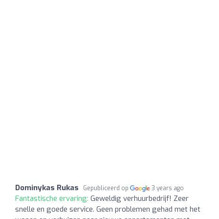
Dominykas Rukas
Gepubliceerd op
3 years ago
Fantastische ervaring:
Geweldig verhuurbedrijf! Zeer
snelle en goede service. Geen problemen gehad met het