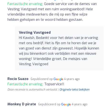
Fantastische ervaring:
Goede service van de dames van
Vesting Vastgoed met een ruim woningaanbod! Hele
vriendelijke medewerkers die mij op een fijne wijze
hebben geholpen en te woord hebben gestaan.
Vesting Vastgoed
Hi Kawish, Bedankt voor het delen van je ervaring
met ons bedrijf. Het is fijn om te horen dat we je
van goed van dienst zijn geweest. Hopelijk kunnen
wij jou binnenkort ook verblijden met een nieuwe
woning! Vriendelijke groet, De meisjes van
Vesting Vastgoed
Rocío Suazo
Gepubliceerd op
4 years ago
Fantastische ervaring:
Topservice!!
Deze recensie is automatisch vertaald. |
Originele tekst bekijken
Monkey D pirate
Gepubliceerd op
4 years ago