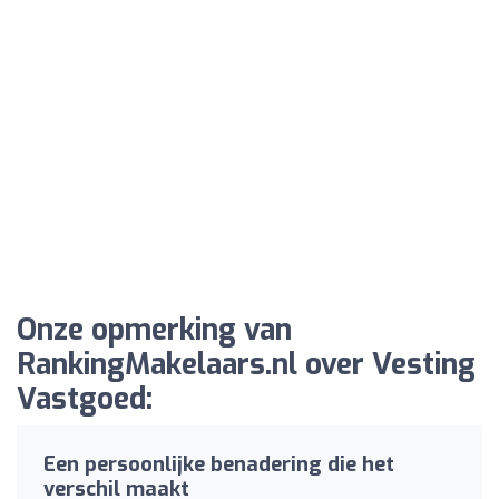
Onze opmerking van
RankingMakelaars.nl over Vesting
Vastgoed:
Een persoonlijke benadering die het
verschil maakt