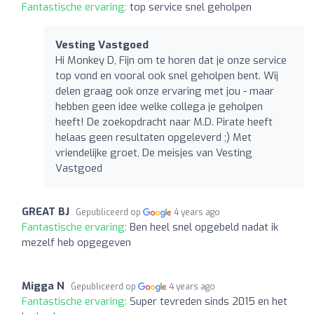
Fantastische ervaring:
top service snel geholpen
Vesting Vastgoed
Hi Monkey D, Fijn om te horen dat je onze service
top vond en vooral ook snel geholpen bent. Wij
delen graag ook onze ervaring met jou - maar
hebben geen idee welke collega je geholpen
heeft! De zoekopdracht naar M.D. Pirate heeft
helaas geen resultaten opgeleverd ;) Met
vriendelijke groet, De meisjes van Vesting
Vastgoed
GREAT BJ
Gepubliceerd op
4 years ago
Fantastische ervaring:
Ben heel snel opgebeld nadat ik
mezelf heb opgegeven
Migga N
Gepubliceerd op
4 years ago
Fantastische ervaring:
Super tevreden sinds 2015 en het