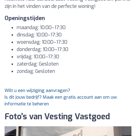
zijn in het vinden van de perfecte woning!
Openingstijden
maandag: 10:00–17:30
dinsdag: 10:00–17:30
woensdag: 10:00–17:30
donderdag: 10:00–17:30
vrijdag: 10:00–17:30
zaterdag: Gesloten
zondag: Gesloten
Wilt u een wijziging aanvragen?
Is dit jouw bedrijf? Maak een gratis account aan om uw
informatie te beheren
Foto's van Vesting Vastgoed