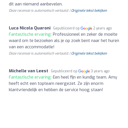
dit aan niemand aanbevelen.
Deze recensie is automatisch vertaald. |
Originele tekst bekijken
Luca Nicola Quaroni
Gepubliceerd op
2 years ago
Fantastische ervaring:
Professioneel en zeker de moeite
waard om te bezoeken als je op zoek bent naar het huren
van een accommodatie!
Deze recensie is automatisch vertaald. |
Originele tekst bekijken
Michelle van Leest
Gepubliceerd op
3 years ago
Fantastische ervaring:
Een heel fijn en kundig team. Amy
heeft echt een topteam neergezet. Ze zijn enorm
klantvriendelijk en hebben de service hoog staan!