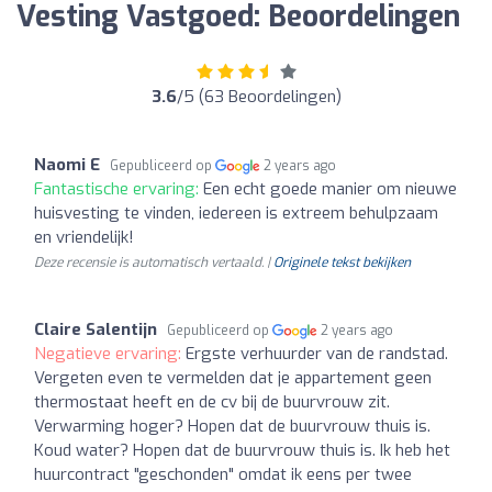
Vesting Vastgoed: Beoordelingen
3.6
/5 (63 Beoordelingen)
Naomi E
Gepubliceerd op
2 years ago
Fantastische ervaring:
Een echt goede manier om nieuwe
huisvesting te vinden, iedereen is extreem behulpzaam
en vriendelijk!
Deze recensie is automatisch vertaald. |
Originele tekst bekijken
Claire Salentijn
Gepubliceerd op
2 years ago
Negatieve ervaring:
Ergste verhuurder van de randstad.
Vergeten even te vermelden dat je appartement geen
thermostaat heeft en de cv bij de buurvrouw zit.
Verwarming hoger? Hopen dat de buurvrouw thuis is.
Koud water? Hopen dat de buurvrouw thuis is. Ik heb het
huurcontract "geschonden" omdat ik eens per twee