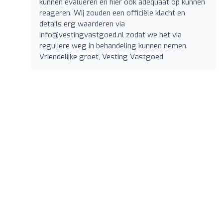
kunnen evalueren en hier ook adequaat op kunnen
reageren. Wij zouden een officiële klacht en
details erg waarderen via
info@vestingvastgoed.nl
zodat we het via
reguliere weg in behandeling kunnen nemen.
Vriendelijke groet, Vesting Vastgoed