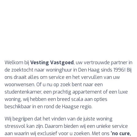
Welkom bij
Vesting Vastgoed
, uw vertrouwde partner in
de zoektocht naar woninghuur in Den Haag sinds 1996! Bij
ons draait alles om service en het vervullen van uw
woonwensen. Of u nu op zoek bent naar een
studentenkamer, een prachtig appartement of een luxe
woning, wij hebben een breed scala aan opties
beschikbaar in en rond de Haagse regio.
Wij begrijpen dat het vinden van de juiste woning
stressvol kan zijn. Daarom bieden wij een unieke service
aan waarin wij exclusief voor u zoeken. Met ons
‘no cure,