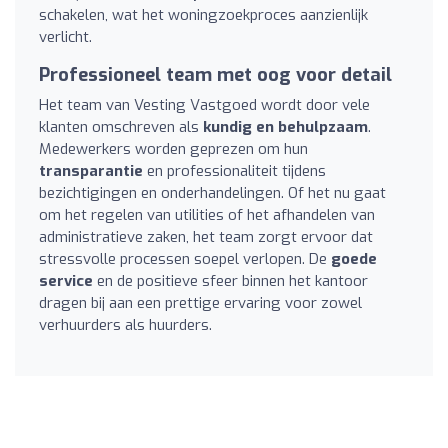
schakelen, wat het woningzoekproces aanzienlijk
verlicht.
Professioneel team met oog voor detail
Het team van Vesting Vastgoed wordt door vele
klanten omschreven als
kundig en behulpzaam
.
Medewerkers worden geprezen om hun
transparantie
en professionaliteit tijdens
bezichtigingen en onderhandelingen. Of het nu gaat
om het regelen van utilities of het afhandelen van
administratieve zaken, het team zorgt ervoor dat
stressvolle processen soepel verlopen. De
goede
service
en de positieve sfeer binnen het kantoor
dragen bij aan een prettige ervaring voor zowel
verhuurders als huurders.