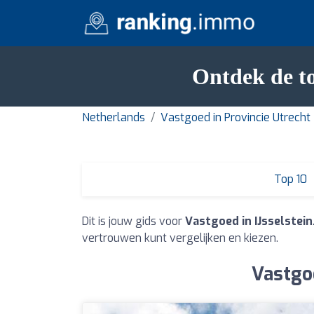
Ontdek de to
Netherlands
Vastgoed in Provincie Utrecht
Top 10
Dit is jouw gids voor
Vastgoed in IJsselstein
vertrouwen kunt vergelijken en kiezen.
Vastgoe