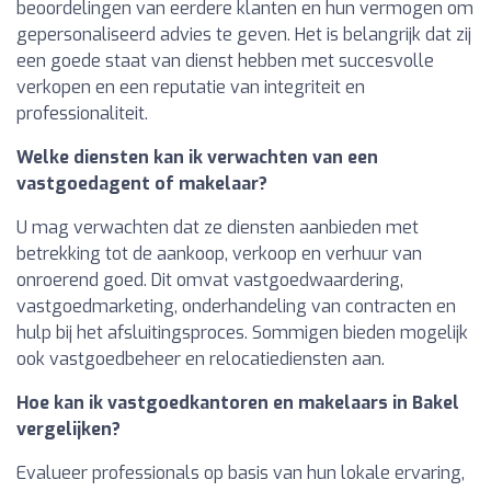
beoordelingen van eerdere klanten en hun vermogen om
gepersonaliseerd advies te geven. Het is belangrijk dat zij
een goede staat van dienst hebben met succesvolle
verkopen en een reputatie van integriteit en
professionaliteit.
Welke diensten kan ik verwachten van een
vastgoedagent of makelaar?
U mag verwachten dat ze diensten aanbieden met
betrekking tot de aankoop, verkoop en verhuur van
onroerend goed. Dit omvat vastgoedwaardering,
vastgoedmarketing, onderhandeling van contracten en
hulp bij het afsluitingsproces. Sommigen bieden mogelijk
ook vastgoedbeheer en relocatiediensten aan.
Hoe kan ik vastgoedkantoren en makelaars in Bakel
vergelijken?
Evalueer professionals op basis van hun lokale ervaring,