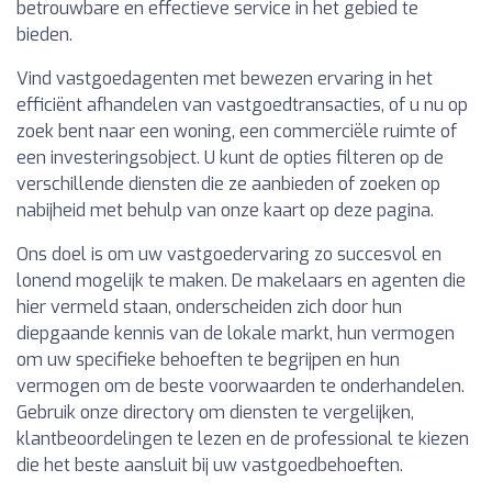
betrouwbare en effectieve service in het gebied te
bieden.
Vind vastgoedagenten met bewezen ervaring in het
efficiënt afhandelen van vastgoedtransacties, of u nu op
zoek bent naar een woning, een commerciële ruimte of
een investeringsobject. U kunt de opties filteren op de
verschillende diensten die ze aanbieden of zoeken op
nabijheid met behulp van onze kaart op deze pagina.
Ons doel is om uw vastgoedervaring zo succesvol en
lonend mogelijk te maken. De makelaars en agenten die
hier vermeld staan, onderscheiden zich door hun
diepgaande kennis van de lokale markt, hun vermogen
om uw specifieke behoeften te begrijpen en hun
vermogen om de beste voorwaarden te onderhandelen.
Gebruik onze directory om diensten te vergelijken,
klantbeoordelingen te lezen en de professional te kiezen
die het beste aansluit bij uw vastgoedbehoeften.