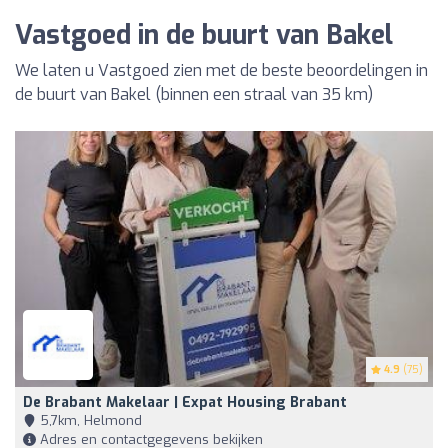
Vastgoed in de buurt van Bakel
We laten u Vastgoed zien met de beste beoordelingen in
de buurt van Bakel (binnen een straal van 35 km)
4.9
(75)
De Brabant Makelaar | Expat Housing Brabant
5,7km, Helmond
Adres en contactgegevens bekijken