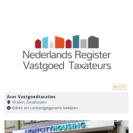
5
(15)
Acer Vastgoedtaxaties
19,4km, Eindhoven
Adres en contactgegevens bekijken