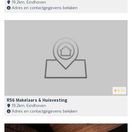
19,2km, Eindhoven
Adres en contactgegevens bekijken
5
(3)
R56 Makelaars & Huisvesting
19,2km, Eindhoven
Adres en contactgegevens bekijken