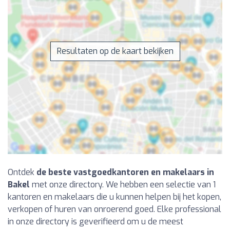
Resultaten op de kaart bekijken
Ontdek
de beste vastgoedkantoren en makelaars in
Bakel
met onze directory. We hebben een selectie van 1
kantoren en makelaars die u kunnen helpen bij het kopen,
verkopen of huren van onroerend goed. Elke professional
in onze directory is geverifieerd om u de meest