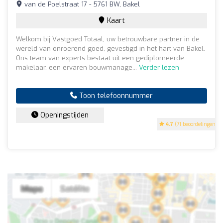
van de Poelstraat 17 - 5761 BW, Bakel
Kaart
Welkom bij Vastgoed Totaal, uw betrouwbare partner in de
wereld van onroerend goed, gevestigd in het hart van Bakel.
Ons team van experts bestaat uit een gediplomeerde
makelaar, een ervaren bouwmanage...
Verder lezen
Toon telefoonnummer
Openingstijden
4.7
(71 beoordelingen)