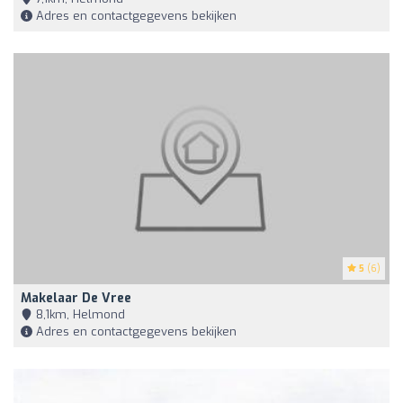
Adres en contactgegevens bekijken
5
(6)
Makelaar De Vree
8,1km, Helmond
Adres en contactgegevens bekijken