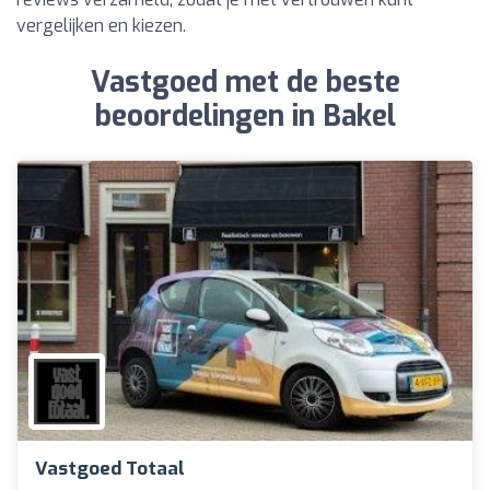
vergelijken en kiezen.
Vastgoed met de beste
beoordelingen in Bakel
Vastgoed Totaal