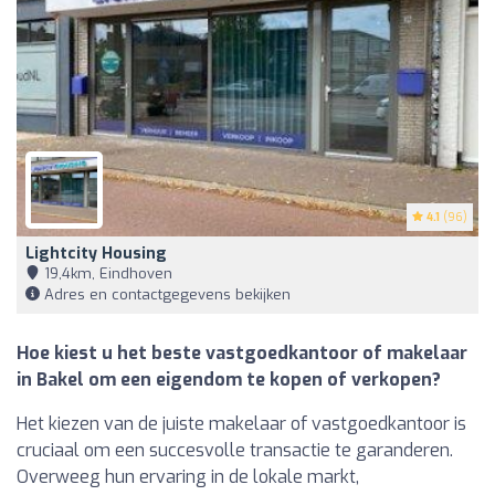
4.1
(96)
Lightcity Housing
19,4km, Eindhoven
Adres en contactgegevens bekijken
Hoe kiest u het beste vastgoedkantoor of makelaar
in Bakel om een eigendom te kopen of verkopen?
Het kiezen van de juiste makelaar of vastgoedkantoor is
cruciaal om een succesvolle transactie te garanderen.
Overweeg hun ervaring in de lokale markt,