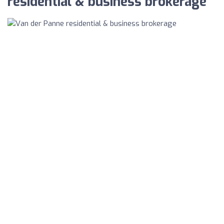
residential & business brokerage