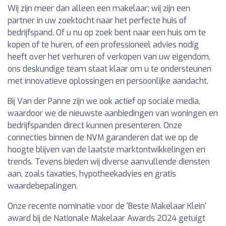
Wij zijn meer dan alleen een makelaar; wij zijn een
partner in uw zoektocht naar het perfecte huis of
bedrijfspand. Of u nu op zoek bent naar een huis om te
kopen of te huren, of een professioneel advies nodig
heeft over het verhuren of verkopen van uw eigendom,
ons deskundige team staat klaar om u te ondersteunen
met innovatieve oplossingen en persoonlijke aandacht.
Bij Van der Panne zijn we ook actief op sociale media,
waardoor we de nieuwste aanbiedingen van woningen en
bedrijfspanden direct kunnen presenteren. Onze
connecties binnen de NVM garanderen dat we op de
hoogte blijven van de laatste marktontwikkelingen en
trends. Tevens bieden wij diverse aanvullende diensten
aan, zoals taxaties, hypotheekadvies en gratis
waardebepalingen.
Onze recente nominatie voor de 'Beste Makelaar Klein'
award bij de Nationale Makelaar Awards 2024 getuigt