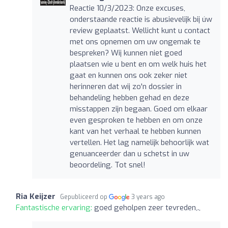
Reactie 10/3/2023: Onze excuses,
onderstaande reactie is abusievelijk bij úw
review geplaatst. Wellicht kunt u contact
met ons opnemen om uw ongemak te
bespreken? Wij kunnen niet goed
plaatsen wie u bent en om welk huis het
gaat en kunnen ons ook zeker niet
herinneren dat wij zo'n dossier in
behandeling hebben gehad en deze
misstappen zijn begaan. Goed om elkaar
even gesproken te hebben en om onze
kant van het verhaal te hebben kunnen
vertellen. Het lag namelijk behoorlijk wat
genuanceerder dan u schetst in uw
beoordeling. Tot snel!
Ria Keijzer
Gepubliceerd op
3 years ago
Fantastische ervaring:
goed geholpen zeer tevreden,.,