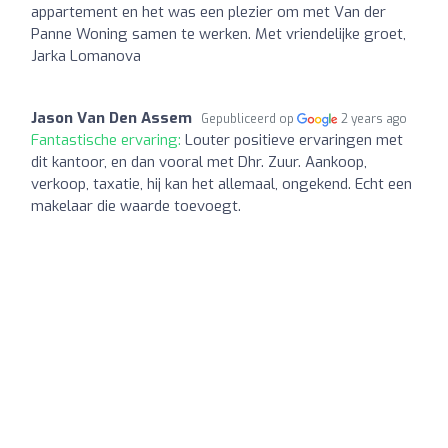
appartement en het was een plezier om met Van der
Panne Woning samen te werken. Met vriendelijke groet,
Jarka Lomanova
Jason Van Den Assem
Gepubliceerd op
2 years ago
Fantastische ervaring:
Louter positieve ervaringen met
dit kantoor, en dan vooral met Dhr. Zuur. Aankoop,
verkoop, taxatie, hij kan het allemaal, ongekend. Echt een
makelaar die waarde toevoegt.