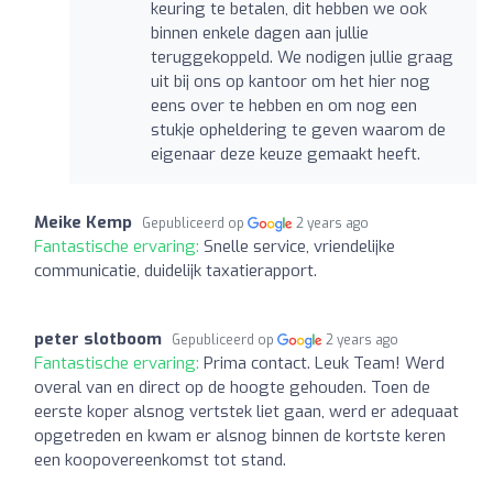
keuring te betalen, dit hebben we ook
binnen enkele dagen aan jullie
teruggekoppeld. We nodigen jullie graag
uit bij ons op kantoor om het hier nog
eens over te hebben en om nog een
stukje opheldering te geven waarom de
eigenaar deze keuze gemaakt heeft.
Meike Kemp
Gepubliceerd op
2 years ago
Fantastische ervaring:
Snelle service, vriendelijke
communicatie, duidelijk taxatierapport.
peter slotboom
Gepubliceerd op
2 years ago
Fantastische ervaring:
Prima contact. Leuk Team! Werd
overal van en direct op de hoogte gehouden. Toen de
eerste koper alsnog vertstek liet gaan, werd er adequaat
opgetreden en kwam er alsnog binnen de kortste keren
een koopovereenkomst tot stand.