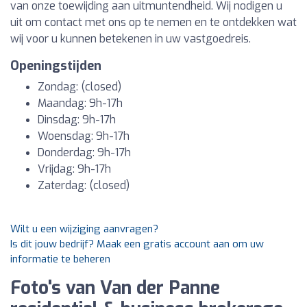
van onze toewijding aan uitmuntendheid. Wij nodigen u
uit om contact met ons op te nemen en te ontdekken wat
wij voor u kunnen betekenen in uw vastgoedreis.
Openingstijden
Zondag: (closed)
Maandag: 9h-17h
Dinsdag: 9h-17h
Woensdag: 9h-17h
Donderdag: 9h-17h
Vrijdag: 9h-17h
Zaterdag: (closed)
Wilt u een wijziging aanvragen?
Is dit jouw bedrijf? Maak een gratis account aan om uw
informatie te beheren
Foto's van Van der Panne