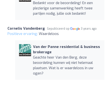
Bedankt voor de beoordeling! En een
plezierige samenwerking heeft twee
partijen nodig, jullie ook bedankt!
Cornelis Vandenberg
Gepubliceerd op
3 years ago
Positieve ervaring:
Waardeloos
Van der Panne residential & business
brokerage
Geachte heer Van den Berg, deze
beoordeling kunnen wij niet helemaal
plaatsen. Wat is er waardeloos in uw
ogen?