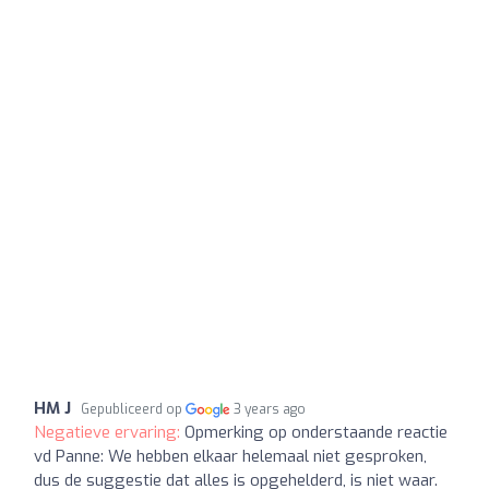
HM J
Gepubliceerd op
3 years ago
Negatieve ervaring:
Opmerking op onderstaande reactie
vd Panne: We hebben elkaar helemaal niet gesproken,
dus de suggestie dat alles is opgehelderd, is niet waar.