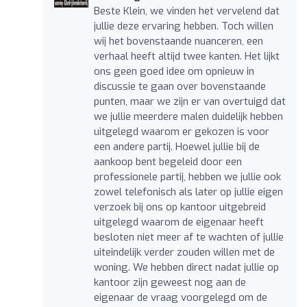
Beste Klein, we vinden het vervelend dat
jullie deze ervaring hebben. Toch willen
wij het bovenstaande nuanceren, een
verhaal heeft altijd twee kanten. Het lijkt
ons geen goed idee om opnieuw in
discussie te gaan over bovenstaande
punten, maar we zijn er van overtuigd dat
we jullie meerdere malen duidelijk hebben
uitgelegd waarom er gekozen is voor
een andere partij. Hoewel jullie bij de
aankoop bent begeleid door een
professionele partij, hebben we jullie ook
zowel telefonisch als later op jullie eigen
verzoek bij ons op kantoor uitgebreid
uitgelegd waarom de eigenaar heeft
besloten niet meer af te wachten of jullie
uiteindelijk verder zouden willen met de
woning. We hebben direct nadat jullie op
kantoor zijn geweest nog aan de
eigenaar de vraag voorgelegd om de