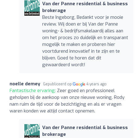
Van der Panne residential & business
brokerage
Beste Ingeborg, Bedankt voor je mooie
review. Wij doen er bij Van der Panne
woning- & bedrijfsmakelaardij alles aan
om het proces zo duidelijk en transparant
mogelijk te maken en proberen hier
voortdurend innovatief in te zijn en te
blijven. Goed te horen dat dit
gewaardeerd wordt!
noelle demey
Gepubliceerd op
4 years ago
Fantastische ervaring:
Zeer goed en professioneel
geholpen bij de aankoop van onze nieuwe woning. Rody
nam ruim de tijd voor de bezichtiging en als er vragen
waren konden we altijd contact opnemen.
Van der Panne residential & business
brokerage