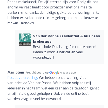
Panne makelaardij. De vijf sterren zijn voor Rody, die ons
enorm verrast heeft door proactief met ons mee te
denken. En ondanks de huidige gekte op de woningmarkt
hebben wij voldoende ruimte gekregen om een keuze te
maken. Bedankt!
Van der Panne residential & business
brokerage
Beste Jody, Dat is erg fijn om te horen!
Bedankt voor je bericht en veel
woonplezier!
Marjolein
Gepubliceerd op
4 years ago
Positieve ervaring:
We hebben onze woning vlot
verkocht via Van der Panne. We hebben volgens mij
iedereen in het team wel een keer aan de telefoon gehad
en zijn altijd goed geholpen. Ook via de online tool
worden vragen snel beantwoord.