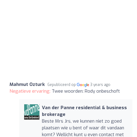
Mahmut Ozturk
Gepubliceerd op
3 years ago
Negatieve ervaring:
Twee woorden: Rody onbeschoft
Van der Panne residential & business
brokerage
Beste Mrs Jrs, we kunnen niet zo goed
plaatsen wie u bent of waar dit vandaan
komt? Wellicht kunt u even contact met