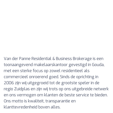
Van der Panne Residential & Business Brokerage is een
toonaangevend makelaarskantoor gevestigd in Gouda,
met een sterke focus op zowel residentieel als
commercieel onroerend goed. Sinds de oprichting in
2006 zijn wij uitgegroeid tot de grootste speler in de
regio Zuidplas en zijn wij trots op ons uitgebreide netwerk
en ons vermogen om klanten de beste service te bieden.
Ons motto is kwaliteit, transparantie en
klanttevredenheid boven alles.