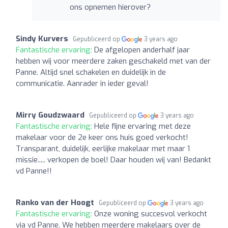
ons opnemen hierover?
Sindy Kurvers
Gepubliceerd op
3 years ago
Fantastische ervaring:
De afgelopen anderhalf jaar
hebben wij voor meerdere zaken geschakeld met van der
Panne. Altijd snel schakelen en duidelijk in de
communicatie. Aanrader in ieder geval!
Mirry Goudzwaard
Gepubliceerd op
3 years ago
Fantastische ervaring:
Hele fijne ervaring met deze
makelaar voor de 2e keer ons huis goed verkocht!
Transparant, duidelijk, eerlijke makelaar met maar 1
missie..... verkopen de boel! Daar houden wij van! Bedankt
vd Panne!!
Ranko van der Hoogt
Gepubliceerd op
3 years ago
Fantastische ervaring:
Onze woning succesvol verkocht
via vd Panne. We hebben meerdere makelaars over de