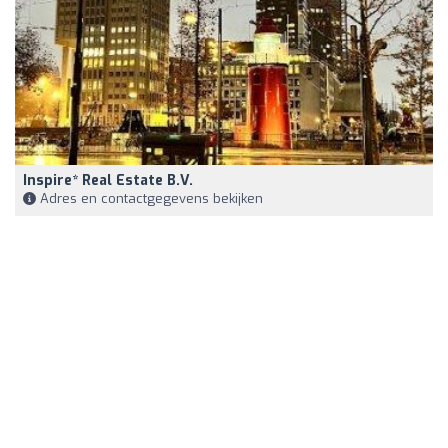
Inspire* Real Estate B.v.
Adres en contactgegevens bekijken