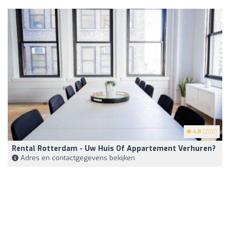
4.8
(200)
Rental Rotterdam - Uw Huis Of Appartement Verhuren?
Adres en contactgegevens bekijken