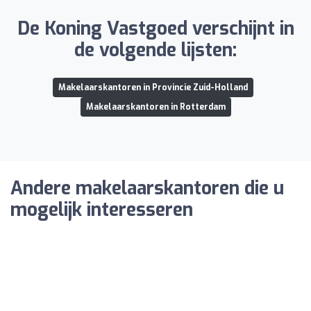
De Koning Vastgoed verschijnt in
de volgende lijsten:
Makelaarskantoren in Provincie Zuid-Holland
Makelaarskantoren in Rotterdam
Andere makelaarskantoren die u
mogelijk interesseren