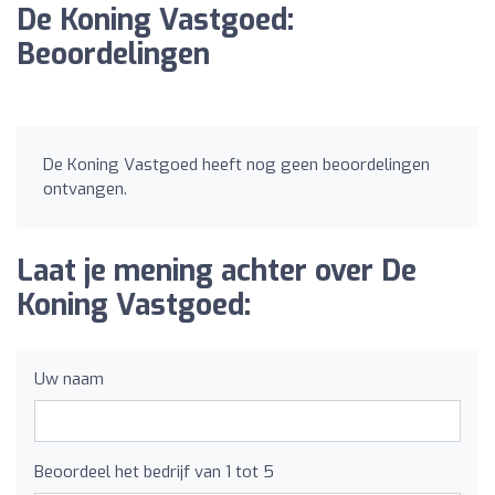
De Koning Vastgoed:
Beoordelingen
De Koning Vastgoed heeft nog geen beoordelingen
ontvangen.
Laat je mening achter over De
Koning Vastgoed:
Uw naam
Beoordeel het bedrijf van 1 tot 5