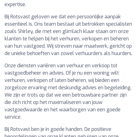
expertise.
Bij Rotsvast geloven we dat een persoonlijke aanpak
essentieel is. Ons team bestaat uit betrokken specialisten
zoals Shirley, die met een glimlach klaar staan om onze
klanten te helpen bij het verhuren, verkopen en beheren
van hun vastgoed. Wij streven naar maatwerk, gericht op
de unieke behoeften van zowel verhuurders als huurders.
Onze diensten variëren van verhuur en verkoop tot
vastgoedbeheer en advies. Of je nu een woning wilt
verhuren, verkopen of laten beheren, wij bieden een
zorgeloze ervaring met deskundig advies en begeleiding.
We zijn er trots op dat we een betrouwbare partner zijn
die zich richt op het maximaliseren van jouw
vastgoedwaarde en het waarborgen van een goede
service.
Bij Rotsvast ben je in goede handen. De positieve
beoordelingen van onze klanten getuigen van onze