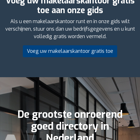
Voeg uw makelaarskantoor gratis
toe aan onze gids
Als u een makelaarskantoor runt en in onze gids wilt
verschijnen, stuur ons dan uw bedrijfsgegevens en u kunt
volledig gratis worden vermeld.
Voeg uw makelaarskantoor gratis toe
De grootste onroerend
goed directory in
Nederland