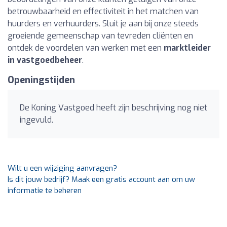
betrouwbaarheid en effectiviteit in het matchen van
huurders en verhuurders. Sluit je aan bij onze steeds
groeiende gemeenschap van tevreden cliënten en
ontdek de voordelen van werken met een
marktleider
in vastgoedbeheer
.
Openingstijden
De Koning Vastgoed heeft zijn beschrijving nog niet
ingevuld.
Wilt u een wijziging aanvragen?
Is dit jouw bedrijf? Maak een gratis account aan om uw
informatie te beheren