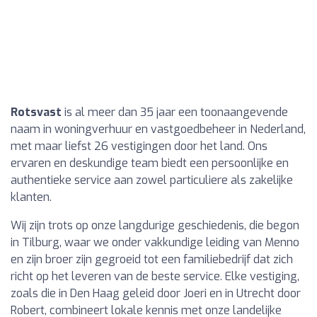
Rotsvast
is al meer dan 35 jaar een toonaangevende
naam in woningverhuur en vastgoedbeheer in Nederland,
met maar liefst 26 vestigingen door het land. Ons
ervaren en deskundige team biedt een persoonlijke en
authentieke service aan zowel particuliere als zakelijke
klanten.
Wij zijn trots op onze langdurige geschiedenis, die begon
in Tilburg, waar we onder vakkundige leiding van Menno
en zijn broer zijn gegroeid tot een familiebedrijf dat zich
richt op het leveren van de beste service. Elke vestiging,
zoals die in Den Haag geleid door Joeri en in Utrecht door
Robert, combineert lokale kennis met onze landelijke