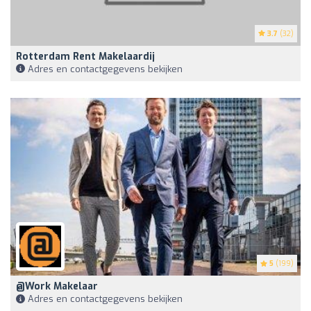
3.7
(32)
Rotterdam Rent Makelaardij
Adres en contactgegevens bekijken
5
(199)
@Work Makelaar
Adres en contactgegevens bekijken