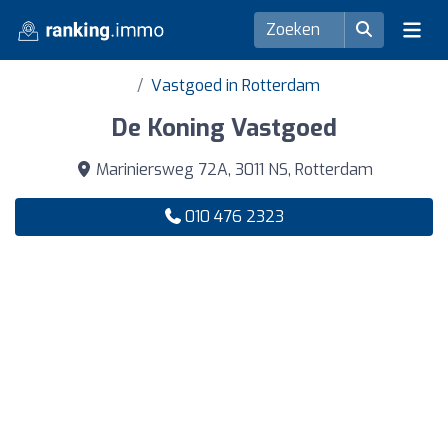
Vastgoed in Rotterdam
De Koning Vastgoed
Mariniersweg 72A, 3011 NS, Rotterdam
010 476 2323