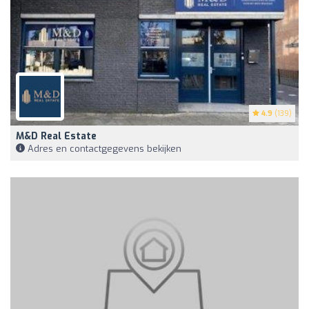
4.9
(139)
M&D Real Estate
Adres en contactgegevens bekijken