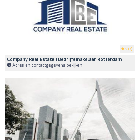
5
(7)
Company Real Estate | Bedrijfsmakelaar Rotterdam
Adres en contactgegevens bekijken