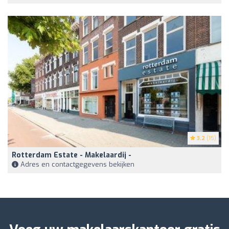
3.2
(15)
Rotterdam Estate - Makelaardij -
Adres en contactgegevens bekijken