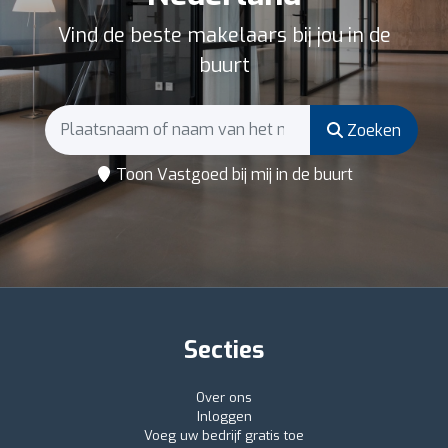
Vind de beste makelaars bij jou in de
buurt
Zoeken
Toon Vastgoed bij mij in de buurt
Secties
Over ons
Inloggen
Voeg uw bedrijf gratis toe