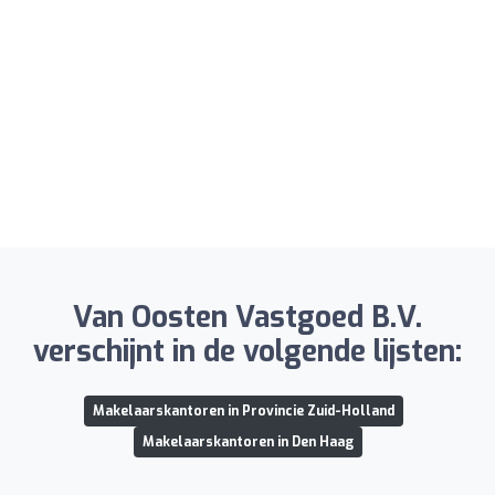
Van Oosten Vastgoed B.V.
verschijnt in de volgende lijsten:
Makelaarskantoren in Provincie Zuid-Holland
Makelaarskantoren in Den Haag