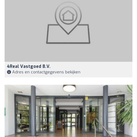
4Real Vastgoed B.V.
Adres en contactgegevens bekijken