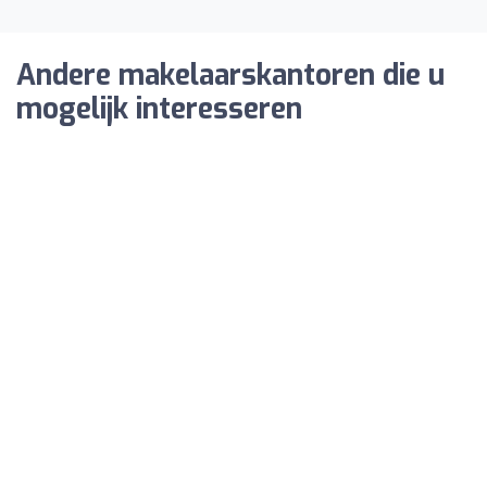
Andere makelaarskantoren die u
mogelijk interesseren