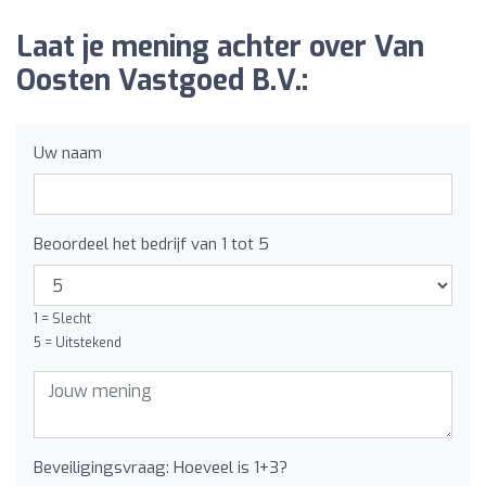
Laat je mening achter over Van
Oosten Vastgoed B.V.:
Uw naam
Beoordeel het bedrijf van 1 tot 5
1 = Slecht
5 = Uitstekend
Beveiligingsvraag: Hoeveel is 1+3?