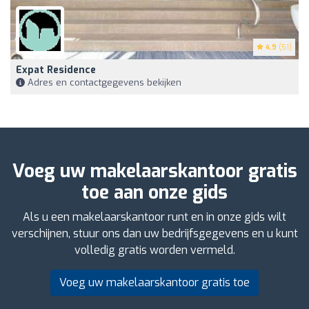
4.9
(51)
Expat Residence
Adres en contactgegevens bekijken
Voeg uw makelaarskantoor gratis
toe aan onze gids
Als u een makelaarskantoor runt en in onze gids wilt
verschijnen, stuur ons dan uw bedrijfsgegevens en u kunt
volledig gratis worden vermeld.
Voeg uw makelaarskantoor gratis toe