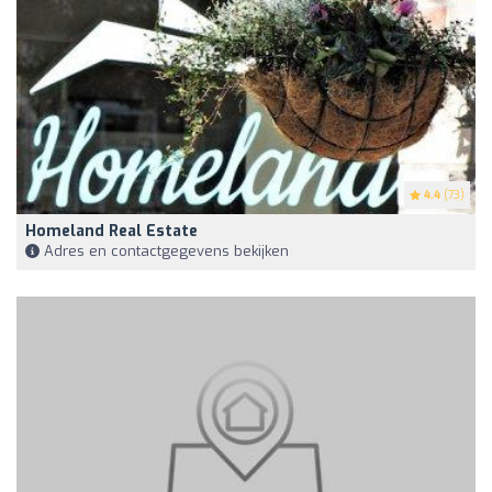
4.4
(73)
Homeland Real Estate
Adres en contactgegevens bekijken