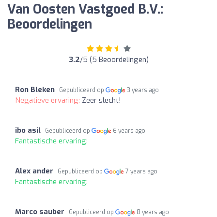
Van Oosten Vastgoed B.V.:
Beoordelingen
3.2
/5 (5 Beoordelingen)
Ron Bleken
Gepubliceerd op
3 years ago
Negatieve ervaring:
Zeer slecht!
ibo asil
Gepubliceerd op
6 years ago
Fantastische ervaring:
Alex ander
Gepubliceerd op
7 years ago
Fantastische ervaring:
Marco sauber
Gepubliceerd op
8 years ago