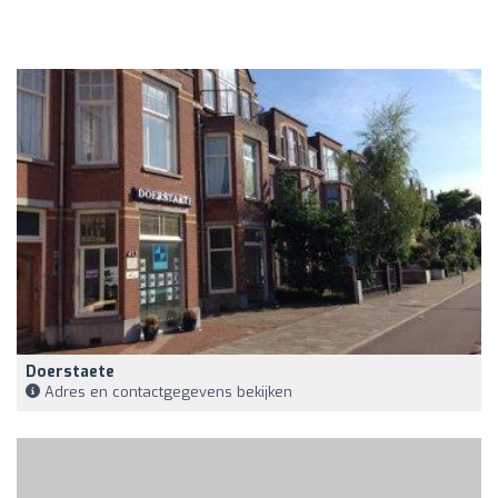
Doerstaete
Adres en contactgegevens bekijken