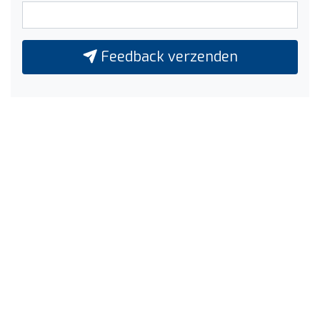
Feedback verzenden