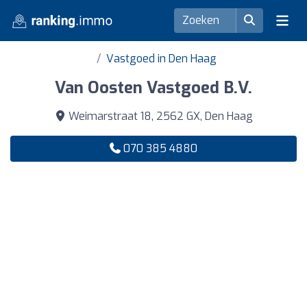
Vastgoed in Den Haag
Van Oosten Vastgoed B.V.
Weimarstraat 18, 2562 GX, Den Haag
070 385 4880