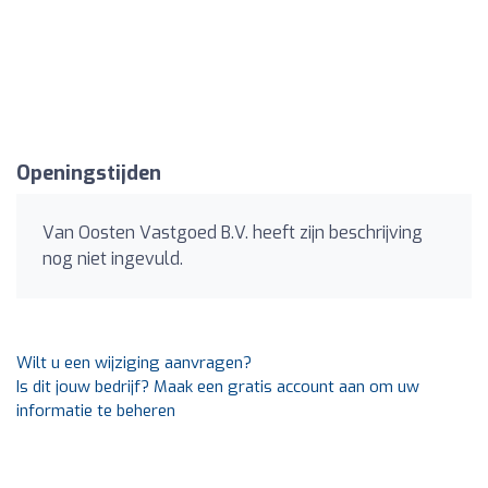
Openingstijden
Van Oosten Vastgoed B.V. heeft zijn beschrijving
nog niet ingevuld.
Wilt u een wijziging aanvragen?
Is dit jouw bedrijf? Maak een gratis account aan om uw
informatie te beheren