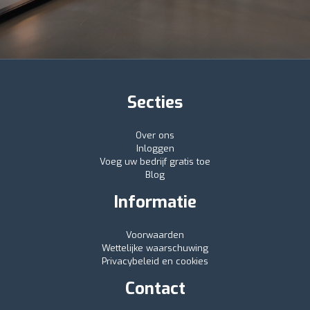
Secties
Over ons
Inloggen
Voeg uw bedrijf gratis toe
Blog
Informatie
Voorwaarden
Wettelijke waarschuwing
Privacybeleid en cookies
Contact