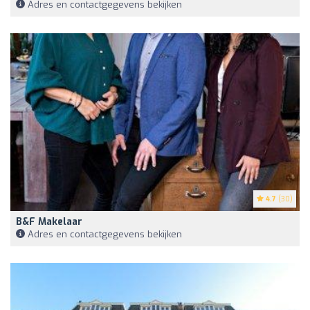
Adres en contactgegevens bekijken
4.7
(30)
B&F Makelaar
Adres en contactgegevens bekijken