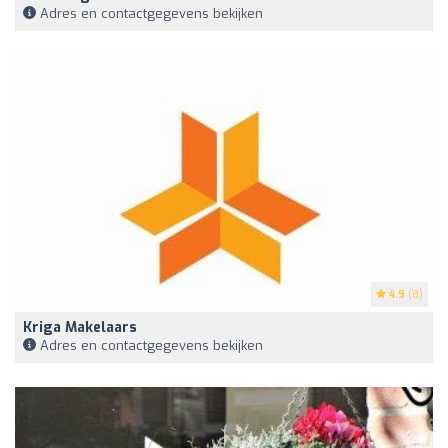
Adres en contactgegevens bekijken
4.9
(8)
Kriga Makelaars
Adres en contactgegevens bekijken