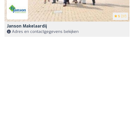
5
(37)
Janson Makelaardij
Adres en contactgegevens bekijken