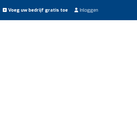
Voeg uw bedrijf gratis toe
Inloggen