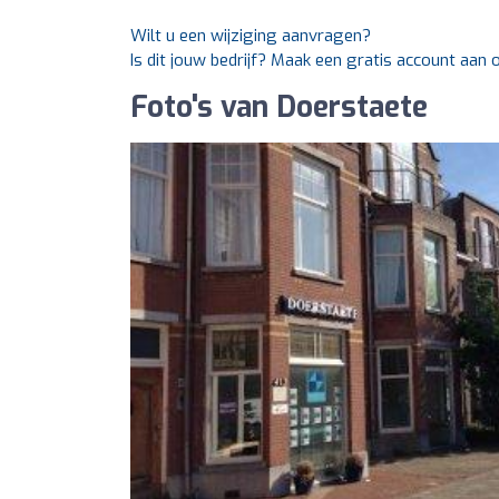
Wilt u een wijziging aanvragen?
Is dit jouw bedrijf? Maak een gratis account aan
Foto's van Doerstaete