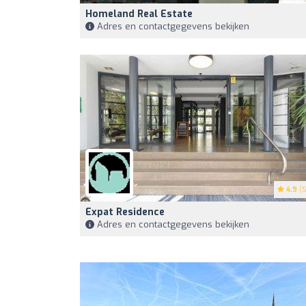
Homeland Real Estate
Adres en contactgegevens bekijken
4.9
(5
Expat Residence
Adres en contactgegevens bekijken