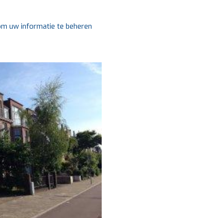
 om uw informatie te beheren