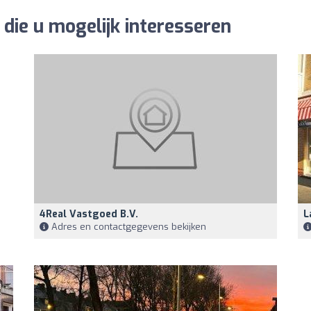
die u mogelijk interesseren
4Real Vastgoed B.V.
L
Adres en contactgegevens bekijken