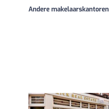
Andere makelaarskantoren 