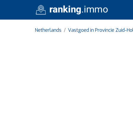
Netherlands
Vastgoed in Provincie Zuid-Ho