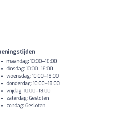
eningstijden
maandag: 10:00–18:00
dinsdag: 10:00–18:00
woensdag: 10:00–18:00
donderdag: 10:00–18:00
vrijdag: 10:00–18:00
zaterdag: Gesloten
zondag: Gesloten