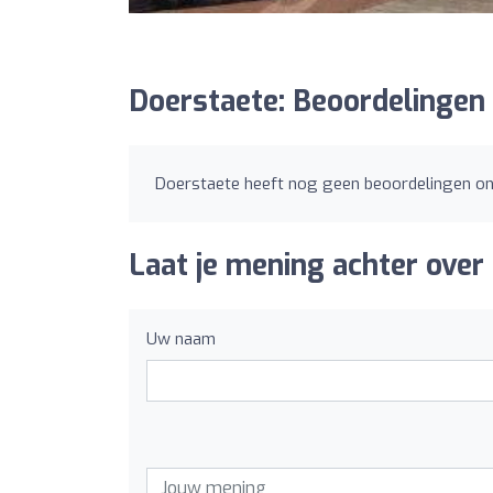
Doerstaete: Beoordelingen
Doerstaete heeft nog geen beoordelingen o
Laat je mening achter over
Uw naam