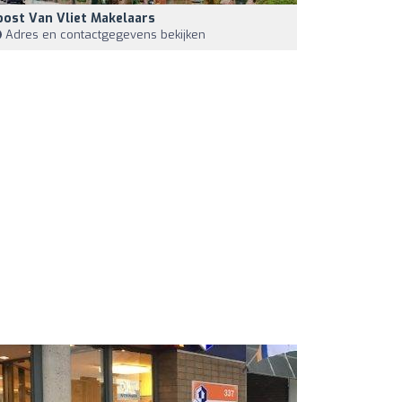
oost Van Vliet Makelaars
Adres en contactgegevens bekijken