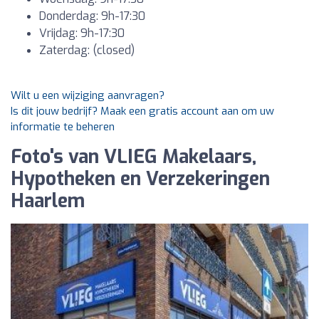
Donderdag: 9h-17:30
Vrijdag: 9h-17:30
Zaterdag: (closed)
Wilt u een wijziging aanvragen?
Is dit jouw bedrijf? Maak een gratis account aan om uw
informatie te beheren
Foto's van VLIEG Makelaars,
Hypotheken en Verzekeringen
Haarlem