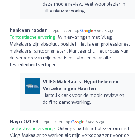
deze mooie review. Veel woonplezier in
jullie nieuwe woning.
henk van rooden
Gepubliceerd op
3 years ago
Fantastische ervaring:
Mijn ervaringen met Vlieg
Makelaars zijn absoluut positief. Het is een professioneel
makelaars kantoor en sterk klantgericht. Het proces van
de verkoop van mijn pand is m.i. vlot en naar alle
tevredenheid verlopen.
VLIEG Makelaars, Hypotheken en
Verzekeringen Haarlem
Hartelijk dank voor de mooie review en
de fijne samenwerking.
Hayri ÖZLER
Gepubliceerd op
3 years ago
Fantastische ervaring:
Onlangs had ik het plezier om met
Vlieg Makaaler te werken als mijn verkoopagent voor de