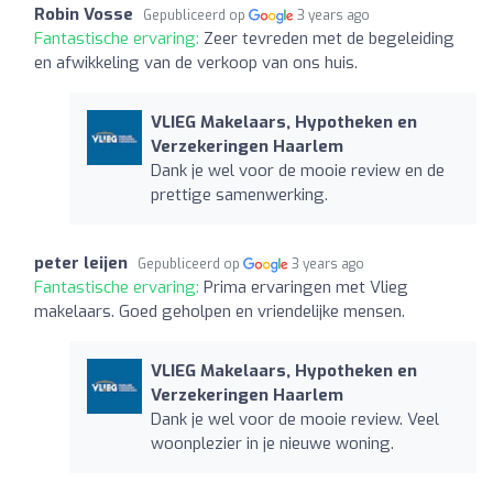
Robin Vosse
Gepubliceerd op
3 years ago
Fantastische ervaring:
Zeer tevreden met de begeleiding
en afwikkeling van de verkoop van ons huis.
VLIEG Makelaars, Hypotheken en
Verzekeringen Haarlem
Dank je wel voor de mooie review en de
prettige samenwerking.
peter leijen
Gepubliceerd op
3 years ago
Fantastische ervaring:
Prima ervaringen met Vlieg
makelaars. Goed geholpen en vriendelijke mensen.
VLIEG Makelaars, Hypotheken en
Verzekeringen Haarlem
Dank je wel voor de mooie review. Veel
woonplezier in je nieuwe woning.