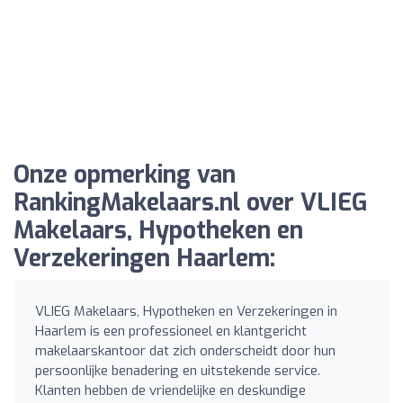
Onze opmerking van
RankingMakelaars.nl over VLIEG
Makelaars, Hypotheken en
Verzekeringen Haarlem:
VLIEG Makelaars, Hypotheken en Verzekeringen in
Haarlem is een professioneel en klantgericht
makelaarskantoor dat zich onderscheidt door hun
persoonlijke benadering en uitstekende service.
Klanten hebben de vriendelijke en deskundige