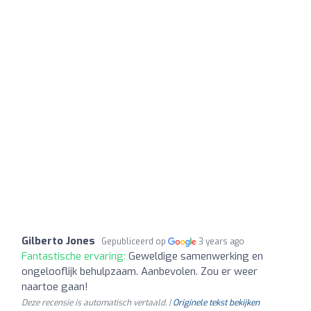
Gilberto Jones
Gepubliceerd op
3 years ago
Fantastische ervaring:
Geweldige samenwerking en
ongelooflijk behulpzaam. Aanbevolen. Zou er weer
naartoe gaan!
Deze recensie is automatisch vertaald. |
Originele tekst bekijken