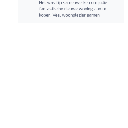
Het was fijn samenwerken om jullie
fantastische nieuwe woning aan te
kopen. Veel woonplezier samen.