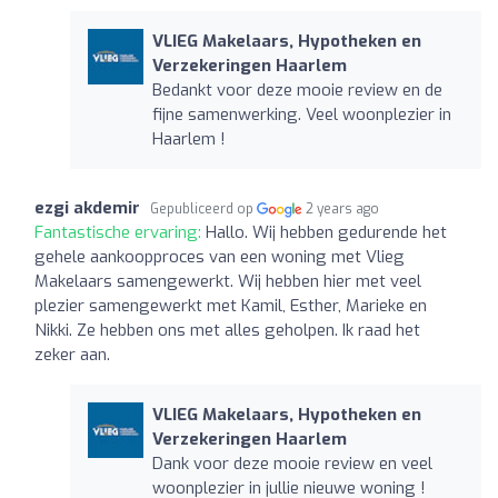
VLIEG Makelaars, Hypotheken en
Verzekeringen Haarlem
Bedankt voor deze mooie review en de
fijne samenwerking. Veel woonplezier in
Haarlem !
ezgi akdemir
Gepubliceerd op
2 years ago
Fantastische ervaring:
Hallo. Wij hebben gedurende het
gehele aankoopproces van een woning met Vlieg
Makelaars samengewerkt. Wij hebben hier met veel
plezier samengewerkt met Kamil, Esther, Marieke en
Nikki. Ze hebben ons met alles geholpen. Ik raad het
zeker aan.
VLIEG Makelaars, Hypotheken en
Verzekeringen Haarlem
Dank voor deze mooie review en veel
woonplezier in jullie nieuwe woning !