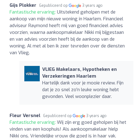
Gijs Plokker
Gepubliceerd op
3 years ago
Fantastische ervaring:
Uitstekend geholpen met de
aankoop van mijn nieuwe woning in Haarlem. Financieel
adviseur Raymond heeft mij van goed financieel advies
voorzien, waarna aankoopmakelaar Nikki mij bijgestaan
en van advies voorzien heeft bij de aankoop van de
woning. Al met al ben ik zeer tevreden over de diensten
van Vlieg.
VLIEG Makelaars, Hypotheken en
Verzekeringen Haarlem
Hartelijk dank voor je mooie review. Fijn
dat je zo snel zo'n leuke woning hebt
gevonden. Veel woonplezier daar.
Fleur Versnel
Gepubliceerd op
3 years ago
Fantastische ervaring:
Wij zijn erg goed geholpen bij het
vinden van een koophuis! Als aankoopmakelaar hielp
Nikki ons. Vriendelijke vrouw die goed is in haar vak.