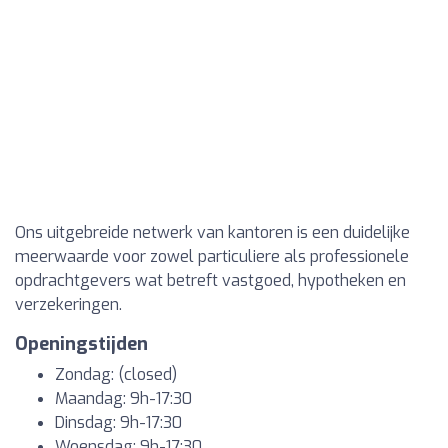
Ons uitgebreide netwerk van kantoren is een duidelijke
meerwaarde voor zowel particuliere als professionele
opdrachtgevers wat betreft vastgoed, hypotheken en
verzekeringen.
Openingstijden
Zondag: (closed)
Maandag: 9h-17:30
Dinsdag: 9h-17:30
Woensdag: 9h-17:30