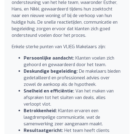
ondersteuning van het hele team, waaronder Esther,
Hans, en Nikki, gewaardeerd tijdens hun zoektocht
naar een nieuwe woning of bij de verkoop van hun
huidige huis. De snelle reactietijden, communicatie en
begeleiding zorgen ervoor dat klanten zich goed
ondersteund voelen door het proces.
Enkele sterke punten van VLIEG Makelaars zijn:
Persoonlijke aandacht:
Klanten voelen zich
gehoord en gewaardeerd door het team.
Deskundige begeleiding:
De makelaars bieden
gedetailleerd en professioneel advies over
zowel de aankoop als de hypotheek.
Snelheid en efficiëntie:
Van het maken van
afspraken tot het sluiten van deals, alles
verloopt vlot.
Betrokkenheid:
Klanten ervaren een
laagdrempelige communicatie, wat de
samenwerking zeer aangenaam maakt.
Resultaatgericht:
Het team heeft clients