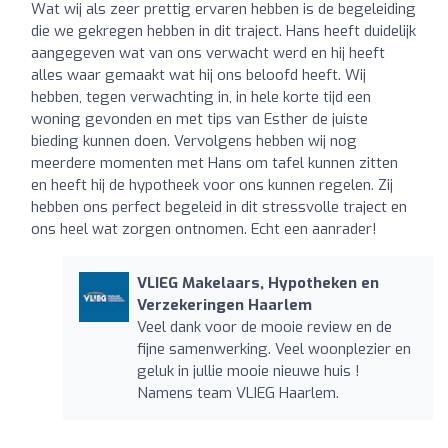
Wat wij als zeer prettig ervaren hebben is de begeleiding
die we gekregen hebben in dit traject. Hans heeft duidelijk
aangegeven wat van ons verwacht werd en hij heeft
alles waar gemaakt wat hij ons beloofd heeft. Wij
hebben, tegen verwachting in, in hele korte tijd een
woning gevonden en met tips van Esther de juiste
bieding kunnen doen. Vervolgens hebben wij nog
meerdere momenten met Hans om tafel kunnen zitten
en heeft hij de hypotheek voor ons kunnen regelen. Zij
hebben ons perfect begeleid in dit stressvolle traject en
ons heel wat zorgen ontnomen. Echt een aanrader!
VLIEG Makelaars, Hypotheken en
Verzekeringen Haarlem
Veel dank voor de mooie review en de
fijne samenwerking. Veel woonplezier en
geluk in jullie mooie nieuwe huis !
Namens team VLIEG Haarlem.