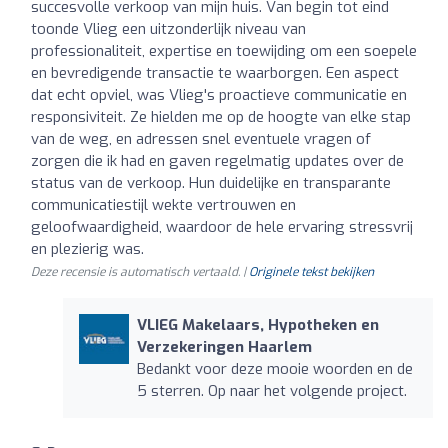
succesvolle verkoop van mijn huis. Van begin tot eind
toonde Vlieg een uitzonderlijk niveau van
professionaliteit, expertise en toewijding om een soepele
en bevredigende transactie te waarborgen. Een aspect
dat echt opviel, was Vlieg's proactieve communicatie en
responsiviteit. Ze hielden me op de hoogte van elke stap
van de weg, en adressen snel eventuele vragen of
zorgen die ik had en gaven regelmatig updates over de
status van de verkoop. Hun duidelijke en transparante
communicatiestijl wekte vertrouwen en
geloofwaardigheid, waardoor de hele ervaring stressvrij
en plezierig was.
Deze recensie is automatisch vertaald. |
Originele tekst bekijken
VLIEG Makelaars, Hypotheken en
Verzekeringen Haarlem
Bedankt voor deze mooie woorden en de
5 sterren. Op naar het volgende project.