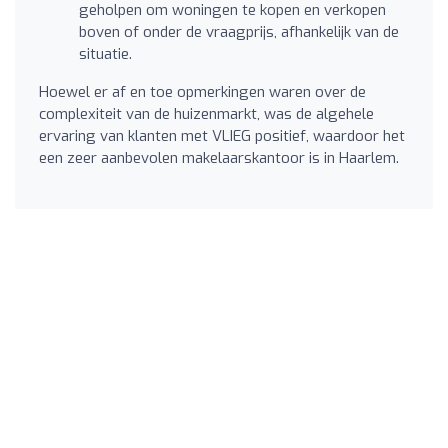
geholpen om woningen te kopen en verkopen
boven of onder de vraagprijs, afhankelijk van de
situatie.
Hoewel er af en toe opmerkingen waren over de
complexiteit van de huizenmarkt, was de algehele
ervaring van klanten met VLIEG positief, waardoor het
een zeer aanbevolen makelaarskantoor is in Haarlem.