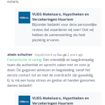
notaris.
VLIEG Makelaars, Hypotheken en
Verzekeringen Haarlem
Bijzonder bedankt voor deze persoonlijke
review, dat waarderen wij zeer! Ook wij
hebben de samenwerking als heel
plezierig ervaren.
alwin schutter
Gepubliceerd op
2 years ago
Fantastische ervaring:
Een vriendelijk en laagdrempelig
team die authentiek en oprecht zaken met en voor je
doen. De gegeven adviezen en begeleiding vanaf het
eerste contact tot en met de overdracht zijn geweldig.
Er is mij een hoop stress en gedoe uit handen genomen,
dames bedankt!
VLIEG Makelaars, Hypotheken en
Verzekeringen Haarlem