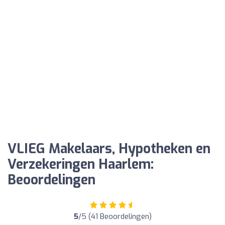
VLIEG Makelaars, Hypotheken en
Verzekeringen Haarlem:
Beoordelingen
5
/5 (41 Beoordelingen)