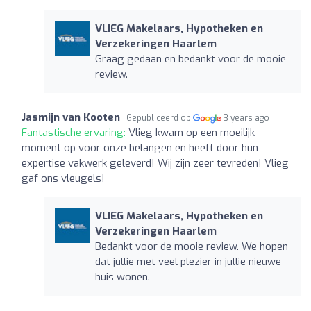
VLIEG Makelaars, Hypotheken en
Verzekeringen Haarlem
Graag gedaan en bedankt voor de mooie
review.
Jasmijn van Kooten
Gepubliceerd op
3 years ago
Fantastische ervaring:
Vlieg kwam op een moeilijk
moment op voor onze belangen en heeft door hun
expertise vakwerk geleverd! Wij zijn zeer tevreden! Vlieg
gaf ons vleugels!
VLIEG Makelaars, Hypotheken en
Verzekeringen Haarlem
Bedankt voor de mooie review. We hopen
dat jullie met veel plezier in jullie nieuwe
huis wonen.