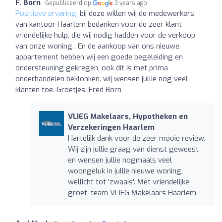
F. Born
Gepubliceerd op
3 years ago
Positieve ervaring:
bij deze willen wij de medewerkers
van kantoor Haarlem bedanken voor de zeer klant
vriendelijke hulp, die wij nodig hadden voor de verkoop
van onze woning . En de aankoop van ons nieuwe
appartement hebben wij een goede begeleiding en
ondersteuning gekregen, ook dit is met prima
onderhandelen beklonken. wij wensen jullie nog veel
klanten toe. Groetjes. Fred Born
VLIEG Makelaars, Hypotheken en
Verzekeringen Haarlem
Hartelijk dank voor de zeer mooie review.
Wij zijn jullie graag van dienst geweest
en wensen jullie nogmaals veel
woongeluk in jullie nieuwe woning,
wellicht tot 'zwaais'. Met vriendelijke
groet, team VLIEG Makelaars Haarlem