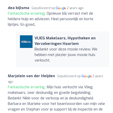
dea bijlsma
Gepubliceerd op
2 years ago
Fantastische ervaring:
Opnieuw blij verrast met de
heldere hulp en adviezen. Heel persoonlijk en korte
lijntjes. En goed..
VLIEG Makelaars, Hypotheken en
Verzekeringen Haarlem
Bedankt voor deze mooie review. We
hebben met plezier jouw mooie huis
verkocht.
Marjolein van der Heijden
Gepubliceerd op
2 years
ago
Fantastische ervaring:
Mijn huis verkocht via Vlieg
makelaars, zeer deskundig en goede begeleiding.
Bedankt Nikki voor de verkoop en je deskundigheid,
Barbara en Marieke voor het beantwoorden van mijn vele
vragen en Stephan voor je support bij de inspectie en de