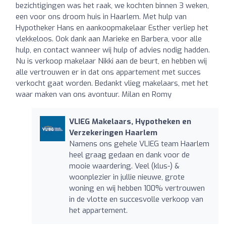
bezichtigingen was het raak, we kochten binnen 3 weken,
een voor ons droom huis in Haarlem. Met hulp van
Hypotheker Hans en aankoopmakelaar Esther verliep het
vlekkeloos. Ook dank aan Marieke en Barbera, voor alle
hulp, en contact wanneer wij hulp of advies nodig hadden.
Nu is verkoop makelaar Nikki aan de beurt, en hebben wij
alle vertrouwen er in dat ons appartement met succes
verkocht gaat worden. Bedankt vlieg makelaars, met het
waar maken van ons avontuur. Milan en Romy
VLIEG Makelaars, Hypotheken en
Verzekeringen Haarlem
Namens ons gehele VLIEG team Haarlem
heel graag gedaan en dank voor de
mooie waardering. Veel (klus-) &
woonplezier in jullie nieuwe, grote
woning en wij hebben 100% vertrouwen
in de vlotte en succesvolle verkoop van
het appartement.