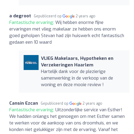
a degroot
Gepubliceerd op
2 years ago
Fantastische ervaring:
Wij hebben enorme fijne
ervaringen met vlieg makelaar ze hebben ons enorm
goed geholpen Stevan had zijn huiswerk echt fantastisch
gedaan een 10 waard
VLIEG Makelaars, Hypotheken en
Verzekeringen Haarlem
Hartelijk dank voor de plezierige
samenwerking in de verkoop van de
woning en deze mooie review !
Cansin Ezcan
Gepubliceerd op
2 years ago
Fantastische ervaring:
Uitzonderlijke service van Esther!
We hadden onlangs het genoegen om met Esther samen
te werken voor de aankoop van ons droomhuis, en we
konden niet gelukkiger zijn met de ervaring. Vanaf het