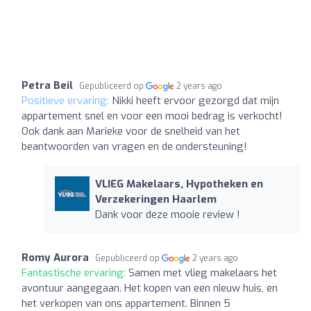
Petra Beil
Gepubliceerd op
2 years ago
Positieve ervaring:
Nikki heeft ervoor gezorgd dat mijn
appartement snel en voor een mooi bedrag is verkocht!
Ook dank aan Marieke voor de snelheid van het
beantwoorden van vragen en de ondersteuning!
VLIEG Makelaars, Hypotheken en
Verzekeringen Haarlem
Dank voor deze mooie review !
Romy Aurora
Gepubliceerd op
2 years ago
Fantastische ervaring:
Samen met vlieg makelaars het
avontuur aangegaan. Het kopen van een nieuw huis, en
het verkopen van ons appartement. Binnen 5