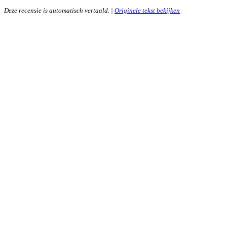
Deze recensie is automatisch vertaald. |
Originele tekst bekijken