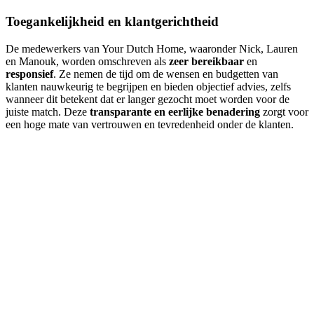
Toegankelijkheid en klantgerichtheid
De medewerkers van Your Dutch Home, waaronder Nick, Lauren
en Manouk, worden omschreven als
zeer bereikbaar
en
responsief
. Ze nemen de tijd om de wensen en budgetten van
klanten nauwkeurig te begrijpen en bieden objectief advies, zelfs
wanneer dit betekent dat er langer gezocht moet worden voor de
juiste match. Deze
transparante en eerlijke benadering
zorgt voor
een hoge mate van vertrouwen en tevredenheid onder de klanten.