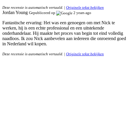
Deze recensie is automatisch vertaald. |
Originele tekst bekijken
Jordan Young
Gepubliceerd op
2 years ago
Fantastische ervaring:
Het was een genoegen om met Nick te
werken, hij is een echte professional en een uitstekende
onderhandelaar. Hij maakte het proces van begin tot eind volledig
naadloos. Ik zou Nick aanbevelen aan iedereen die onroerend goed
in Nederland wil kopen.
Deze recensie is automatisch vertaald. |
Originele tekst bekijken