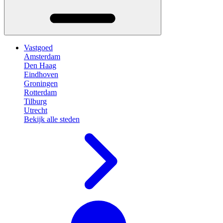
Vastgoed
Amsterdam
Den Haag
Eindhoven
Groningen
Rotterdam
Tilburg
Utrecht
Bekijk alle steden