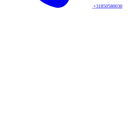
+31850580030