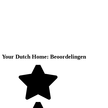
Your Dutch Home: Beoordelingen