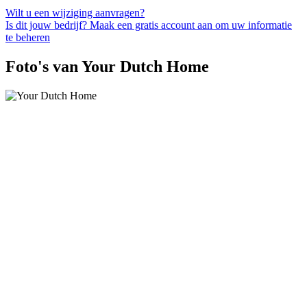
Wilt u een wijziging aanvragen?
Is dit jouw bedrijf? Maak een gratis account aan om uw informatie
te beheren
Foto's van Your Dutch Home