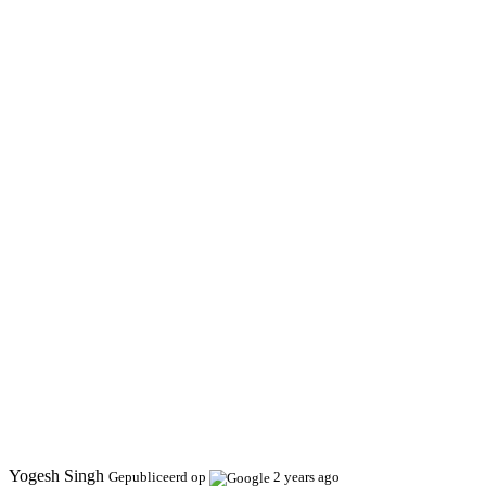
Yogesh Singh
Gepubliceerd op
2 years ago