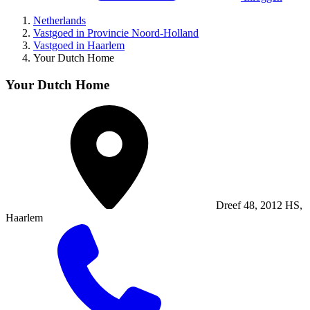
Netherlands
Vastgoed in Provincie Noord-Holland
Vastgoed in Haarlem
Your Dutch Home
Your Dutch Home
Dreef 48, 2012 HS,
Haarlem