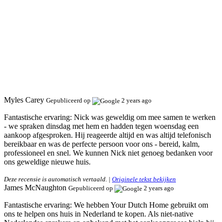
Myles Carey
Gepubliceerd op
2 years ago
Fantastische ervaring:
Nick was geweldig om mee samen te werken
- we spraken dinsdag met hem en hadden tegen woensdag een
aankoop afgesproken. Hij reageerde altijd en was altijd telefonisch
bereikbaar en was de perfecte persoon voor ons - bereid, kalm,
professioneel en snel. We kunnen Nick niet genoeg bedanken voor
ons geweldige nieuwe huis.
Deze recensie is automatisch vertaald. |
Originele tekst bekijken
James McNaughton
Gepubliceerd op
2 years ago
Fantastische ervaring:
We hebben Your Dutch Home gebruikt om
ons te helpen ons huis in Nederland te kopen. Als niet-native