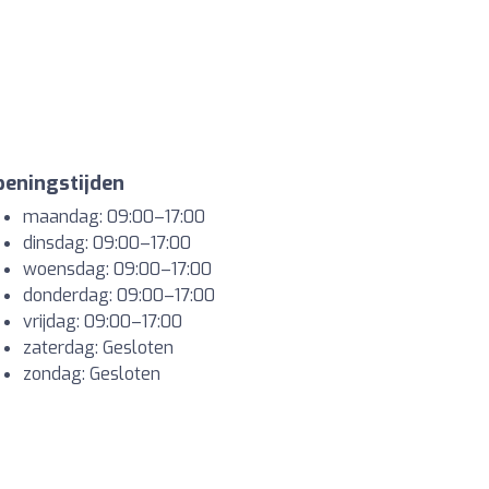
eningstijden
maandag: 09:00–17:00
dinsdag: 09:00–17:00
woensdag: 09:00–17:00
donderdag: 09:00–17:00
vrijdag: 09:00–17:00
zaterdag: Gesloten
zondag: Gesloten