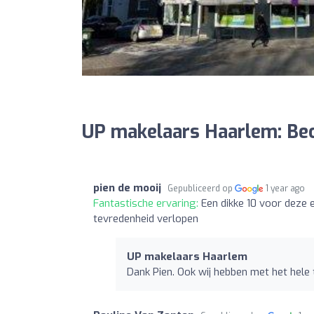
UP makelaars Haarlem: Be
pien de mooij
Gepubliceerd op
1 year ago
Fantastische ervaring:
Een dikke 10 voor deze e
tevredenheid verlopen
UP makelaars Haarlem
Dank Pien. Ook wij hebben met het hele