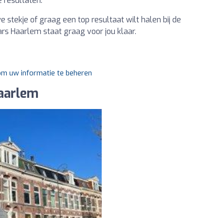
 resultaten.
e stekje of graag een top resultaat wilt halen bij de
rs Haarlem staat graag voor jou klaar.
 om uw informatie te beheren
aarlem