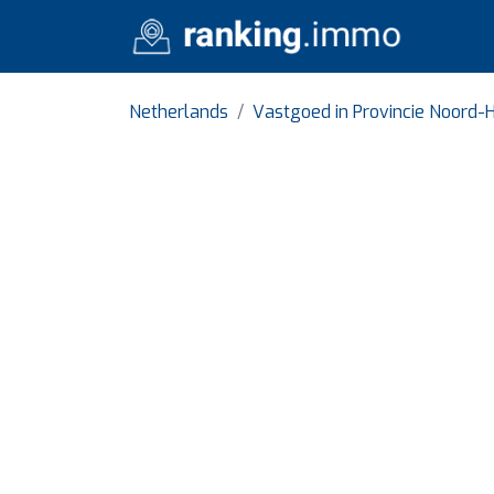
Netherlands
Vastgoed in Provincie Noord-