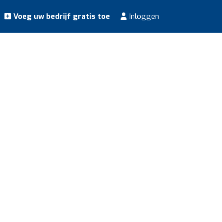
Voeg uw bedrijf gratis toe
Inloggen