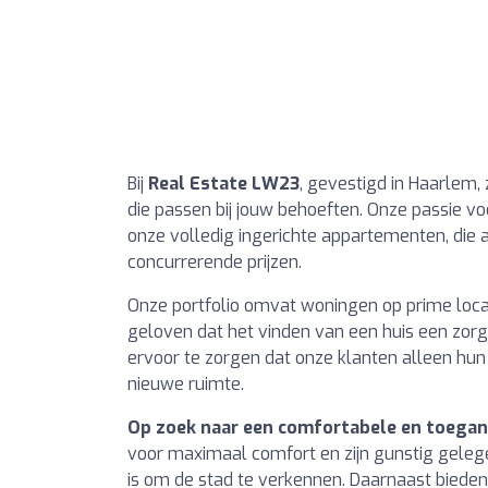
Bij
Real Estate LW23
, gevestigd in Haarlem, 
die passen bij jouw behoeften. Onze passie vo
onze volledig ingerichte appartementen, di
concurrerende prijzen.
Onze portfolio omvat woningen op prime loca
geloven dat het vinden van een huis een zorg
ervoor te zorgen dat onze klanten alleen hun
nieuwe ruimte.
Op zoek naar een comfortabele en toegank
voor maximaal comfort en zijn gunstig gelege
is om de stad te verkennen. Daarnaast bieden