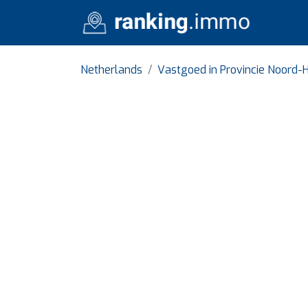
Netherlands
Vastgoed in Provincie Noord-