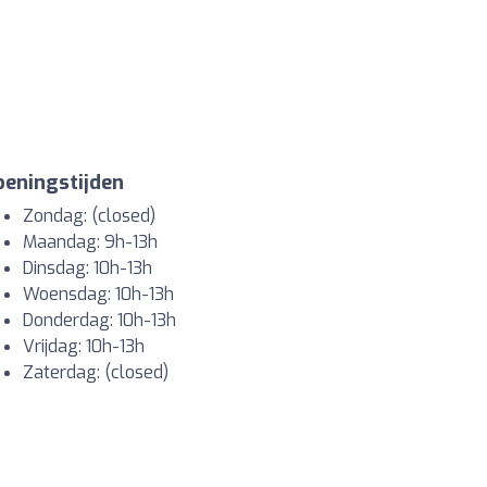
eningstijden
Zondag: (closed)
Maandag: 9h-13h
Dinsdag: 10h-13h
Woensdag: 10h-13h
Donderdag: 10h-13h
Vrijdag: 10h-13h
Zaterdag: (closed)