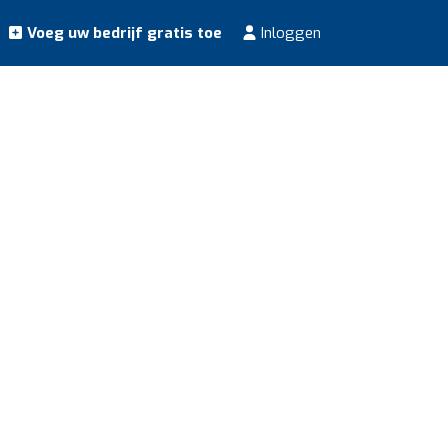
Voeg uw bedrijf gratis toe
Inloggen