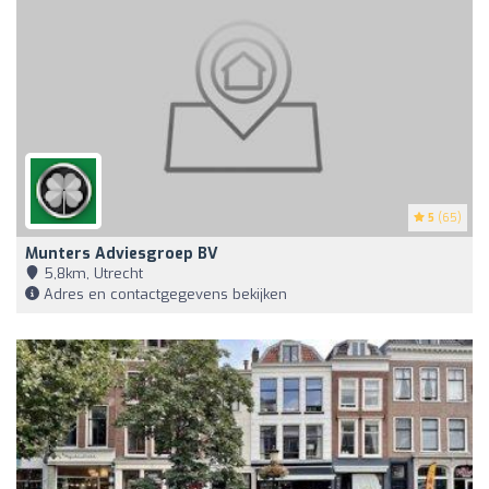
5
(65)
Munters Adviesgroep BV
5,8km, Utrecht
Adres en contactgegevens bekijken