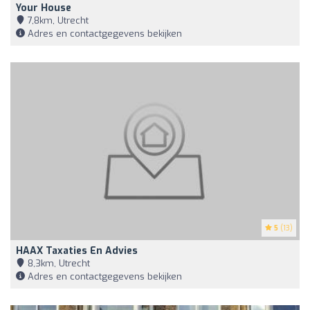
Your House
7,8km, Utrecht
Adres en contactgegevens bekijken
5
(13)
HAAX Taxaties En Advies
8,3km, Utrecht
Adres en contactgegevens bekijken