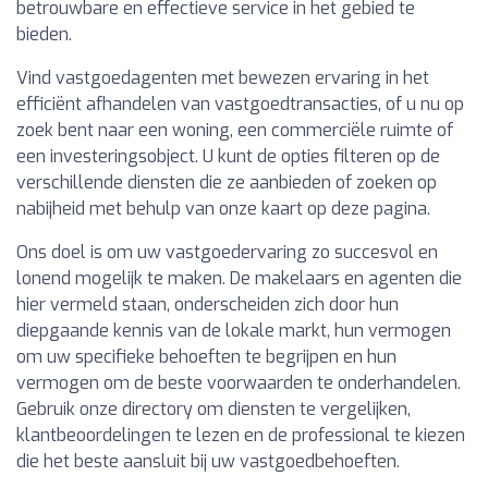
betrouwbare en effectieve service in het gebied te
bieden.
Vind vastgoedagenten met bewezen ervaring in het
efficiënt afhandelen van vastgoedtransacties, of u nu op
zoek bent naar een woning, een commerciële ruimte of
een investeringsobject. U kunt de opties filteren op de
verschillende diensten die ze aanbieden of zoeken op
nabijheid met behulp van onze kaart op deze pagina.
Ons doel is om uw vastgoedervaring zo succesvol en
lonend mogelijk te maken. De makelaars en agenten die
hier vermeld staan, onderscheiden zich door hun
diepgaande kennis van de lokale markt, hun vermogen
om uw specifieke behoeften te begrijpen en hun
vermogen om de beste voorwaarden te onderhandelen.
Gebruik onze directory om diensten te vergelijken,
klantbeoordelingen te lezen en de professional te kiezen
die het beste aansluit bij uw vastgoedbehoeften.