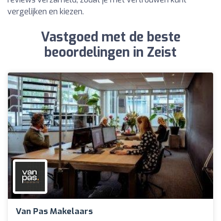
vergelijken en kiezen.
Vastgoed met de beste
beoordelingen in Zeist
Van Pas Makelaars