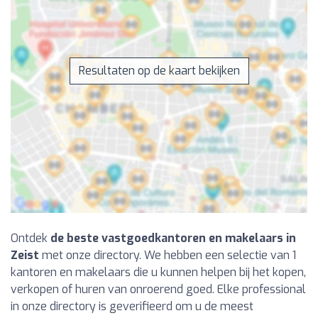
Resultaten op de kaart bekijken
Ontdek
de beste vastgoedkantoren en makelaars in
Zeist
met onze directory. We hebben een selectie van 1
kantoren en makelaars die u kunnen helpen bij het kopen,
verkopen of huren van onroerend goed. Elke professional
in onze directory is geverifieerd om u de meest