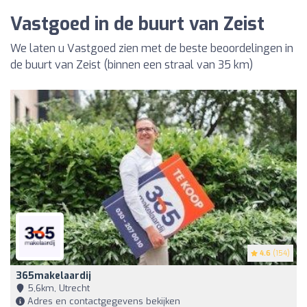
Vastgoed in de buurt van Zeist
We laten u Vastgoed zien met de beste beoordelingen in
de buurt van Zeist (binnen een straal van 35 km)
4.6
(154)
365makelaardij
5,6km, Utrecht
Adres en contactgegevens bekijken