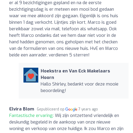
er al 9 bezichtigingen gepland en na de eerste
bezichtigingsdag is er meteen een mooi bod gedaan
waar we mee akkoord zijn gegaan. Eigenlijk is ons huis
binnen 1 dag verkocht. Lijntjes zijn kort, Marco is goed
bereikbaar zowel via mail, telefoon als whatsapp. Ook
heeft Marco ondanks dat we hem daar niet voor in de
hand hadden genomen, ons geholpen met het checken
van de formulieren van ons nieuwe huis. HvE en Marco
beide een aanrader, verdienen 5 sterren!
Hoekstra en Van Eck Makelaars
Hoorn
Hallo Shirley, bedankt voor deze mooie
beoordeling!
Elvira Blom
Gepubliceerd op
7 years ago
Fantastische ervaring:
Wij zijn ontzettend vriendelijk en
deskundig begeleid in de aankoop van onze nieuwe
woning en verkoop van onze huidige. Ik zou Marco en zijn