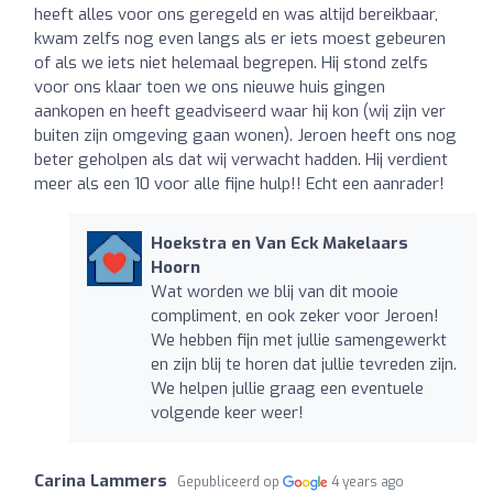
heeft alles voor ons geregeld en was altijd bereikbaar,
kwam zelfs nog even langs als er iets moest gebeuren
of als we iets niet helemaal begrepen. Hij stond zelfs
voor ons klaar toen we ons nieuwe huis gingen
aankopen en heeft geadviseerd waar hij kon (wij zijn ver
buiten zijn omgeving gaan wonen). Jeroen heeft ons nog
beter geholpen als dat wij verwacht hadden. Hij verdient
meer als een 10 voor alle fijne hulp!! Echt een aanrader!
Hoekstra en Van Eck Makelaars
Hoorn
Wat worden we blij van dit mooie
compliment, en ook zeker voor Jeroen!
We hebben fijn met jullie samengewerkt
en zijn blij te horen dat jullie tevreden zijn.
We helpen jullie graag een eventuele
volgende keer weer!
Carina Lammers
Gepubliceerd op
4 years ago