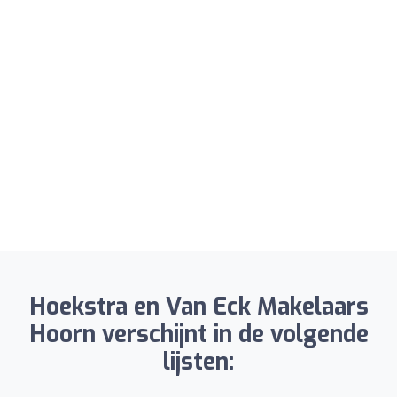
Hoekstra en Van Eck Makelaars
Hoorn verschijnt in de volgende
lijsten: