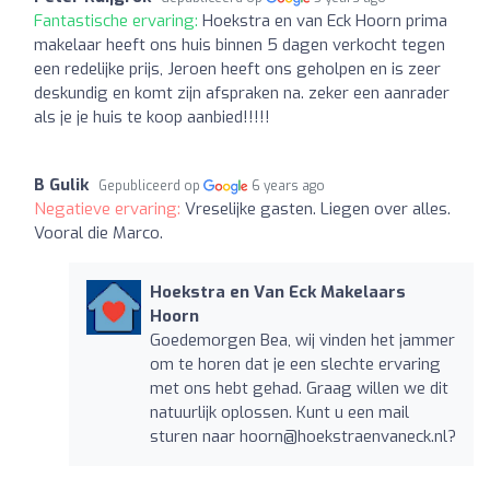
Fantastische ervaring:
Hoekstra en van Eck Hoorn prima
makelaar heeft ons huis binnen 5 dagen verkocht tegen
een redelijke prijs, Jeroen heeft ons geholpen en is zeer
deskundig en komt zijn afspraken na. zeker een aanrader
als je je huis te koop aanbied!!!!!
B Gulik
Gepubliceerd op
6 years ago
Negatieve ervaring:
Vreselijke gasten. Liegen over alles.
Vooral die Marco.
Hoekstra en Van Eck Makelaars
Hoorn
Goedemorgen Bea, wij vinden het jammer
om te horen dat je een slechte ervaring
met ons hebt gehad. Graag willen we dit
natuurlijk oplossen. Kunt u een mail
sturen naar
hoorn@hoekstraenvaneck.nl
?