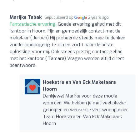
Marijke Tabak
Gepubliceerd op
2 years ago
Fantastische ervaring:
Goede ervaring gehad met dit
kantoor in Hoorn. Fijn en gemoedelijk contact met de
makelaar ( Jeroen) Hij probeerde steeds mee te denken
zonder opdringerig te zijn en zocht naar de beste
oplossing voor mij. Ook steeds prettig contact gehad
met het kantoor ( Tamara) Vragen werden altijd direct
beantwoord .
Hoekstra en Van Eck Makelaars
Hoorn
Dankjewel Marijke voor deze mooie
woorden. We hebben je met veel plezier
geholpen en wensen je veel woonplezier.
Team Hoekstra en Van Eck Makelaars
Hoorn