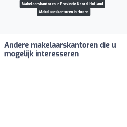
Makelaarskantoren in Provincie Noord-Holland
Makelaarskantoren in Hoorn
Andere makelaarskantoren die u
mogelijk interesseren