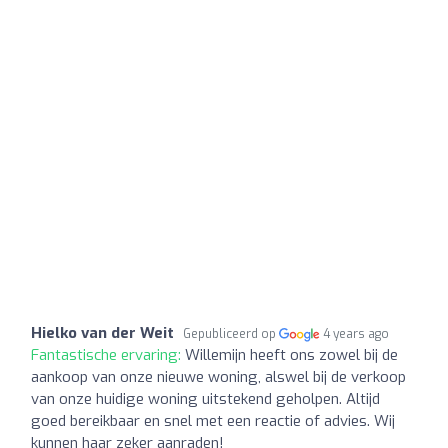
Hielko van der Weit
Gepubliceerd op
4 years ago
Fantastische ervaring:
Willemijn heeft ons zowel bij de
aankoop van onze nieuwe woning, alswel bij de verkoop
van onze huidige woning uitstekend geholpen. Altijd
goed bereikbaar en snel met een reactie of advies. Wij
kunnen haar zeker aanraden!