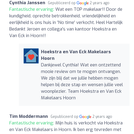
Cynthia Janssen
Gepubliceerd op
2 years ago
Fantastische ervaring:
Wat een TOP makelaar!! Door de
kundigheid, oprechte betrokkenheid, vriendelijkheid en
eerlijkheid is ons huis in 'No time' verkocht. Heel Hartelijk
Bedankt Jeroen en collega's van kantoor Hoekstra en
Van Eck in Hoorn!!
Hoekstra en Van Eck Makelaars
Hoorn
Dankjewel Cynthia! Wat een ontzettend
mooie review om te mogen ontvangen.
We zijn blij dat we jullie hebben mogen
helpen bij deze stap en wensen jullie veel
woonplezier. Team Hoekstra en Van Eck
Makelaars Hoorn
Tim Moddermann
Gepubliceerd op
2 years ago
Fantastische ervaring:
Mijn huis is verkocht via Hoekstra
en Van Eck Makelaars in Hoorn. Ik ben erg tevreden met