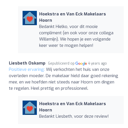
Hoekstra en Van Eck Makelaars
Hoorn
Bedankt Hielko, voor dit mooie
compliment (en ook voor onze collega
Willemijn). We hopen je een volgende
keer weer te mogen helpen!
Liesbeth Oskamp
Gepubliceerd op
4 years ago
Positieve ervaring:
Wij verkochten het huis van onze
overleden moeder. De makelaar hield daar goed rekening
mee, en we hoefden niet steeds naar Hoorn om dingen
te regelen. Heel prettig en professioneel.
Hoekstra en Van Eck Makelaars
Hoorn
Bedankt Liesbeth, voor deze review!