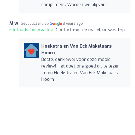
compliment. Worden we blij van!
M w
Gepubliceerd op
3 years ago
Fantastische ervaring:
Contact met de makelaar was top.
Hoekstra en Van Eck Makelaars
Hoorn
Beste, dankjewel voor deze mooie
review! Het doet ons goed dit te lezen.
Team Hoekstra en Van Eck Makelaars
Hoorn