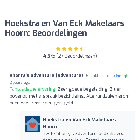
Hoekstra en Van Eck Makelaars
Hoorn: Beoordelingen
4.5
/5 (27 Beoordelingen)
shorty's adventure (adventure)
Gepubliceerd op
2 years ago
Fantastische ervaring:
Zeer goede begeleiding. Zit er
bovenop met afspraak bezichtiging. Alle randzaken erom
heen was zeer goed geregeld.
Hoekstra en Van Eck Makelaars
Hoorn
Beste Shorty's adventure, bedankt voor