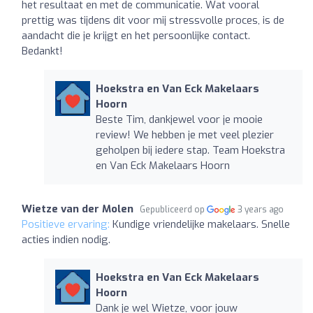
het resultaat en met de communicatie. Wat vooral
prettig was tijdens dit voor mij stressvolle proces, is de
aandacht die je krijgt en het persoonlijke contact.
Bedankt!
Hoekstra en Van Eck Makelaars
Hoorn
Beste Tim, dankjewel voor je mooie
review! We hebben je met veel plezier
geholpen bij iedere stap. Team Hoekstra
en Van Eck Makelaars Hoorn
Wietze van der Molen
Gepubliceerd op
3 years ago
Positieve ervaring:
Kundige vriendelijke makelaars. Snelle
acties indien nodig.
Hoekstra en Van Eck Makelaars
Hoorn
Dank je wel Wietze, voor jouw