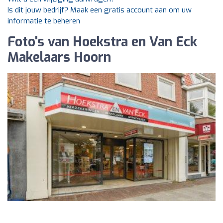
Is dit jouw bedrijf? Maak een gratis account aan om uw
informatie te beheren
Foto's van Hoekstra en Van Eck
Makelaars Hoorn