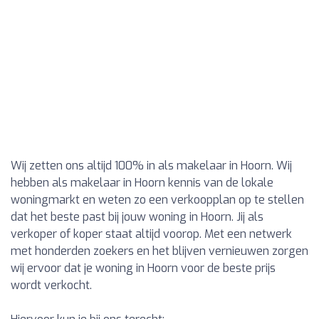
Wij zetten ons altijd 100% in als makelaar in Hoorn. Wij
hebben als makelaar in Hoorn kennis van de lokale
woningmarkt en weten zo een verkoopplan op te stellen
dat het beste past bij jouw woning in Hoorn. Jij als
verkoper of koper staat altijd voorop. Met een netwerk
met honderden zoekers en het blijven vernieuwen zorgen
wij ervoor dat je woning in Hoorn voor de beste prijs
wordt verkocht.