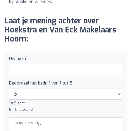
bij familie en vrienden.
Laat je mening achter over
Hoekstra en Van Eck Makelaars
Hoorn:
Uw naam
Beoordeel het bedrijf van 1 tot 5
1 = Slecht
5 = Uitstekend