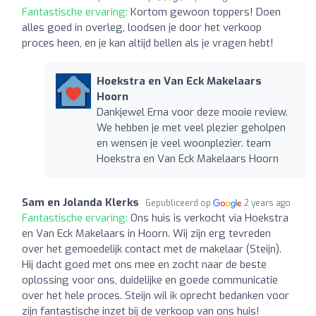
Fantastische ervaring:
Kortom gewoon toppers! Doen
alles goed in overleg, loodsen je door het verkoop
proces heen, en je kan altijd bellen als je vragen hebt!
Hoekstra en Van Eck Makelaars
Hoorn
Dankjewel Erna voor deze mooie review.
We hebben je met veel plezier geholpen
en wensen je veel woonplezier. team
Hoekstra en Van Eck Makelaars Hoorn
Sam en Jolanda Klerks
Gepubliceerd op
2 years ago
Fantastische ervaring:
Ons huis is verkocht via Hoekstra
en Van Eck Makelaars in Hoorn. Wij zijn erg tevreden
over het gemoedelijk contact met de makelaar (Steijn).
Hij dacht goed met ons mee en zocht naar de beste
oplossing voor ons, duidelijke en goede communicatie
over het hele proces. Steijn wil ik oprecht bedanken voor
zijn fantastische inzet bij de verkoop van ons huis!