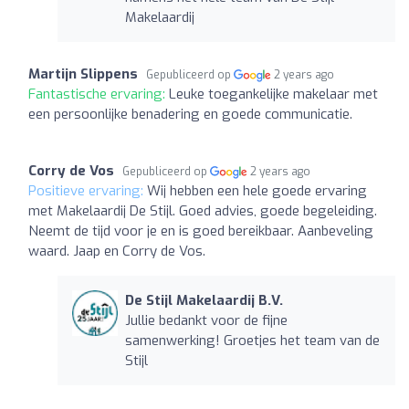
Makelaardij
Martijn Slippens
Gepubliceerd op
2 years ago
Fantastische ervaring:
Leuke toegankelijke makelaar met
een persoonlijke benadering en goede communicatie.
Corry de Vos
Gepubliceerd op
2 years ago
Positieve ervaring:
Wij hebben een hele goede ervaring
met Makelaardij De Stijl. Goed advies, goede begeleiding.
Neemt de tijd voor je en is goed bereikbaar. Aanbeveling
waard. Jaap en Corry de Vos.
De Stijl Makelaardij B.V.
Jullie bedankt voor de fijne
samenwerking! Groetjes het team van de
Stijl