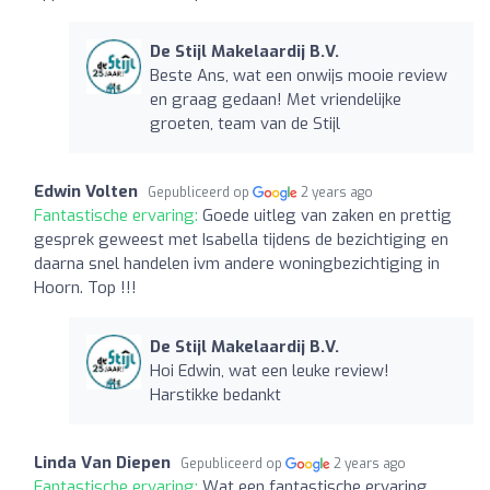
De Stijl Makelaardij B.V.
Beste Ans, wat een onwijs mooie review
en graag gedaan! Met vriendelijke
groeten, team van de Stijl
Edwin Volten
Gepubliceerd op
2 years ago
Fantastische ervaring:
Goede uitleg van zaken en prettig
gesprek geweest met Isabella tijdens de bezichtiging en
daarna snel handelen ivm andere woningbezichtiging in
Hoorn. Top !!!
De Stijl Makelaardij B.V.
Hoi Edwin, wat een leuke review!
Harstikke bedankt
Linda Van Diepen
Gepubliceerd op
2 years ago
Fantastische ervaring:
Wat een fantastische ervaring