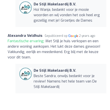
De Stijl Makelaardij B.V.
Hoi Wanja, bedankt voor je mooie
woorden en wij vonden het ook heel erg
gezellig met je! Groetjes de Dames
Alexandra Veldhuis
Gepubliceerd op
2 years ago
Fantastische ervaring:
Met Stijl je huis verkopen en een
andere woning aankopen. Het lukt deze dames gewoon!
Vakkundig, eerlijk en meedenkend. Erg blij met de keuze
voor dit team.
De Stijl Makelaardij B.V.
Beste Sandra, onwijs bedankt voor je
review! Namens het hele team van De
Stijl Makelaardij