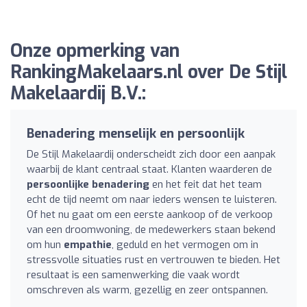
Onze opmerking van
RankingMakelaars.nl over De Stijl
Makelaardij B.V.:
Benadering menselijk en persoonlijk
De Stijl Makelaardij onderscheidt zich door een aanpak
waarbij de klant centraal staat. Klanten waarderen de
persoonlijke benadering
en het feit dat het team
echt de tijd neemt om naar ieders wensen te luisteren.
Of het nu gaat om een eerste aankoop of de verkoop
van een droomwoning, de medewerkers staan bekend
om hun
empathie
, geduld en het vermogen om in
stressvolle situaties rust en vertrouwen te bieden. Het
resultaat is een samenwerking die vaak wordt
omschreven als warm, gezellig en zeer ontspannen.