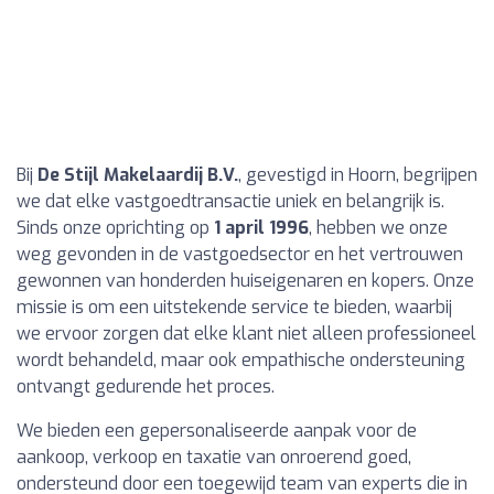
Bij
De Stijl Makelaardij B.V.
, gevestigd in Hoorn, begrijpen
we dat elke vastgoedtransactie uniek en belangrijk is.
Sinds onze oprichting op
1 april 1996
, hebben we onze
weg gevonden in de vastgoedsector en het vertrouwen
gewonnen van honderden huiseigenaren en kopers. Onze
missie is om een uitstekende service te bieden, waarbij
we ervoor zorgen dat elke klant niet alleen professioneel
wordt behandeld, maar ook empathische ondersteuning
ontvangt gedurende het proces.
We bieden een gepersonaliseerde aanpak voor de
aankoop, verkoop en taxatie van onroerend goed,
ondersteund door een toegewijd team van experts die in