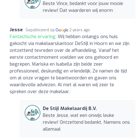
Beste Vince, bedankt voor jouw mooie
review! Dat waarderen wij enorm
Jesse
Gepubliceerd op
2 years ago
Fantastische ervaring:
Wij hebben onlangs ons huis
gekocht via makelaarskantoor DeStijl in Hoorn en we zijn
ontzettend tevreden over de afhandeling. Vanaf het
eerste contactmoment voelden we ons gehoord en
begrepen. Mariska en Isabella zijn beide zeer
professioneel, deskundig en vriendelijk. Ze namen de tijd
om al onze vragen te beantwoorden en gaven ons
waardevolle adviezen. Al met al waren wij zeer te
spreken over deze makelaar.
De Stijl Makelaardij B.V.
Beste Jesse, wat een onwijs leuke
review! Ontzettend bedankt. Namens ons
allemaal