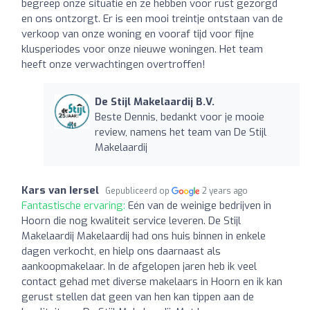
begreep onze situatie en ze hebben voor rust gezorgd
en ons ontzorgt. Er is een mooi treintje ontstaan van de
verkoop van onze woning en vooraf tijd voor fijne
klusperiodes voor onze nieuwe woningen. Het team
heeft onze verwachtingen overtroffen!
De Stijl Makelaardij B.V.
Beste Dennis, bedankt voor je mooie
review, namens het team van De Stijl
Makelaardij
Kars van Iersel
Gepubliceerd op
2 years ago
Fantastische ervaring:
Eén van de weinige bedrijven in
Hoorn die nog kwaliteit service leveren. De Stijl
Makelaardij Makelaardij had ons huis binnen in enkele
dagen verkocht, en hielp ons daarnaast als
aankoopmakelaar. In de afgelopen jaren heb ik veel
contact gehad met diverse makelaars in Hoorn en ik kan
gerust stellen dat geen van hen kan tippen aan de