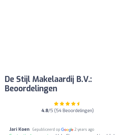
De Stijl Makelaardij B.V.:
Beoordelingen
4.8
/5 (54 Beoordelingen)
Jari Koen
Gepubliceerd op
2 years ago