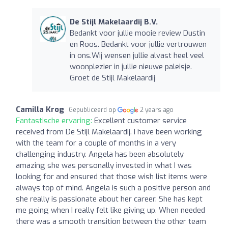
De Stijl Makelaardij B.V.
Bedankt voor jullie mooie review Dustin
en Roos. Bedankt voor jullie vertrouwen
in ons.Wij wensen jullie alvast heel veel
woonplezier in jullie nieuwe paleisje.
Groet de Stijl Makelaardij
Camilla Krog
Gepubliceerd op
2 years ago
Fantastische ervaring:
Excellent customer service
received from De Stijl Makelaardij. I have been working
with the team for a couple of months in a very
challenging industry. Angela has been absolutely
amazing she was personally invested in what I was
looking for and ensured that those wish list items were
always top of mind. Angela is such a positive person and
she really is passionate about her career. She has kept
me going when I really felt like giving up. When needed
there was a smooth transition between the other team