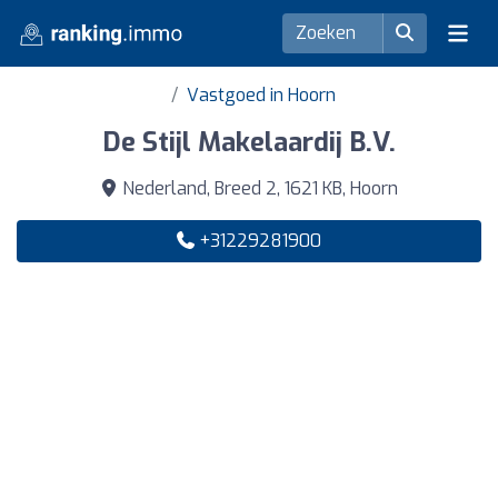
Vastgoed in Hoorn
De Stijl Makelaardij B.V.
Nederland, Breed 2, 1621 KB, Hoorn
+31229281900