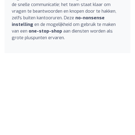
de snelle communicatie; het team staat klaar om
vragen te beantwoorden en knopen door te hakken,
zelfs buiten kantooruren. Deze
no-nonsense
instelling
en de mogelijkheid om gebruik te maken
van een
one-stop-shop
aan diensten worden als
grote pluspunten ervaren.