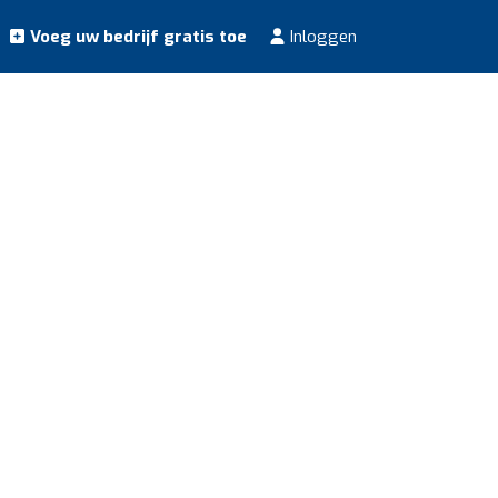
Voeg uw bedrijf gratis toe
Inloggen