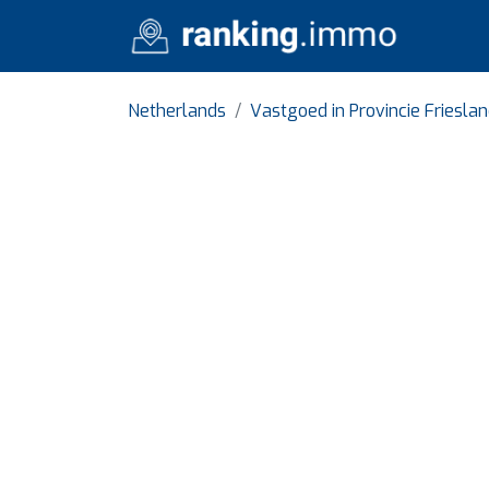
Netherlands
Vastgoed in Provincie Friesla