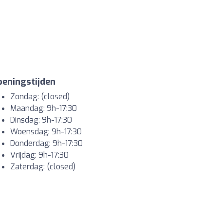
eningstijden
Zondag: (closed)
Maandag: 9h-17:30
Dinsdag: 9h-17:30
Woensdag: 9h-17:30
Donderdag: 9h-17:30
Vrijdag: 9h-17:30
Zaterdag: (closed)