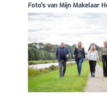
Foto's van Mijn Makelaar 