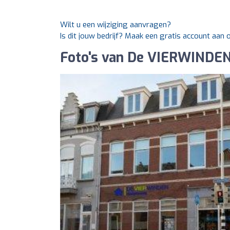
Wilt u een wijziging aanvragen?
Is dit jouw bedrijf? Maak een gratis account aan
Foto's van De VIERWINDEN