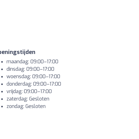
eningstijden
maandag: 09:00–17:00
dinsdag: 09:00–17:00
woensdag: 09:00–17:00
donderdag: 09:00–17:00
vrijdag: 09:00–17:00
zaterdag: Gesloten
zondag: Gesloten