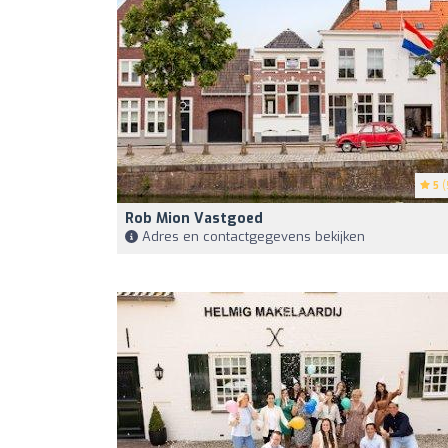
5
(
Rob Mion Vastgoed
Adres en contactgegevens bekijken