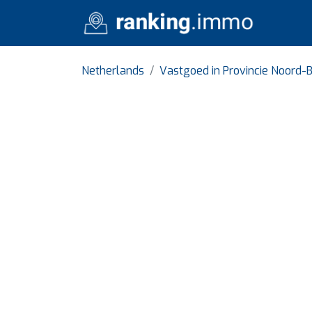
Netherlands
Vastgoed in Provincie Noord-