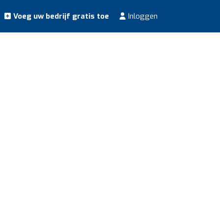
Voeg uw bedrijf gratis toe
Inloggen