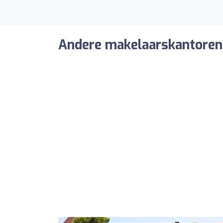
Andere makelaarskantoren 