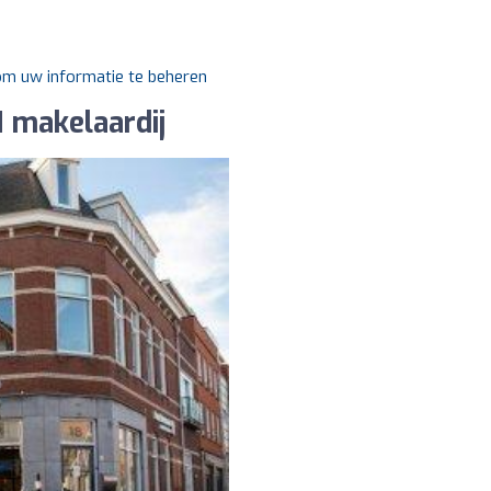
 om uw informatie te beheren
 makelaardij