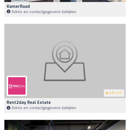
KamerRaad
Adres en contactgegevens bekijken
4.9
(200)
Rent2day Real Estate
Adres en contactgegevens bekijken