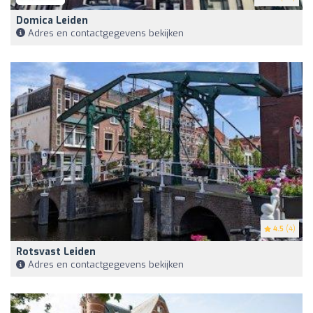
Domica Leiden
Adres en contactgegevens bekijken
4.5
(4)
Rotsvast Leiden
Adres en contactgegevens bekijken