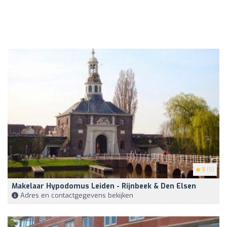
5
(5)
Makelaar Hypodomus Leiden - Rijnbeek & Den Elsen
Adres en contactgegevens bekijken