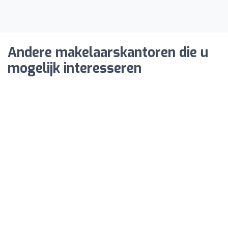
Andere makelaarskantoren die u
mogelijk interesseren