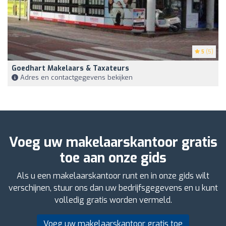
5
(5)
Goedhart Makelaars & Taxateurs
Adres en contactgegevens bekijken
Voeg uw makelaarskantoor gratis
toe aan onze gids
Als u een makelaarskantoor runt en in onze gids wilt
verschijnen, stuur ons dan uw bedrijfsgegevens en u kunt
volledig gratis worden vermeld.
Voeg uw makelaarskantoor gratis toe