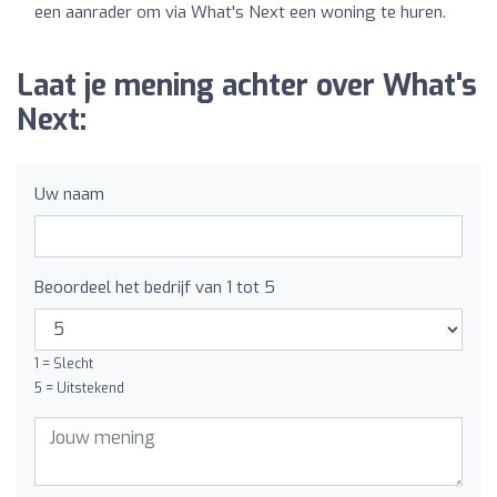
een aanrader om via What's Next een woning te huren.
Laat je mening achter over What's
Next:
Uw naam
Beoordeel het bedrijf van 1 tot 5
1 = Slecht
5 = Uitstekend