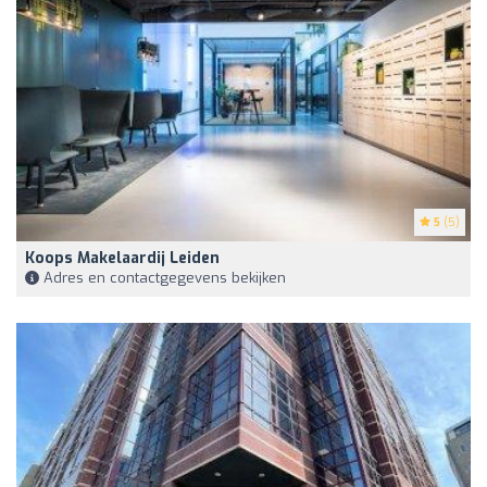
5
(5)
Koops Makelaardij Leiden
Adres en contactgegevens bekijken