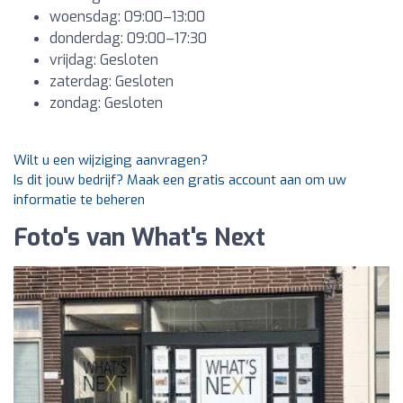
woensdag: 09:00–13:00
donderdag: 09:00–17:30
vrijdag: Gesloten
zaterdag: Gesloten
zondag: Gesloten
Wilt u een wijziging aanvragen?
Is dit jouw bedrijf? Maak een gratis account aan om uw
informatie te beheren
Foto's van What's Next