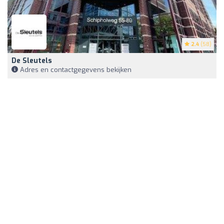
2.4
(58)
De Sleutels
Adres en contactgegevens bekijken