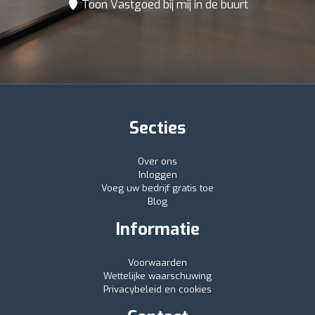
Toon Vastgoed bij mij in de buurt
Secties
Over ons
Inloggen
Voeg uw bedrijf gratis toe
Blog
Informatie
Voorwaarden
Wettelijke waarschuwing
Privacybeleid en cookies