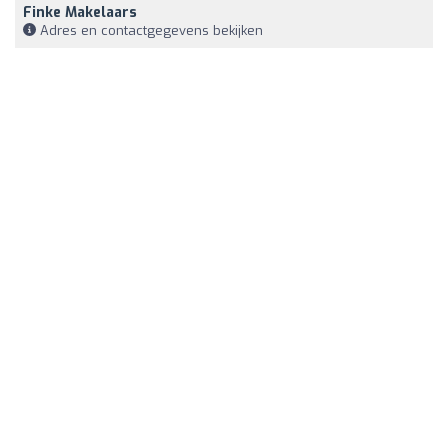
Finke Makelaars
Adres en contactgegevens bekijken