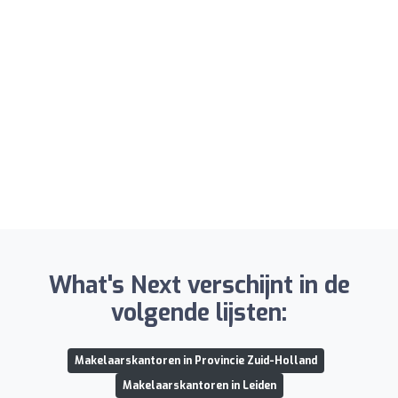
What's Next verschijnt in de
volgende lijsten:
Makelaarskantoren in Provincie Zuid-Holland
Makelaarskantoren in Leiden