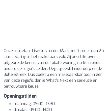
Onze makelaar Lisette van der Mark heeft meer dan 25
jaar ervaring in het makelaars vak. Zij beschikt over
uitgebreide kennis van de lokale woningmarkt in onder
andere de regio’s Leiden, Oegstgeest, Leiderdorp en de
Bollenstreek. Dus zoekt u een makelaarskantoor in een
van deze regio’s, dan is What’s Next een serieuze en
betrouwbare keuze.
Openingstijden
maandag: 09:00–17:30
dinsdag: 09:00–13:00