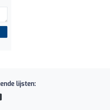
ende lijsten: