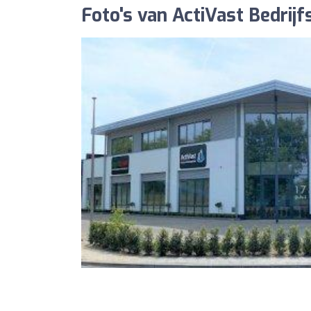
Foto's van ActiVast Bedrijf