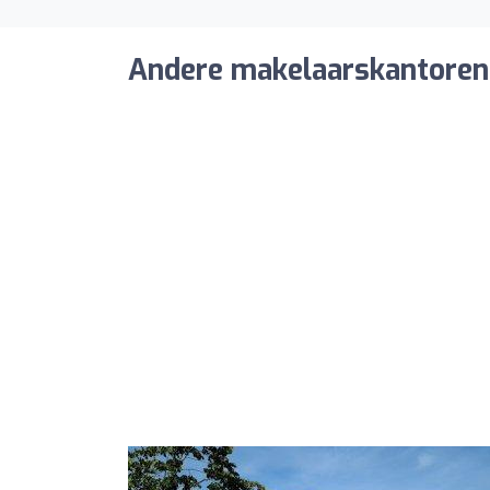
Andere makelaarskantoren 