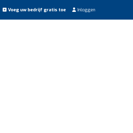
Voeg uw bedrijf gratis toe
Inloggen