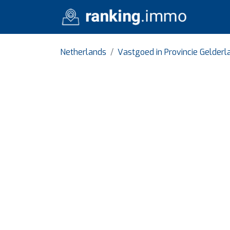
Netherlands
Vastgoed in Provincie Gelderl