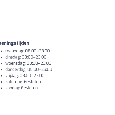
eningstijden
maandag: 08:00–23:00
dinsdag: 08:00–23:00
woensdag: 08:00–23:00
donderdag: 08:00–23:00
vrijdag: 08:00–23:00
zaterdag: Gesloten
zondag: Gesloten