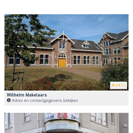
4.8
(5)
Wilhelm Makelaars
Adres en contactgegevens bekijken