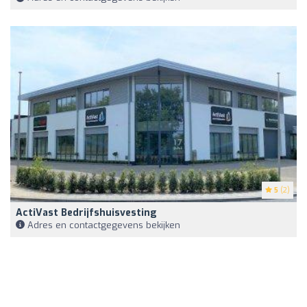
5
(2)
ActiVast Bedrijfshuisvesting
Adres en contactgegevens bekijken