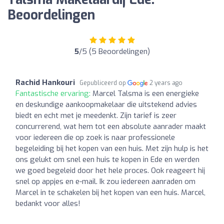
Beoordelingen
5
/5 (5 Beoordelingen)
Rachid Hankouri
Gepubliceerd op
2 years ago
Fantastische ervaring:
Marcel Talsma is een energieke
en deskundige aankoopmakelaar die uitstekend advies
biedt en echt met je meedenkt. Zijn tarief is zeer
concurrerend, wat hem tot een absolute aanrader maakt
voor iedereen die op zoek is naar professionele
begeleiding bij het kopen van een huis. Met zijn hulp is het
ons gelukt om snel een huis te kopen in Ede en werden
we goed begeleid door het hele proces. Ook reageert hij
snel op appjes en e-mail. Ik zou iedereen aanraden om
Marcel in te schakelen bij het kopen van een huis. Marcel,
bedankt voor alles!