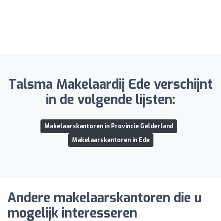
Talsma Makelaardij Ede verschijnt
in de volgende lijsten:
Makelaarskantoren in Provincie Gelderland
Makelaarskantoren in Ede
Andere makelaarskantoren die u
mogelijk interesseren