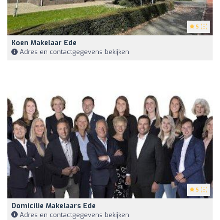
5
(5)
Koen Makelaar Ede
Adres en contactgegevens bekijken
5
(5)
Domicilie Makelaars Ede
Adres en contactgegevens bekijken