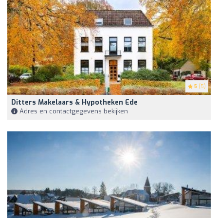
5
(5)
Ditters Makelaars & Hypotheken Ede
Adres en contactgegevens bekijken