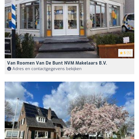
5
(5)
Van Roomen Van De Bunt NVM Makelaars B.V.
Adres en contactgegevens bekijken