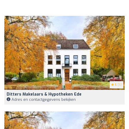
5
(5)
Ditters Makelaars & Hypotheken Ede
Adres en contactgegevens bekijken