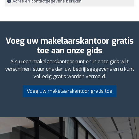
Adres en contactgegevens bekijken
Voeg uw makelaarskantoor gratis
toe aan onze gids
Als u een makelaarskantoor runt en in onze gids wilt
verschijnen, stuur ons dan uw bedrijfsgegevens en u kunt
volledig gratis worden vermeld.
Voeg uw makelaarskantoor gratis toe