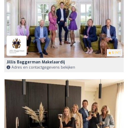
5
(98)
Jillis Baggerman Makelaardij
Adres en contactgegevens bekijken