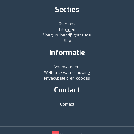
Secties
Over ons
Inloggen
Voeg uw bedrijf gratis toe
Blog
Informatie
Voorwaarden
Wettelijke waarschuwing
Privacybeleid en cookies
Contact
Contact