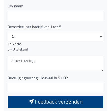
Uw naam
Beoordeel het bedrijf van 1 tot 5
1 = Slecht
5 = Uitstekend
Beveiligingsvraag: Hoeveel is 9+10?
Feedback verzenden