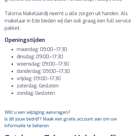
Talsma Makelaardij neemt u alle zorgen uit handen. Als
makelaar in Ede bieden wij dan ook graag een full service
pakket.
Openingstijden
maandag: 09:00–17:30
dinsdag: 09:00–17:30
woensdag: 09:00–17:30
donderdag: 09:00–17:30
vrijdag: 09:00–17:30
zaterdag: Gesloten
zondag: Gesloten
Wilt u een wijziging aanvragen?
Is dit jouw bedrijf? Maak een gratis account aan om uw
informatie te beheren