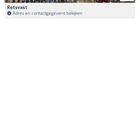
Rotsvast
Adres en contactgegevens bekijken