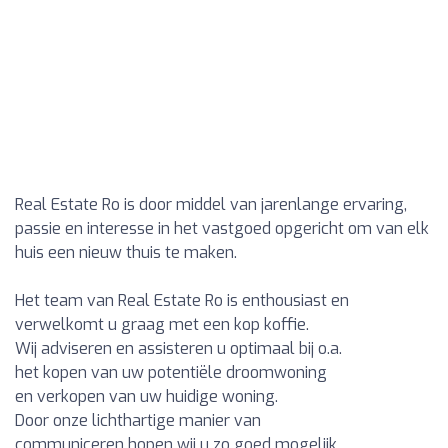
Real Estate Ro is door middel van jarenlange ervaring,
passie en interesse in het vastgoed opgericht om van elk
huis een nieuw thuis te maken.
Het team van Real Estate Ro is enthousiast en
verwelkomt u graag met een kop koffie.
Wij adviseren en assisteren u optimaal bij o.a.
het kopen van uw potentiële droomwoning
en verkopen van uw huidige woning.
Door onze lichthartige manier van
communiceren hopen wij u zo goed mogelijk