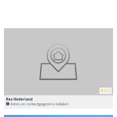
5
(5)
Rea Nederland
Adres en contactgegevens bekijken