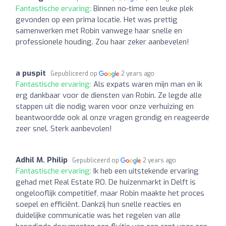
Fantastische ervaring:
Binnen no-time een leuke plek
gevonden op een prima locatie. Het was prettig
samenwerken met Robin vanwege haar snelle en
professionele houding. Zou haar zeker aanbevelen!
a puspit
Gepubliceerd op
2 years ago
Fantastische ervaring:
Als expats waren mijn man en ik
erg dankbaar voor de diensten van Robin. Ze legde alle
stappen uit die nodig waren voor onze verhuizing en
beantwoordde ook al onze vragen grondig en reageerde
zeer snel. Sterk aanbevolen!
Adhil M. Philip
Gepubliceerd op
2 years ago
Fantastische ervaring:
Ik heb een uitstekende ervaring
gehad met Real Estate RO. De huizenmarkt in Delft is
ongelooflijk competitief, maar Robin maakte het proces
soepel en efficiënt. Dankzij hun snelle reacties en
duidelijke communicatie was het regelen van alle