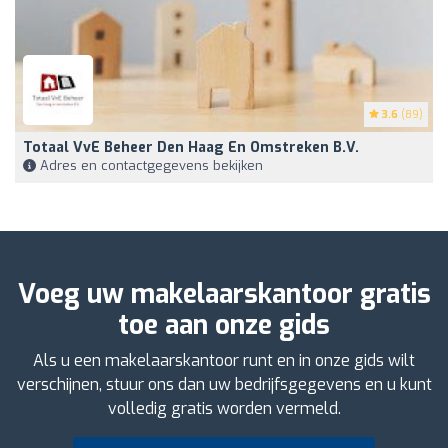
3.6
(89)
Totaal VvE Beheer Den Haag En Omstreken B.V.
Adres en contactgegevens bekijken
Voeg uw makelaarskantoor gratis
toe aan onze gids
Als u een makelaarskantoor runt en in onze gids wilt
verschijnen, stuur ons dan uw bedrijfsgegevens en u kunt
volledig gratis worden vermeld.