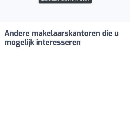
Andere makelaarskantoren die u
mogelijk interesseren