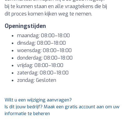
bij te kunnen staan en alle vraagtekens die bij
dit proces komen kijken weg te nemen.
Openingstijden
maandag: 08:00–18:00
dinsdag: 08:00–18:00
woensdag: 08:00–18:00
donderdag: 08:00–18:00
vrijdag: 08:00–18:00
zaterdag: 08:00–18:00
zondag: Gesloten
Wilt u een wijziging aanvragen?
Is dit jouw bedrijf? Maak een gratis account aan om uw
informatie te beheren