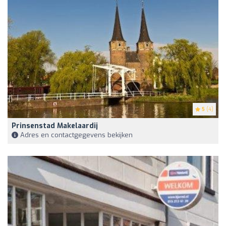
5
(4)
Prinsenstad Makelaardij
Adres en contactgegevens bekijken