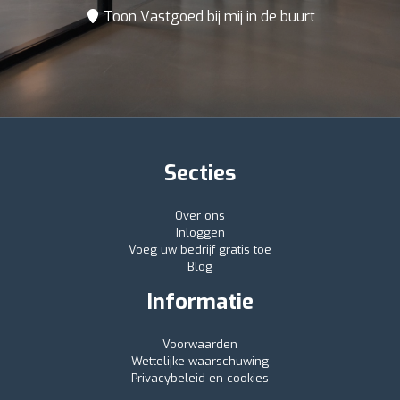
Toon Vastgoed bij mij in de buurt
Secties
Over ons
Inloggen
Voeg uw bedrijf gratis toe
Blog
Informatie
Voorwaarden
Wettelijke waarschuwing
Privacybeleid en cookies