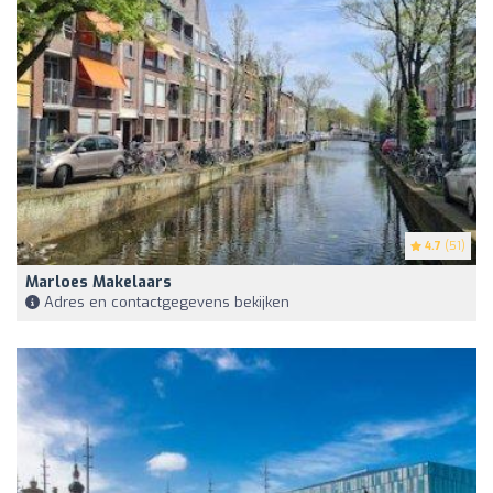
4.7
(51)
Marloes Makelaars
Adres en contactgegevens bekijken