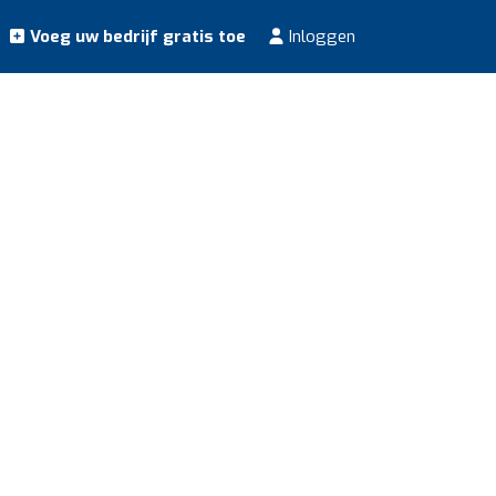
Voeg uw bedrijf gratis toe
Inloggen