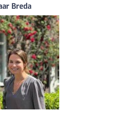
aar Breda