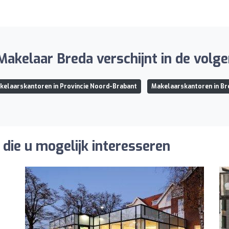
Makelaar Breda verschijnt in de volgen
kelaarskantoren in Provincie Noord-Brabant
Makelaarskantoren in Br
die u mogelijk interesseren