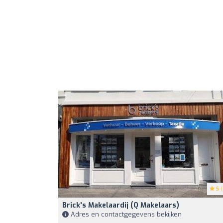
5
(
Brick's Makelaardij (Q Makelaars)
Adres en contactgegevens bekijken