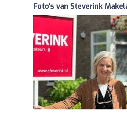
Foto's van Steverink Makel