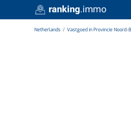
Netherlands
Vastgoed in Provincie Noord-