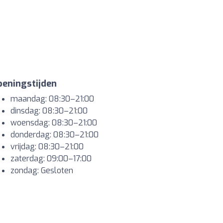
eningstijden
maandag: 08:30–21:00
dinsdag: 08:30–21:00
woensdag: 08:30–21:00
donderdag: 08:30–21:00
vrijdag: 08:30–21:00
zaterdag: 09:00–17:00
zondag: Gesloten