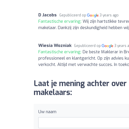
D Jacobs
Gepubliceerd op
3 years ago
Fantastische ervaring:
Wij zijn hartstikke tevr
makelaar. Dankzij zijn deskundigheid hebben 
Wiesia Wozniak
Gepubliceerd op
3 years 
Fantastische ervaring:
De beste Maklerar in Br
professioneel en klantgericht. Op zijn advies k
verkocht. Altijd met verwachte succes. In toek
Laat je mening achter over
makelaars:
Uw naam