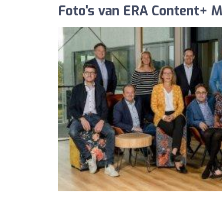
Foto's van ERA Content+ M