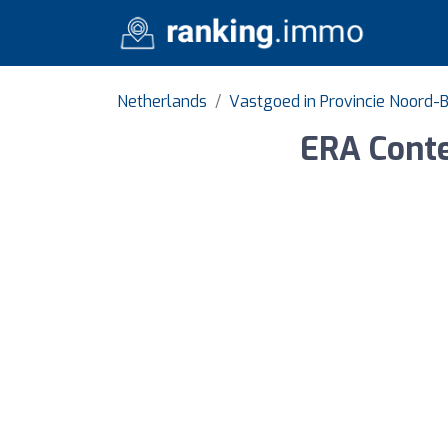
Netherlands
Vastgoed in Provincie Noord-
ERA Conte