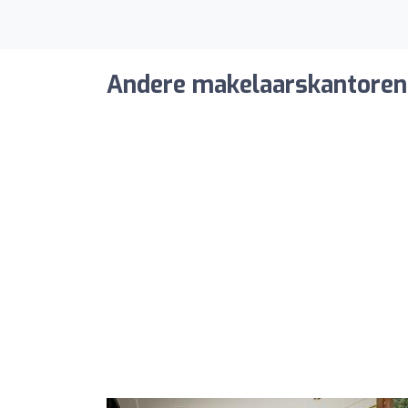
Andere makelaarskantoren 