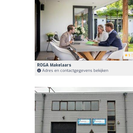
5
(
ROGA Makelaars
Adres en contactgegevens bekijken