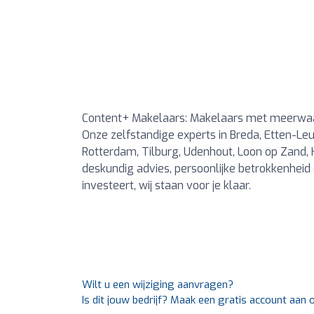
Content+ Makelaars: Makelaars met meerwa
Onze zelfstandige experts in Breda, Etten-Leu
Rotterdam, Tilburg, Udenhout, Loon op Zand, 
deskundig advies, persoonlijke betrokkenheid 
investeert, wij staan voor je klaar.
Wilt u een wijziging aanvragen?
Is dit jouw bedrijf? Maak een gratis account aan