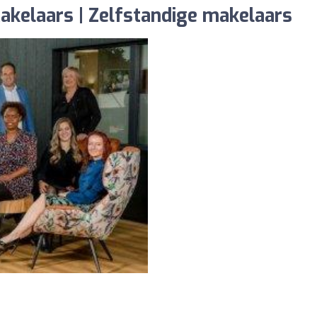
akelaars | Zelfstandige makelaars