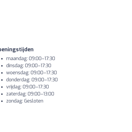
eningstijden
maandag: 09:00–17:30
dinsdag: 09:00–17:30
woensdag: 09:00–17:30
donderdag: 09:00–17:30
vrijdag: 09:00–17:30
zaterdag: 09:00–13:00
zondag: Gesloten