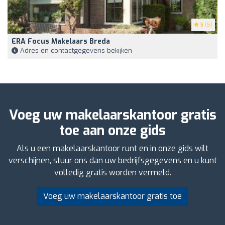
5
(5)
ERA Focus Makelaars Breda
Adres en contactgegevens bekijken
Voeg uw makelaarskantoor gratis
toe aan onze gids
Als u een makelaarskantoor runt en in onze gids wilt
verschijnen, stuur ons dan uw bedrijfsgegevens en u kunt
volledig gratis worden vermeld.
Voeg uw makelaarskantoor gratis toe