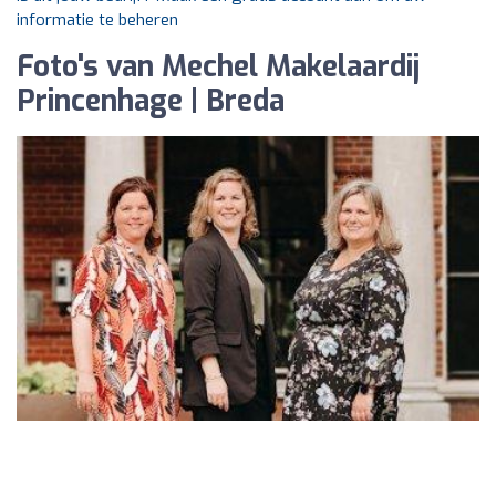
informatie te beheren
Foto's van Mechel Makelaardij
Princenhage | Breda