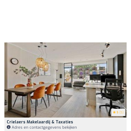
5
(5)
Crielaers Makelaardij & Taxaties
Adres en contactgegevens bekijken