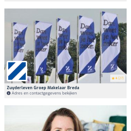
4
(27)
Zuyderleven Groep Makelaar Breda
Adres en contactgegevens bekijken