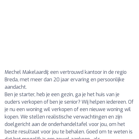
Mechel Makelaardij: een vertrouwd kantoor in de regio
Breda, met meer dan 20 jaar ervaring en persoonlijke
aandacht.
Ben je starter, heb je een gezin, ga je het huis van je
ouders verkopen of ben je senior? Wij helpen iedereen. Of
je nu een woning wil verkopen of een nieuwe woning wil
kopen. We stellen realistische verwachtingen en zijn
doelgericht aan de onderhandeltafel voor jou, om het
beste resultaat voor jou te behalen. Goed om te weten is