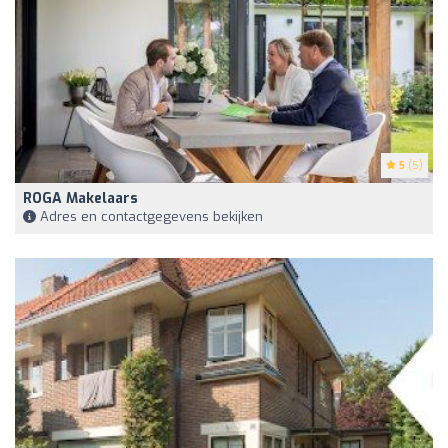
5
(5)
ROGA Makelaars
Adres en contactgegevens bekijken