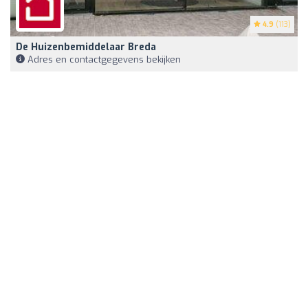
4.9
(113)
De Huizenbemiddelaar Breda
Adres en contactgegevens bekijken