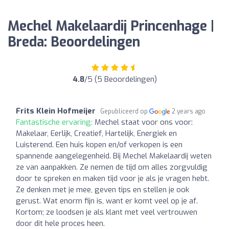
Mechel Makelaardij Princenhage |
Breda: Beoordelingen
4.8
/5 (5 Beoordelingen)
Frits Klein Hofmeijer
Gepubliceerd op
2 years ago
Fantastische ervaring:
Mechel staat voor ons voor:
Makelaar, Eerlijk, Creatief, Hartelijk, Energiek en
Luisterend. Een huis kopen en/of verkopen is een
spannende aangelegenheid. Bij Mechel Makelaardij weten
ze van aanpakken. Ze nemen de tijd om alles zorgvuldig
door te spreken en maken tijd voor je als je vragen hebt.
Ze denken met je mee, geven tips en stellen je ook
gerust. Wat enorm fijn is, want er komt veel op je af.
Kortom; ze loodsen je als klant met veel vertrouwen
door dit hele proces heen.