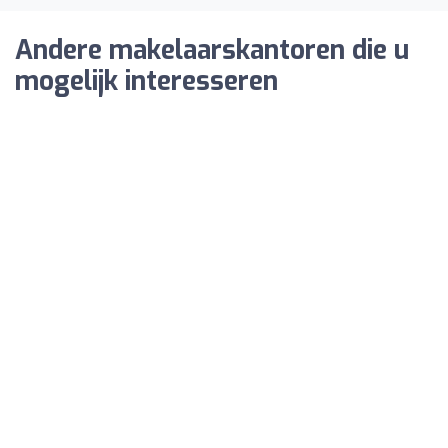
Andere makelaarskantoren die u
mogelijk interesseren