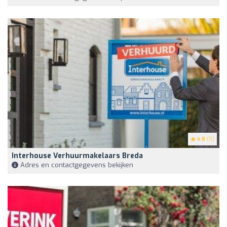
4.8
(5)
Interhouse Verhuurmakelaars Breda
Adres en contactgegevens bekijken