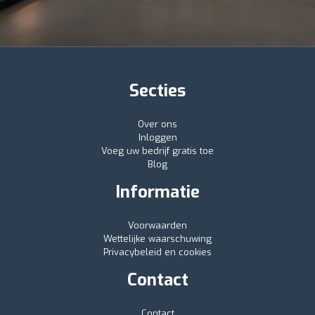
Secties
Over ons
Inloggen
Voeg uw bedrijf gratis toe
Blog
Informatie
Voorwaarden
Wettelijke waarschuwing
Privacybeleid en cookies
Contact
Contact