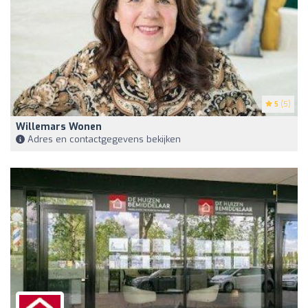
5
(5)
Willemars Wonen
Adres en contactgegevens bekijken