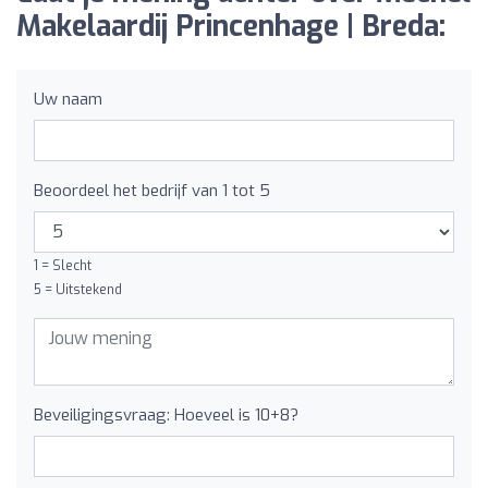
Makelaardij Princenhage | Breda:
Uw naam
Beoordeel het bedrijf van 1 tot 5
1 = Slecht
5 = Uitstekend
Beveiligingsvraag: Hoeveel is 10+8?