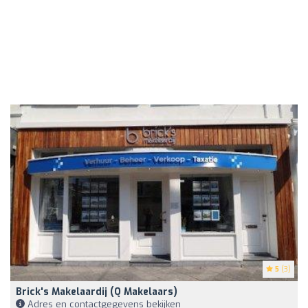
5
(3)
Brick's Makelaardij (Q Makelaars)
Adres en contactgegevens bekijken