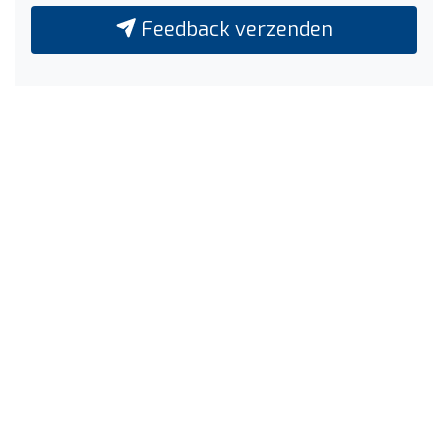
Feedback verzenden