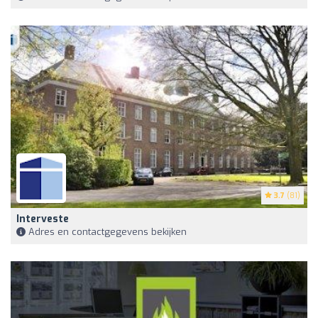
3.7
(81)
Interveste
Adres en contactgegevens bekijken