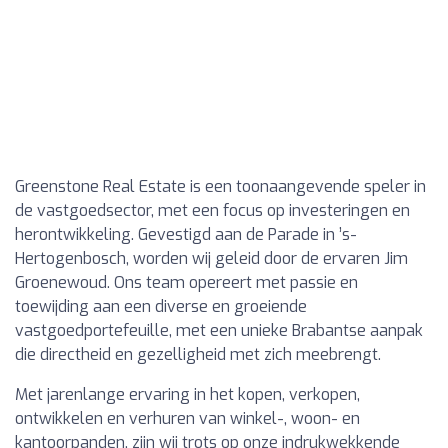
Greenstone Real Estate is een toonaangevende speler in
de vastgoedsector, met een focus op investeringen en
herontwikkeling. Gevestigd aan de Parade in ’s-
Hertogenbosch, worden wij geleid door de ervaren Jim
Groenewoud. Ons team opereert met passie en
toewijding aan een diverse en groeiende
vastgoedportefeuille, met een unieke Brabantse aanpak
die directheid en gezelligheid met zich meebrengt.
Met jarenlange ervaring in het kopen, verkopen,
ontwikkelen en verhuren van winkel-, woon- en
kantoorpanden, zijn wij trots op onze indrukwekkende