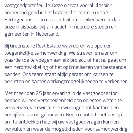
vastgoedportefeuille. Deze omvat vooral klassiek
onroerend goed in het historische centrum van ’s-
Hertogenbosch, en onze activiteiten reiken verder dan
onze thuisbasis; wij zijn actief in meerdere steden en
gemeenten in Nederland.
Bij Greenstone Real Estate waarderen we open en
toegankelijke samenwerking. We streven ernaar om
waarde toe te voegen aan elk project, of het nu gaat om
een herontwikkeling of het optimaliseren van bestaande
panden. Ons team staat altijd paraat om kansen te
benutten en samenwerkingsmogelijkheden te verkennen.
Met meer dan 25 jaar ervaring in de vastgoedsector
hebben wij een verscheidenheid aan objecten weten te
verwerven, van winkels en woningen tot kantoren en
bedrijfsverzamelgebouwen. Neem contact met ons op
om te ontdekken hoe wij uw vastgoedvragen kunnen
vervullen en waar de mogelijkheden voor samenwerking