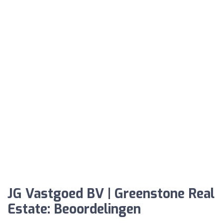
JG Vastgoed BV | Greenstone Real
Estate: Beoordelingen