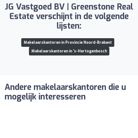
JG Vastgoed BV | Greenstone Real
Estate verschijnt in de volgende
lijsten:
Makelaarskantoren in Provincie Noord-Brabant
Makelaarskantoren in 's-Hertogenbosch
Andere makelaarskantoren die u
mogelijk interesseren