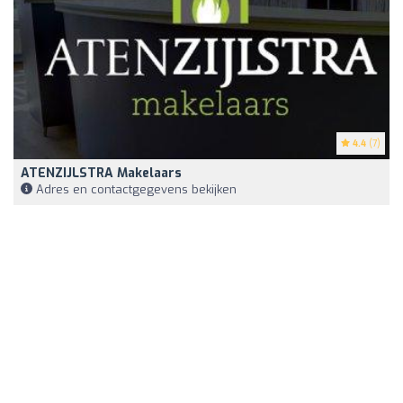
4.4
(7)
ATENZIJLSTRA Makelaars
Adres en contactgegevens bekijken