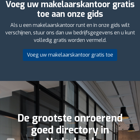
Voeg uw makelaarskantoor gratis
toe aan onze gids
Als u een makelaarskantoor runt en in onze gids wilt
verschijnen, stuur ons dan uw bedrijfsgegevens en u kunt
volledig gratis worden vermeld.
Voeg uw makelaarskantoor gratis toe
De grootste onroerend
goed directory in