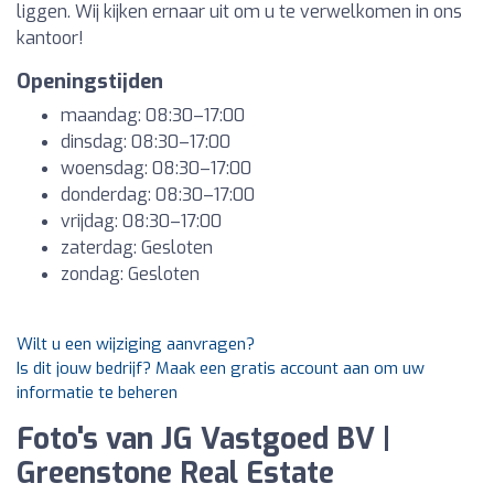
liggen. Wij kijken ernaar uit om u te verwelkomen in ons
kantoor!
Openingstijden
maandag: 08:30–17:00
dinsdag: 08:30–17:00
woensdag: 08:30–17:00
donderdag: 08:30–17:00
vrijdag: 08:30–17:00
zaterdag: Gesloten
zondag: Gesloten
Wilt u een wijziging aanvragen?
Is dit jouw bedrijf? Maak een gratis account aan om uw
informatie te beheren
Foto's van JG Vastgoed BV |
Greenstone Real Estate