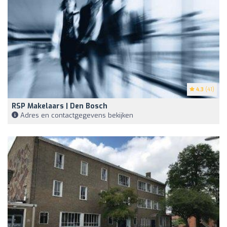
4.3
(41)
RSP Makelaars | Den Bosch
Adres en contactgegevens bekijken