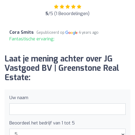
5
/5 (1 Beoordelingen)
Cora Smits
Gepubliceerd op
4 years ago
Fantastische ervaring:
Laat je mening achter over JG
Vastgoed BV | Greenstone Real
Estate:
Uw naam
Beoordeel het bedrijf van 1 tot 5