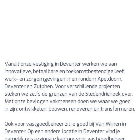
Vanuit onze vestiging in Deventer werken we aan
innovatieve, betaalbare en toekomstbestendige leef,
werk- en zorgomgevingen in en rondom Apeldoorn,
Deventer en Zutphen. Voor verschillende projecten
steken we zelfs de grenzen van de Stedendriehoek over.
Met onze bevlogen vakmensen doen we waar we goed
in zijn: ontwikkelen, bouwen, renoveren en transformeren.
Ook voor vastgoedbeheer zit je goed bij Van Wijnen in
Deventer. Op een andere locatie in Deventer vind je
namelijk ons regionale kantoor voor vastgoedbeheer.