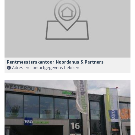
Rentmeesterskantoor Noordanus & Partners
Adres en contactgegevens bekijken