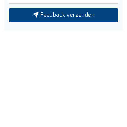
Feedback verzenden