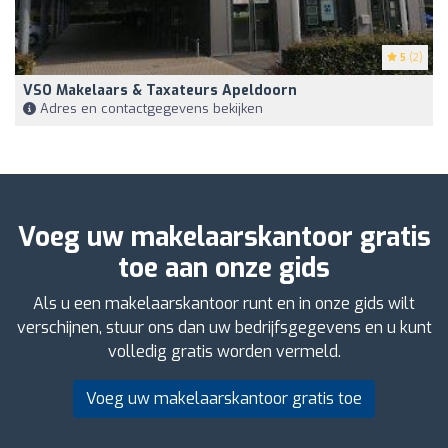
5
(2)
VSO Makelaars & Taxateurs Apeldoorn
Adres en contactgegevens bekijken
Voeg uw makelaarskantoor gratis
toe aan onze gids
Als u een makelaarskantoor runt en in onze gids wilt
verschijnen, stuur ons dan uw bedrijfsgegevens en u kunt
volledig gratis worden vermeld.
Voeg uw makelaarskantoor gratis toe