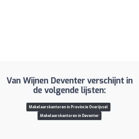
Van Wijnen Deventer verschijnt in
de volgende lijsten:
Makelaarskantoren in Provincie Overijssel
Makelaarskantoren in Deventer