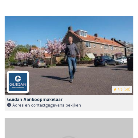
4.9
(50)
Guidan Aankoopmakelaar
Adres en contactgegevens bekijken