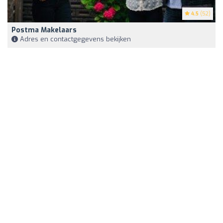
4.5
(52)
Postma Makelaars
Adres en contactgegevens bekijken