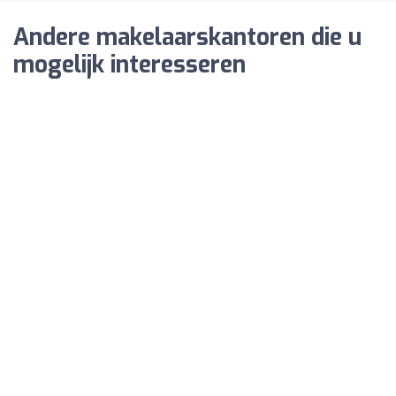
Andere makelaarskantoren die u
mogelijk interesseren