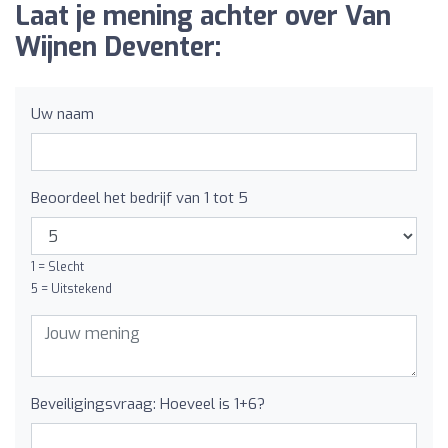
Laat je mening achter over Van
Wijnen Deventer:
Uw naam
Beoordeel het bedrijf van 1 tot 5
1 = Slecht
5 = Uitstekend
Beveiligingsvraag: Hoeveel is 1+6?