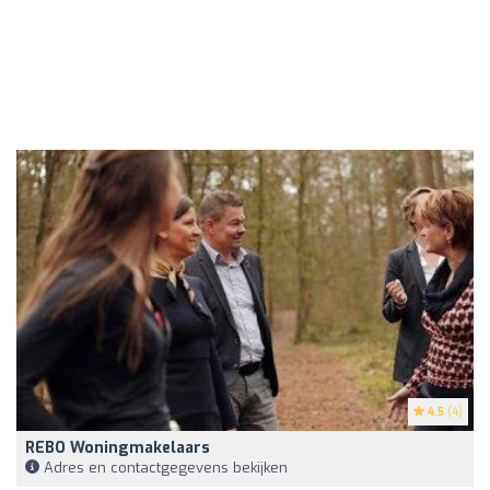
4.5
(4)
REBO Woningmakelaars
Adres en contactgegevens bekijken