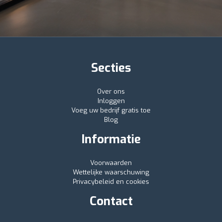
Secties
Over ons
Inloggen
Voeg uw bedrijf gratis toe
Blog
Informatie
Voorwaarden
Wettelijke waarschuwing
Privacybeleid en cookies
Contact