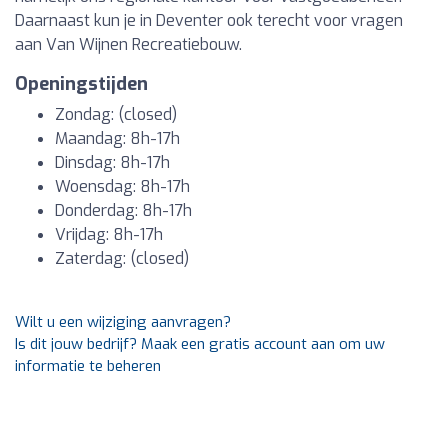
Daarnaast kun je in Deventer ook terecht voor vragen
aan Van Wijnen Recreatiebouw.
Openingstijden
Zondag: (closed)
Maandag: 8h-17h
Dinsdag: 8h-17h
Woensdag: 8h-17h
Donderdag: 8h-17h
Vrijdag: 8h-17h
Zaterdag: (closed)
Wilt u een wijziging aanvragen?
Is dit jouw bedrijf? Maak een gratis account aan om uw
informatie te beheren