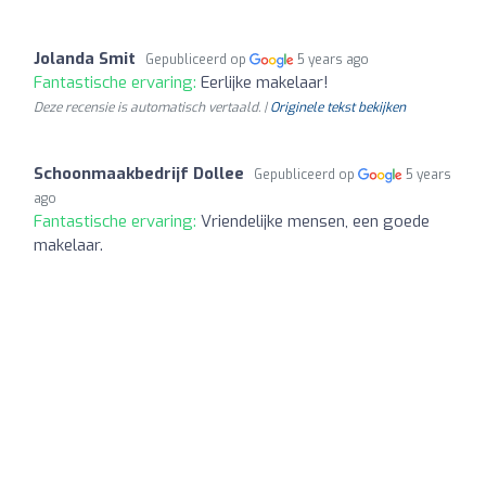
Jolanda Smit
Gepubliceerd op
5 years ago
Fantastische ervaring:
Eerlijke makelaar!
Deze recensie is automatisch vertaald. |
Originele tekst bekijken
Schoonmaakbedrijf Dollee
Gepubliceerd op
5 years
ago
Fantastische ervaring:
Vriendelijke mensen, een goede
makelaar.