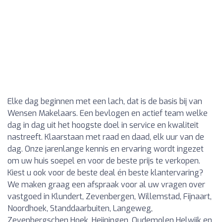
Elke dag beginnen met een lach, dat is de basis bij van
Wensen Makelaars. Een bevlogen en actief team welke
dag in dag uit het hoogste doel in service en kwaliteit
nastreeft. Klaarstaan met raad en daad, elk uur van de
dag. Onze jarenlange kennis en ervaring wordt ingezet
om uw huis soepel en voor de beste prijs te verkopen.
Kiest u ook voor de beste deal én beste klantervaring?
We maken graag een afspraak voor al uw vragen over
vastgoed in Klundert, Zevenbergen, Willemstad, Fijnaart,
Noordhoek, Standdaarbuiten, Langeweg,
Zevenbergschen Hoek, Heijningen, Oudemolen Helwijk en