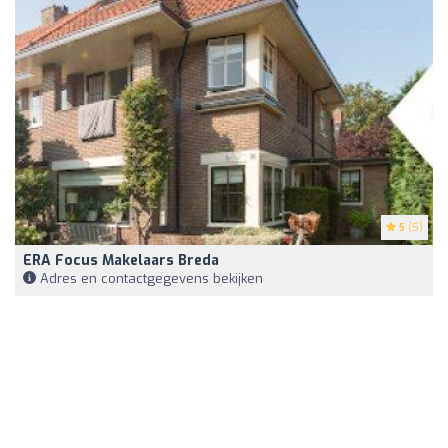
5
(5)
ERA Focus Makelaars Breda
Adres en contactgegevens bekijken