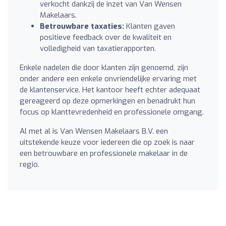
verkocht dankzij de inzet van Van Wensen
Makelaars.
Betrouwbare taxaties:
Klanten gaven
positieve feedback over de kwaliteit en
volledigheid van taxatierapporten.
Enkele nadelen die door klanten zijn genoemd, zijn
onder andere een enkele onvriendelijke ervaring met
de klantenservice. Het kantoor heeft echter adequaat
gereageerd op deze opmerkingen en benadrukt hun
focus op klanttevredenheid en professionele omgang.
Al met al is Van Wensen Makelaars B.V. een
uitstekende keuze voor iedereen die op zoek is naar
een betrouwbare en professionele makelaar in de
regio.