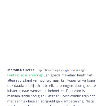
Marvin Reuvers
Gepubliceerd op
6 years ago
Fantastische ervaring:
Een goede makelaar heeft niet
alleen verstand van wonen, maar kan koper en verkoper
ook daadwerkelijk dicht bij elkaar brengen, door goed te
luisteren naar wensen en behoeften. Daarvoor is
mensenkennis nodig en Pieter en Erwin combineren dat
met een flexibele en zorgvuldige klantbediening. Niets