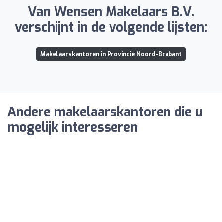
Van Wensen Makelaars B.V.
verschijnt in de volgende lijsten:
Makelaarskantoren in Provincie Noord-Brabant
Andere makelaarskantoren die u
mogelijk interesseren