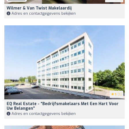
Wilmer & Van Twist Makelaardij
Adres en contactgegevens bekijken
5
(5)
EQ Real Estate - “Bedrijfsmakelaars Met Een Hart Voor
Uw Belangen”
Adres en contactgegevens bekijken