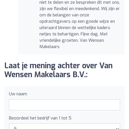
niet te delen en ze bespreken dit met ons,
zijn we flexibel en meedenkend. Wij zijn er
om de belangen van onze
opdrachtgevers op een goede wijze en
uiteraard binnen de wettelijke kaders
netjes te behartigen. Fijne dag. Met
vriendelijke groeten, Van Wensen
Makelaars
Laat je mening achter over Van
Wensen Makelaars B.V.:
Uw naam
Beoordeel het bedrijf van 1 tot 5