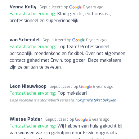
Venna Kelly
Gepubliceerd op
6 years ago
Fantastische ervaring:
Klantgericht, enthousiast,
professioneel en supervriendelijk
van Schendel
Gepubliceerd op
6 years ago
Fantastische ervaring:
Top team! Professioneel,
persoonlijk, meedenkend en flexibel. Over het algemeen
contact gehad met Erwin, top gozer! Deze makelaars
zijn zeker aan te bevelen.
Leon Nieuwkoop
Gepubliceerd op
6 years ago
Fantastische ervaring:
Top makelaar!
Deze recensie is automatisch vertaald. |
Originele tekst bekijken
Wietse Polder
Gepubliceerd op
6 years ago
Fantastische ervaring:
Wij hebben een huis gekocht bij
van wensen we zijn geholpen door Erwin nogmaals