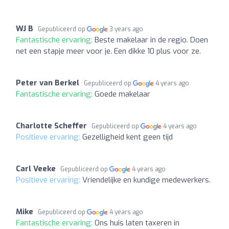
WJ B
Gepubliceerd op
3 years ago
Fantastische ervaring:
Beste makelaar in de regio. Doen
net een stapje meer voor je. Een dikke 10 plus voor ze.
Peter van Berkel
Gepubliceerd op
4 years ago
Fantastische ervaring:
Goede makelaar
Charlotte Scheffer
Gepubliceerd op
4 years ago
Positieve ervaring:
Gezelligheid kent geen tijd
Carl Veeke
Gepubliceerd op
4 years ago
Positieve ervaring:
Vriendelijke en kundige medewerkers.
Mike
Gepubliceerd op
4 years ago
Fantastische ervaring:
Ons huis laten taxeren in