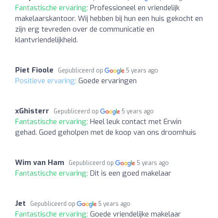
Fantastische ervaring:
Professioneel en vriendelijk
makelaarskantoor. Wij hebben bij hun een huis gekocht en
zijn erg tevreden over de communicatie en
klantvriendelijkheid.
Piet Fioole
Gepubliceerd op
5 years ago
Positieve ervaring:
Goede ervaringen
xGhisterr
Gepubliceerd op
5 years ago
Fantastische ervaring:
Heel leuk contact met Erwin
gehad. Goed geholpen met de koop van ons droomhuis
Wim van Ham
Gepubliceerd op
5 years ago
Fantastische ervaring:
Dit is een goed makelaar
Jet
Gepubliceerd op
5 years ago
Fantastische ervaring:
Goede vriendelijke makelaar