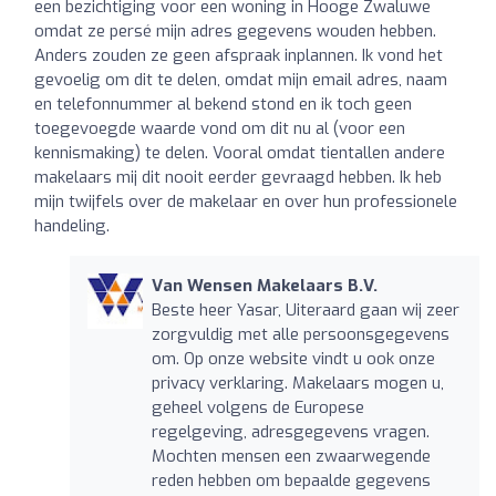
een bezichtiging voor een woning in Hooge Zwaluwe
omdat ze persé mijn adres gegevens wouden hebben.
Anders zouden ze geen afspraak inplannen. Ik vond het
gevoelig om dit te delen, omdat mijn email adres, naam
en telefonnummer al bekend stond en ik toch geen
toegevoegde waarde vond om dit nu al (voor een
kennismaking) te delen. Vooral omdat tientallen andere
makelaars mij dit nooit eerder gevraagd hebben. Ik heb
mijn twijfels over de makelaar en over hun professionele
handeling.
Van Wensen Makelaars B.V.
Beste heer Yasar, Uiteraard gaan wij zeer
zorgvuldig met alle persoonsgegevens
om. Op onze website vindt u ook onze
privacy verklaring. Makelaars mogen u,
geheel volgens de Europese
regelgeving, adresgegevens vragen.
Mochten mensen een zwaarwegende
reden hebben om bepaalde gegevens