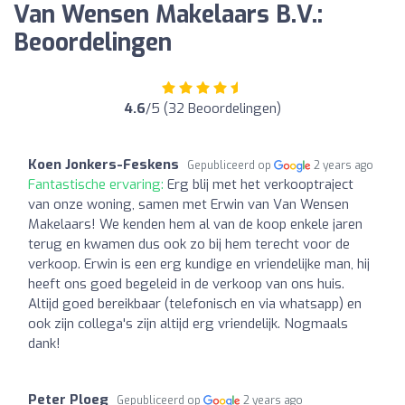
Van Wensen Makelaars B.V.:
Beoordelingen
4.6
/5 (32 Beoordelingen)
Koen Jonkers-Feskens
Gepubliceerd op
2 years ago
Fantastische ervaring:
Erg blij met het verkooptraject
van onze woning, samen met Erwin van Van Wensen
Makelaars! We kenden hem al van de koop enkele jaren
terug en kwamen dus ook zo bij hem terecht voor de
verkoop. Erwin is een erg kundige en vriendelijke man, hij
heeft ons goed begeleid in de verkoop van ons huis.
Altijd goed bereikbaar (telefonisch en via whatsapp) en
ook zijn collega's zijn altijd erg vriendelijk. Nogmaals
dank!
Peter Ploeg
Gepubliceerd op
2 years ago