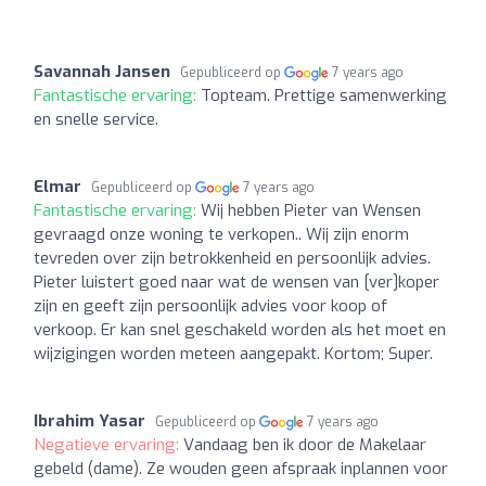
Savannah Jansen
Gepubliceerd op
7 years ago
Fantastische ervaring:
Topteam. Prettige samenwerking
en snelle service.
Elmar
Gepubliceerd op
7 years ago
Fantastische ervaring:
Wij hebben Pieter van Wensen
gevraagd onze woning te verkopen.. Wij zijn enorm
tevreden over zijn betrokkenheid en persoonlijk advies.
Pieter luistert goed naar wat de wensen van [ver]koper
zijn en geeft zijn persoonlijk advies voor koop of
verkoop. Er kan snel geschakeld worden als het moet en
wijzigingen worden meteen aangepakt. Kortom; Super.
Ibrahim Yasar
Gepubliceerd op
7 years ago
Negatieve ervaring:
Vandaag ben ik door de Makelaar
gebeld (dame). Ze wouden geen afspraak inplannen voor