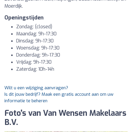
Moerdijk.
Openingstijden
Zondag: (closed)
Maandag: 9h-17:30
Dinsdag: 9h-17:30
Woensdag: 9h-17:30
Donderdag: 9h-17:30
Vrijdag: 9h-17:30
Zaterdag: 10h-14h
Wilt u een wijziging aanvragen?
Is dit jouw bedrijf? Maak een gratis account aan om uw
informatie te beheren
Foto's van Van Wensen Makelaars
B.V.