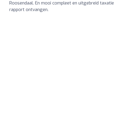
Roosendaal. En mooi compleet en uitgebreid taxatie
rapport ontvangen.