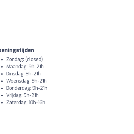
eningstijden
Zondag: (closed)
Maandag: 9h-21h
Dinsdag: 9h-21h
Woensdag: 9h-21h
Donderdag: 9h-21h
Vrijdag: 9h-21h
Zaterdag: 10h-16h