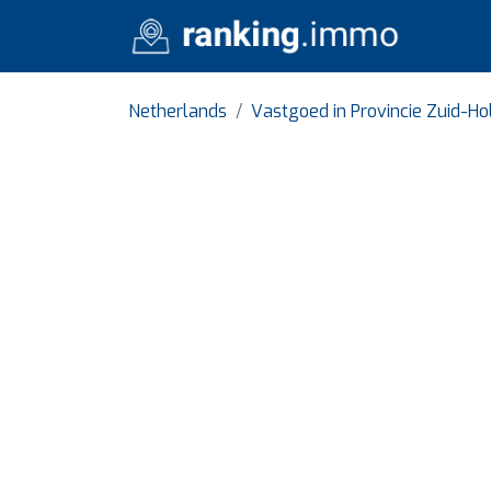
Netherlands
Vastgoed in Provincie Zuid-Ho