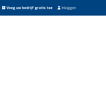
Voeg uw bedrijf gratis toe
Inloggen