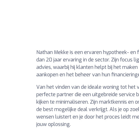
Nathan Mekke is een ervaren hypotheek- en f
dan 20 jaar ervaring in de sector. Zijn focus 
advies, waarbij hij klanten helpt bij het ma
aankopen en het beheer van hun financiering
Van het vinden van de ideale woning tot het ve
perfecte partner die een uitgebreide service 
kijken te minimaliseren. Zijn marktkennis en
de best mogelijke deal verkrijgt. Als je op z
wensen luistert en je door het proces leidt m
jouw oplossing.