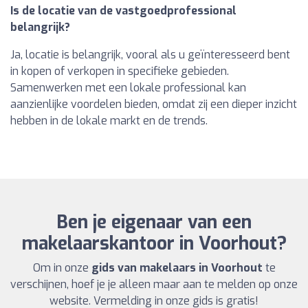
Is de locatie van de vastgoedprofessional
belangrijk?
Ja, locatie is belangrijk, vooral als u geïnteresseerd bent
in kopen of verkopen in specifieke gebieden.
Samenwerken met een lokale professional kan
aanzienlijke voordelen bieden, omdat zij een dieper inzicht
hebben in de lokale markt en de trends.
Ben je eigenaar van een
makelaarskantoor in Voorhout?
Om in onze
gids van makelaars in Voorhout
te
verschijnen, hoef je je alleen maar aan te melden op onze
website. Vermelding in onze gids is gratis!