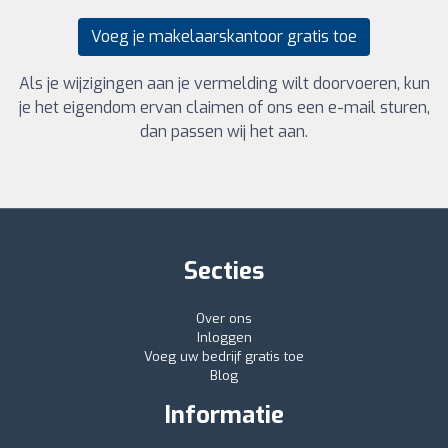
Voeg je makelaarskantoor gratis toe
Als je wijzigingen aan je vermelding wilt doorvoeren, kun
je het eigendom ervan claimen of ons een e-mail sturen,
dan passen wij het aan.
Secties
Over ons
Inloggen
Voeg uw bedrijf gratis toe
Blog
Informatie