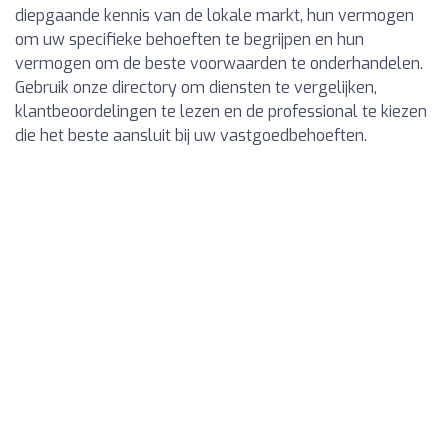
diepgaande kennis van de lokale markt, hun vermogen
om uw specifieke behoeften te begrijpen en hun
vermogen om de beste voorwaarden te onderhandelen.
Gebruik onze directory om diensten te vergelijken,
klantbeoordelingen te lezen en de professional te kiezen
die het beste aansluit bij uw vastgoedbehoeften.