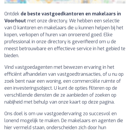
Ontdek
de beste vastgoedkantoren en makelaars in
Voorhout
met onze directory. We hebben een selectie
van 0 kantoren en makelaars die u kunnen helpen bij het
kopen, verkopen of huren van onroerend goed. Elke
professional in onze directory is geverifieerd om u de
meest betrouwbare en effectieve service in het gebied te
bieden.
Vind vastgoedagenten met bewezen ervaring in het
efficiënt afhandelen van vastgoedtransacties, of u nu op
zoek bent naar een woning, een commerciële ruimte of
een investeringsobject. U kunt de opties filteren op de
verschillende diensten die ze aanbieden of zoeken op
nabijheid met behulp van onze kaart op deze pagina.
Ons doel is om uw vastgoedervaring zo succesvol en
lonend mogelijk te maken. De makelaars en agenten die
hier vermeld staan, onderscheiden zich door hun