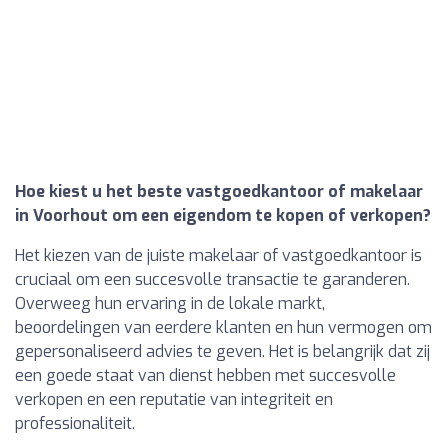
Hoe kiest u het beste vastgoedkantoor of makelaar
in Voorhout om een eigendom te kopen of verkopen?
Het kiezen van de juiste makelaar of vastgoedkantoor is
cruciaal om een succesvolle transactie te garanderen.
Overweeg hun ervaring in de lokale markt,
beoordelingen van eerdere klanten en hun vermogen om
gepersonaliseerd advies te geven. Het is belangrijk dat zij
een goede staat van dienst hebben met succesvolle
verkopen en een reputatie van integriteit en
professionaliteit.