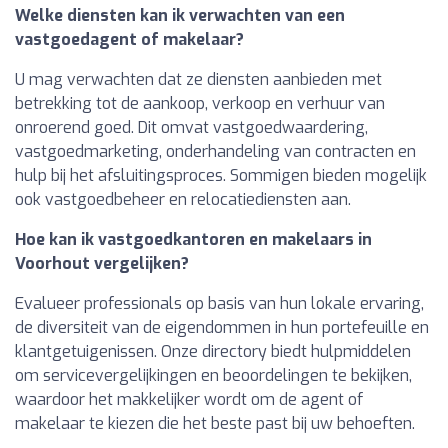
Welke diensten kan ik verwachten van een
vastgoedagent of makelaar?
U mag verwachten dat ze diensten aanbieden met
betrekking tot de aankoop, verkoop en verhuur van
onroerend goed. Dit omvat vastgoedwaardering,
vastgoedmarketing, onderhandeling van contracten en
hulp bij het afsluitingsproces. Sommigen bieden mogelijk
ook vastgoedbeheer en relocatiediensten aan.
Hoe kan ik vastgoedkantoren en makelaars in
Voorhout vergelijken?
Evalueer professionals op basis van hun lokale ervaring,
de diversiteit van de eigendommen in hun portefeuille en
klantgetuigenissen. Onze directory biedt hulpmiddelen
om servicevergelijkingen en beoordelingen te bekijken,
waardoor het makkelijker wordt om de agent of
makelaar te kiezen die het beste past bij uw behoeften.