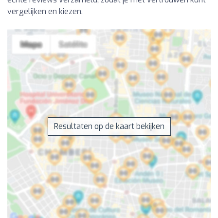
vergelijken en kiezen.
Resultaten op de kaart bekijken