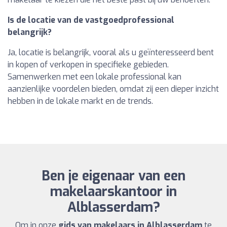
Is de locatie van de vastgoedprofessional
belangrijk?
Ja, locatie is belangrijk, vooral als u geïnteresseerd bent
in kopen of verkopen in specifieke gebieden.
Samenwerken met een lokale professional kan
aanzienlijke voordelen bieden, omdat zij een dieper inzicht
hebben in de lokale markt en de trends.
Ben je eigenaar van een
makelaarskantoor in
Alblasserdam?
Om in onze
gids van makelaars in Alblasserdam
te