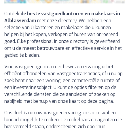
Ontdek
de beste vastgoedkantoren en makelaars in
Alblasserdam
met onze directory. We hebben een
selectie van 0 kantoren en makelaars die u kunnen
helpen bij het kopen, verkopen of huren van onroerend
goed. Elke professional in onze directory is geverifieerd
om u de meest betrouwbare en effectieve service in het
gebied te bieden.
Vind vastgoedagenten met bewezen ervaring in het
efficiënt afhandelen van vastgoedtransacties, of u nu op
zoek bent naar een woning, een commerciële ruimte of
een investeringsobject. U kunt de opties filteren op de
verschillende diensten die ze aanbieden of zoeken op
nabijheid met behulp van onze kaart op deze pagina.
Ons doel is om uw vastgoedervaring zo succesvol en
lonend mogelijk te maken. De makelaars en agenten die
hier vermeld staan, onderscheiden zich door hun