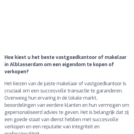
Hoe kiest u het beste vastgoedkantoor of makelaar
in Alblasserdam om een eigendom te kopen of
verkopen?
Het kiezen van de juiste makelaar of vastgoedkantoor is
cruciaal om een succesvolle transactie te garanderen.
Overweeg hun ervaring in de lokale markt,
beoordelingen van eerdere klanten en hun vermogen om
gepersonaliseerd advies te geven. Het is belangrijk dat zij
een goede staat van dienst hebben met succesvolle
verkopen en een reputatie van integriteit en
professionaliteit.