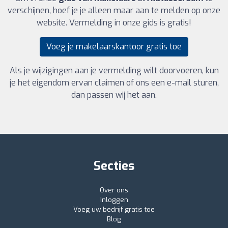
verschijnen, hoef je je alleen maar aan te melden op onze
website. Vermelding in onze gids is gratis!
Voeg je makelaarskantoor gratis toe
Als je wijzigingen aan je vermelding wilt doorvoeren, kun
je het eigendom ervan claimen of ons een e-mail sturen,
dan passen wij het aan.
Secties
Over ons
Inloggen
Voeg uw bedrijf gratis toe
Blog