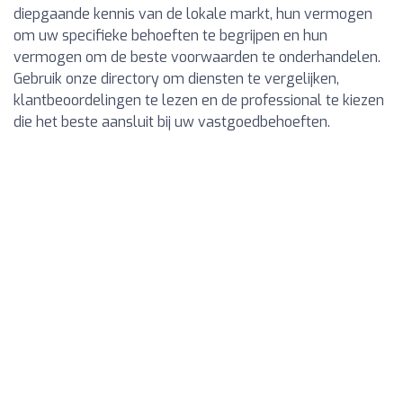
diepgaande kennis van de lokale markt, hun vermogen
om uw specifieke behoeften te begrijpen en hun
vermogen om de beste voorwaarden te onderhandelen.
Gebruik onze directory om diensten te vergelijken,
klantbeoordelingen te lezen en de professional te kiezen
die het beste aansluit bij uw vastgoedbehoeften.