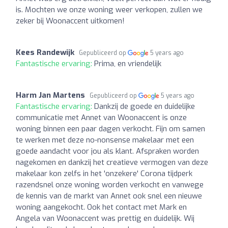
is. Mochten we onze woning weer verkopen, zullen we
zeker bij Woonaccent uitkomen!
Kees Randewijk
Gepubliceerd op
5 years ago
Fantastische ervaring:
Prima, en vriendelijk
Harm Jan Martens
Gepubliceerd op
5 years ago
Fantastische ervaring:
Dankzij de goede en duidelijke
communicatie met Annet van Woonaccent is onze
woning binnen een paar dagen verkocht. Fijn om samen
te werken met deze no-nonsense makelaar met een
goede aandacht voor jou als klant. Afspraken worden
nagekomen en dankzij het creatieve vermogen van deze
makelaar kon zelfs in het 'onzekere' Corona tijdperk
razendsnel onze woning worden verkocht en vanwege
de kennis van de markt van Annet ook snel een nieuwe
woning aangekocht. Ook het contact met Mark en
Angela van Woonaccent was prettig en duidelijk. Wij