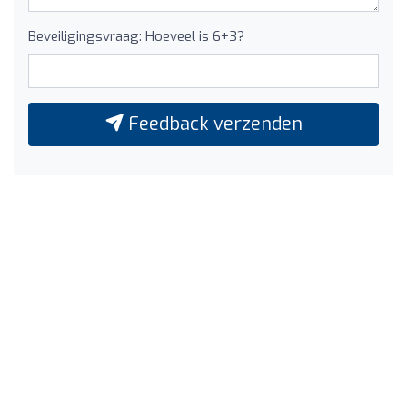
Beveiligingsvraag: Hoeveel is 6+3?
Feedback verzenden