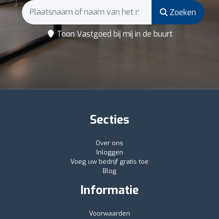
Zoeken
Toon Vastgoed bij mij in de buurt
Secties
Over ons
Inloggen
Voeg uw bedrijf gratis toe
Blog
Informatie
Voorwaarden