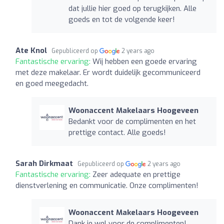
dat jullie hier goed op terugkijken. Alle
goeds en tot de volgende keer!
Ate Knol
Gepubliceerd op
2 years ago
Fantastische ervaring:
Wij hebben een goede ervaring
met deze makelaar. Er wordt duidelijk gecommuniceerd
en goed meegedacht.
Woonaccent Makelaars Hoogeveen
Bedankt voor de complimenten en het
prettige contact. Alle goeds!
Sarah Dirkmaat
Gepubliceerd op
2 years ago
Fantastische ervaring:
Zeer adequate en prettige
dienstverlening en communicatie. Onze complimenten!
Woonaccent Makelaars Hoogeveen
Dank je wel voor de complimenten!