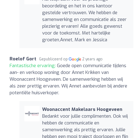
beoordeling en het in ons kantoor
gestelde vertrouwen. We hebben de
samenwerking en communicatie als zeer
plezierig ervaren! Alle goeds gewenst
voor de toekomst. Met hartelijke
groeten,Annet, Mark en Jessica
Roelof Gort
Gepubliceerd op
2 years ago
Fantastische ervaring:
Goede open communicatie tijdens
aan- en verkoop woning door Annet Krikken van
Woonaccent Hoogeveen. De samenwerking hebben wij
als zeer prettig ervaren. Wij Annet aanbevolen bij andere
potentiële huisverkoper.
Woonaccent Makelaars Hoogeveen
Bedankt voor jullie complimenten. Ook wij
hebben de communicatie en
samenwerking als prettig ervaren. Jullie
hebben een mooi traject doorlopen en fijn