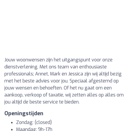
Jouw woonwensen zijn het uitgangspunt voor onze
dienstverlening. Met ons team van enthousiaste
professionals; Annet, Mark en Jessica zijn wij altijd bezig
met het beste advies voor jou. Speciaal afgestemd op
jouw wensen en behoeften. Of het nu gaat om een
aankoop, verkoop of taxatie, wij zetten alles op alles om
jou altijd de beste service te bieden.
Openingstijden
Zondag: (closed)
Maandag: 9h-17h