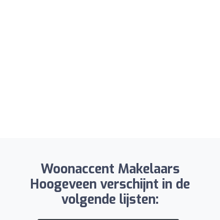
Woonaccent Makelaars
Hoogeveen verschijnt in de
volgende lijsten: