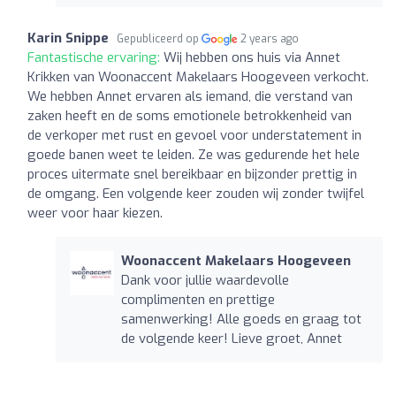
Karin Snippe
Gepubliceerd op
2 years ago
Fantastische ervaring:
Wij hebben ons huis via Annet
Krikken van Woonaccent Makelaars Hoogeveen verkocht.
We hebben Annet ervaren als iemand, die verstand van
zaken heeft en de soms emotionele betrokkenheid van
de verkoper met rust en gevoel voor understatement in
goede banen weet te leiden. Ze was gedurende het hele
proces uitermate snel bereikbaar en bijzonder prettig in
de omgang. Een volgende keer zouden wij zonder twijfel
weer voor haar kiezen.
Woonaccent Makelaars Hoogeveen
Dank voor jullie waardevolle
complimenten en prettige
samenwerking! Alle goeds en graag tot
de volgende keer! Lieve groet, Annet