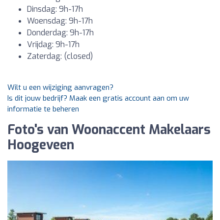
Dinsdag: 9h-17h
Woensdag: 9h-17h
Donderdag: 9h-17h
Vrijdag: 9h-17h
Zaterdag: (closed)
Wilt u een wijziging aanvragen?
Is dit jouw bedrijf? Maak een gratis account aan om uw
informatie te beheren
Foto's van Woonaccent Makelaars
Hoogeveen