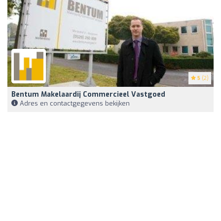
5
(2)
Bentum Makelaardij Commercieel Vastgoed
Adres en contactgegevens bekijken