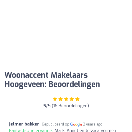
Woonaccent Makelaars
Hoogeveen: Beoordelingen
5
/5 (16 Beoordelingen)
jelmer bakker
Gepubliceerd op
2 years ago
Fantastische ervaring:
Mark, Annet en Jessica vormen