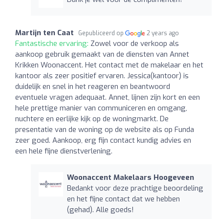
Martijn ten Caat
Gepubliceerd op
2 years ago
Fantastische ervaring:
Zowel voor de verkoop als
aankoop gebruik gemaakt van de diensten van Annet
Krikken Woonaccent. Het contact met de makelaar en het
kantoor als zeer positief ervaren. Jessica(kantoor) is
duidelijk en snel in het reageren en beantwoord
eventuele vragen adequaat. Annet, lijnen zijn kort en een
hele prettige manier van communiceren en omgang,
nuchtere en eerlijke kijk op de woningmarkt. De
presentatie van de woning op de website als op Funda
zeer goed. Aankoop, erg fijn contact kundig advies en
een hele fijne dienstverlening.
Woonaccent Makelaars Hoogeveen
Bedankt voor deze prachtige beoordeling
en het fijne contact dat we hebben
(gehad). Alle goeds!