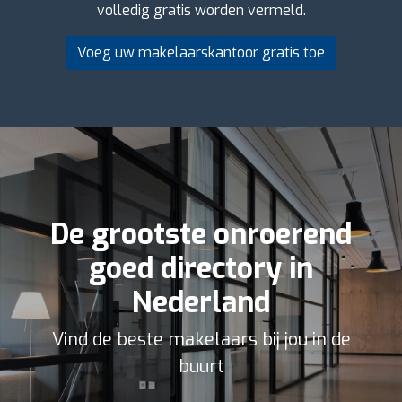
volledig gratis worden vermeld.
Voeg uw makelaarskantoor gratis toe
De grootste onroerend
goed directory in
Nederland
Vind de beste makelaars bij jou in de
buurt