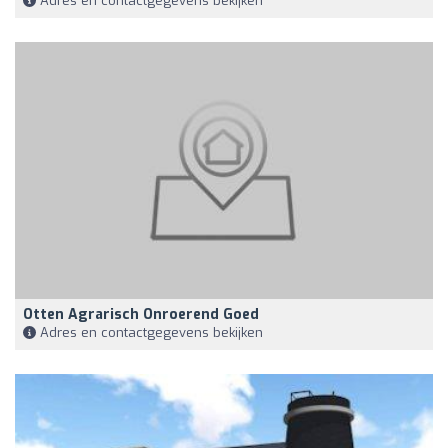
Adres en contactgegevens bekijken
Otten Agrarisch Onroerend Goed
Adres en contactgegevens bekijken