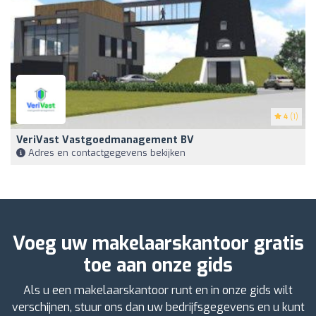
4
(1)
VeriVast Vastgoedmanagement BV
Adres en contactgegevens bekijken
Voeg uw makelaarskantoor gratis
toe aan onze gids
Als u een makelaarskantoor runt en in onze gids wilt
verschijnen, stuur ons dan uw bedrijfsgegevens en u kunt