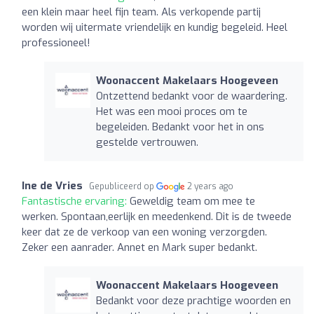
een klein maar heel fijn team. Als verkopende partij
worden wij uitermate vriendelijk en kundig begeleid. Heel
professioneel!
Woonaccent Makelaars Hoogeveen
Ontzettend bedankt voor de waardering.
Het was een mooi proces om te
begeleiden. Bedankt voor het in ons
gestelde vertrouwen.
Ine de Vries
Gepubliceerd op
2 years ago
Fantastische ervaring:
Geweldig team om mee te
werken. Spontaan,eerlijk en meedenkend. Dit is de tweede
keer dat ze de verkoop van een woning verzorgden.
Zeker een aanrader. Annet en Mark super bedankt.
Woonaccent Makelaars Hoogeveen
Bedankt voor deze prachtige woorden en