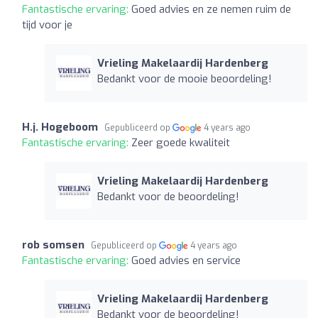
Fantastische ervaring:
Goed advies en ze nemen ruim de
tijd voor je
Vrieling Makelaardij Hardenberg
Bedankt voor de mooie beoordeling!
H.j. Hogeboom
Gepubliceerd op
4 years ago
Fantastische ervaring:
Zeer goede kwaliteit
Vrieling Makelaardij Hardenberg
Bedankt voor de beoordeling!
rob somsen
Gepubliceerd op
4 years ago
Fantastische ervaring:
Goed advies en service
Vrieling Makelaardij Hardenberg
Bedankt voor de beoordeling!