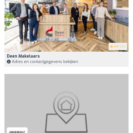
4.5
(25)
Deen Makelaars
Adres en contactgegevens bekijken