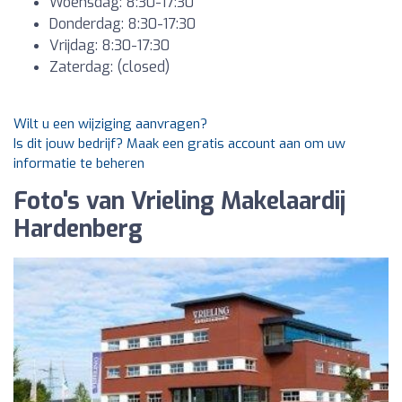
Woensdag: 8:30-17:30
Donderdag: 8:30-17:30
Vrijdag: 8:30-17:30
Zaterdag: (closed)
Wilt u een wijziging aanvragen?
Is dit jouw bedrijf? Maak een gratis account aan om uw
informatie te beheren
Foto's van Vrieling Makelaardij
Hardenberg