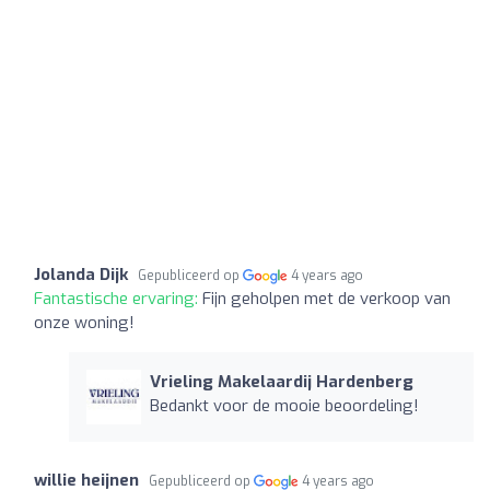
Jolanda Dijk
Gepubliceerd op
4 years ago
Fantastische ervaring:
Fijn geholpen met de verkoop van
onze woning!
Vrieling Makelaardij Hardenberg
Bedankt voor de mooie beoordeling!
willie heijnen
Gepubliceerd op
4 years ago