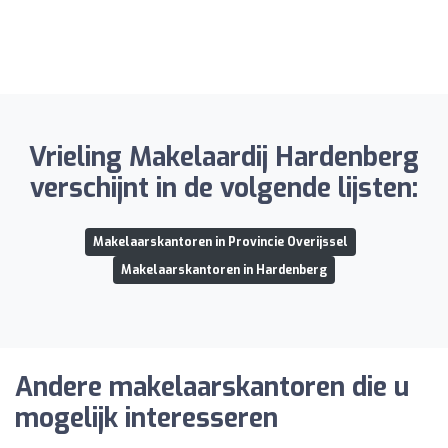
Vrieling Makelaardij Hardenberg
verschijnt in de volgende lijsten:
Makelaarskantoren in Provincie Overijssel
Makelaarskantoren in Hardenberg
Andere makelaarskantoren die u
mogelijk interesseren