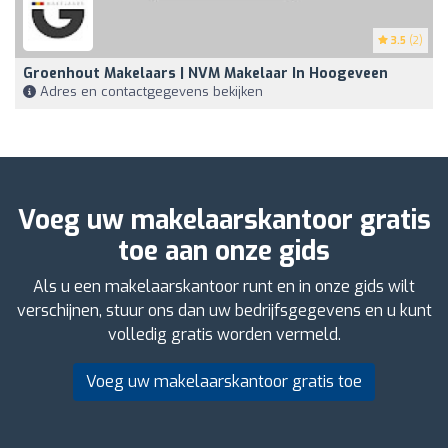
3.5
(2)
Groenhout Makelaars | NVM Makelaar In Hoogeveen
Adres en contactgegevens bekijken
Voeg uw makelaarskantoor gratis
toe aan onze gids
Als u een makelaarskantoor runt en in onze gids wilt
verschijnen, stuur ons dan uw bedrijfsgegevens en u kunt
volledig gratis worden vermeld.
Voeg uw makelaarskantoor gratis toe