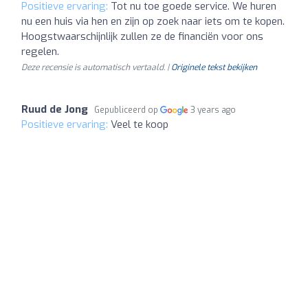
Positieve ervaring:
Tot nu toe goede service. We huren
nu een huis via hen en zijn op zoek naar iets om te kopen.
Hoogstwaarschijnlijk zullen ze de financiën voor ons
regelen.
Deze recensie is automatisch vertaald. |
Originele tekst bekijken
Ruud de Jong
Gepubliceerd op
3 years ago
Positieve ervaring:
Veel te koop