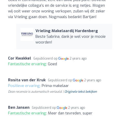
vriendelijke collega’s en de service is erg netjes. Mogen
wij ooit weer onze woning verkopen, zullen wij dit zeker
via Vrieling gaan doen. Nogmaals bedankt Bartjan!
Vrieling Makelaardij Hardenberg
Beste Sabrina, dank je wel voor je mooie
woorden!
Cor Kwakkel
Gepubliceerd op
2 years ago
Fantastische ervaring:
Goed
Rosita van der Kruk
Gepubliceerd op
2 years ago
Positieve ervaring:
Prima makelaar
Deze recensie is automatisch vertaald. |
Originele tekst bekijken
Ben Jansen
Gepubliceerd op
2 years ago
Fantastische ervaring:
Meer dan tevreden, super