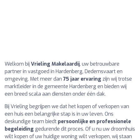
Welkom bij
Vrieling Makelaardij
, uw betrouwbare
partner in vastgoed in Hardenberg, Dedemsvaart en
omgeving. Met meer dan
75 jaar ervaring
zijn wij trotse
marktleider in de gemeente Hardenberg en bieden wij
een breed scala aan diensten onder één dak.
Bij Vrieling begrijpen we dat het kopen of verkopen van
een huis een belangrijke stap is in uw leven. Ons
deskundige team biedt
persoonlijke en professionele
begeleiding
gedurende dit proces. Of u nu uw droomhuis
wilt kopen of uw huidige woning wilt verkopen, wij staan