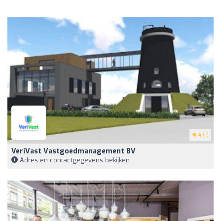
4
(1)
VeriVast Vastgoedmanagement BV
Adres en contactgegevens bekijken