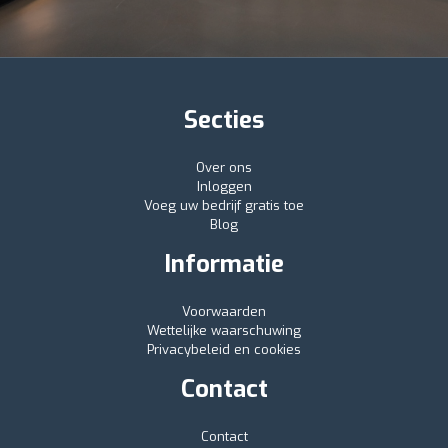
Secties
Over ons
Inloggen
Voeg uw bedrijf gratis toe
Blog
Informatie
Voorwaarden
Wettelijke waarschuwing
Privacybeleid en cookies
Contact
Contact