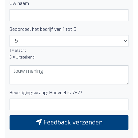
Uw naam
Beoordeel het bedrijf van 1 tot 5
1 = Slecht
5 = Uitstekend
Beveiligingsvraag: Hoeveel is 7+7?
Feedback verzenden