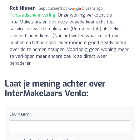
Rob Niesen
Gepubliceerd op
5 years ago
Fantastische ervaring:
Onze woning verkocht via
InterMakelaars en ook deze tweede keer echt top
service. Zowel de makelaars (Remy en Rob) als zeker
ook de binnendienst (Nadine) weten waar ze het over
hebben en hebben ons ieder moment goed geadviseerd
over de te nemen stappen. Voorlopig geen woning meer
te verkopen maar anders zou ik ze direct weer
benaderen.
Laat je mening achter over
InterMakelaars Venlo:
Uw naam