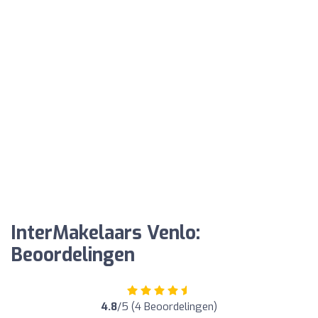
InterMakelaars Venlo:
Beoordelingen
4.8
/5 (4 Beoordelingen)