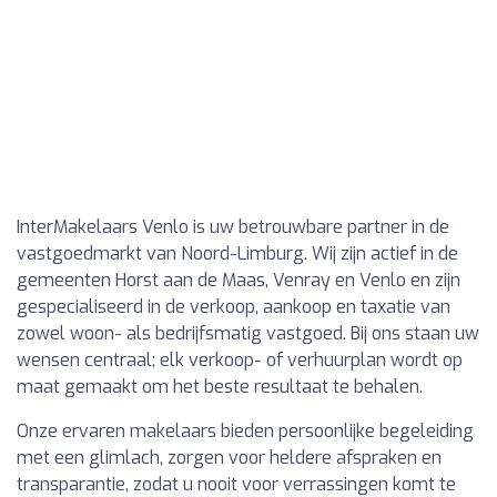
InterMakelaars Venlo is uw betrouwbare partner in de
vastgoedmarkt van Noord-Limburg. Wij zijn actief in de
gemeenten Horst aan de Maas, Venray en Venlo en zijn
gespecialiseerd in de verkoop, aankoop en taxatie van
zowel woon- als bedrijfsmatig vastgoed. Bij ons staan uw
wensen centraal; elk verkoop- of verhuurplan wordt op
maat gemaakt om het beste resultaat te behalen.
Onze ervaren makelaars bieden persoonlijke begeleiding
met een glimlach, zorgen voor heldere afspraken en
transparantie, zodat u nooit voor verrassingen komt te