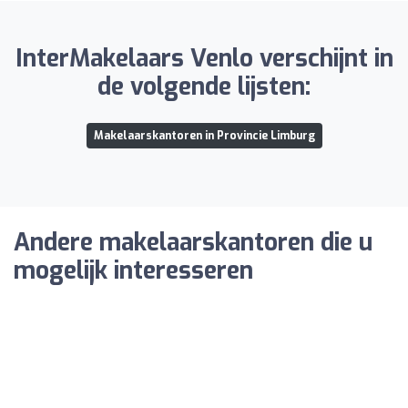
InterMakelaars Venlo verschijnt in
de volgende lijsten:
Makelaarskantoren in Provincie Limburg
Andere makelaarskantoren die u
mogelijk interesseren