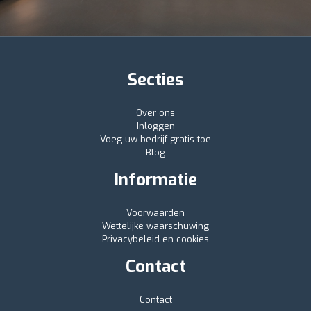
Secties
Over ons
Inloggen
Voeg uw bedrijf gratis toe
Blog
Informatie
Voorwaarden
Wettelijke waarschuwing
Privacybeleid en cookies
Contact
Contact