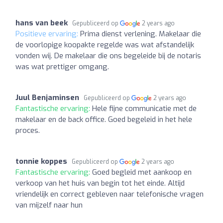
hans van beek
Gepubliceerd op
2 years ago
Positieve ervaring:
Prima dienst verlening. Makelaar die
de voorlopige koopakte regelde was wat afstandelijk
vonden wij. De makelaar die ons begeleide bij de notaris
was wat prettiger omgang.
Juul Benjaminsen
Gepubliceerd op
2 years ago
Fantastische ervaring:
Hele fijne communicatie met de
makelaar en de back office. Goed begeleid in het hele
proces.
tonnie koppes
Gepubliceerd op
2 years ago
Fantastische ervaring:
Goed begleid met aankoop en
verkoop van het huis van begin tot het einde. Altijd
vriendelijk en correct gebleven naar telefonische vragen
van mijzelf naar hun