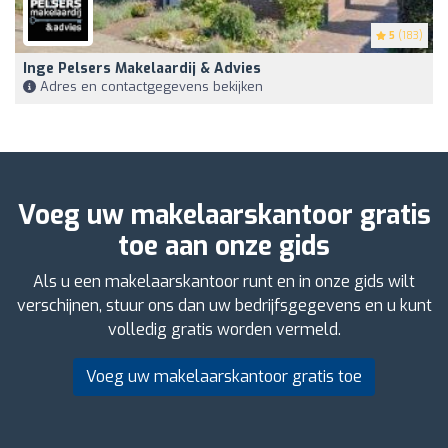
5
(183)
Inge Pelsers Makelaardij & Advies
Adres en contactgegevens bekijken
Voeg uw makelaarskantoor gratis
toe aan onze gids
Als u een makelaarskantoor runt en in onze gids wilt
verschijnen, stuur ons dan uw bedrijfsgegevens en u kunt
volledig gratis worden vermeld.
Voeg uw makelaarskantoor gratis toe