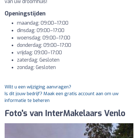
van uw droomhuis!
Openingstijden
maandag: 09:00–17:00
dinsdag: 09:00–17:00
woensdag: 09:00–17:00
donderdag: 09:00–17:00
vrijdag: 09:00–17:00
zaterdag: Gesloten
zondag: Gesloten
Wilt u een wijziging aanvragen?
Is dit jouw bedrijf? Maak een gratis account aan om uw
informatie te beheren
Foto's van InterMakelaars Venlo