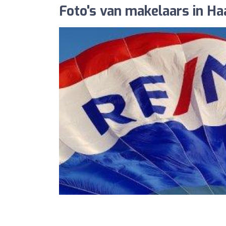
Foto's van makelaars in 