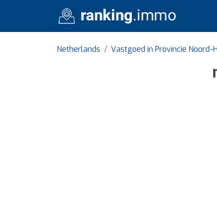
Netherlands
Vastgoed in Provincie Noord-