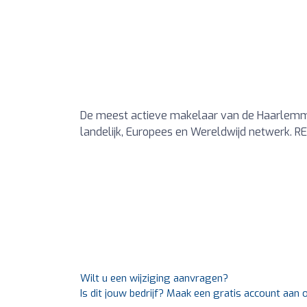
De meest actieve makelaar van de Haarlemm
landelijk, Europees en Wereldwijd netwerk. R
Wilt u een wijziging aanvragen?
Is dit jouw bedrijf? Maak een gratis account aan