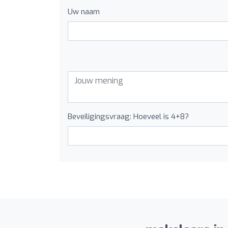
Uw naam
Beveiligingsvraag: Hoeveel is 4+8?