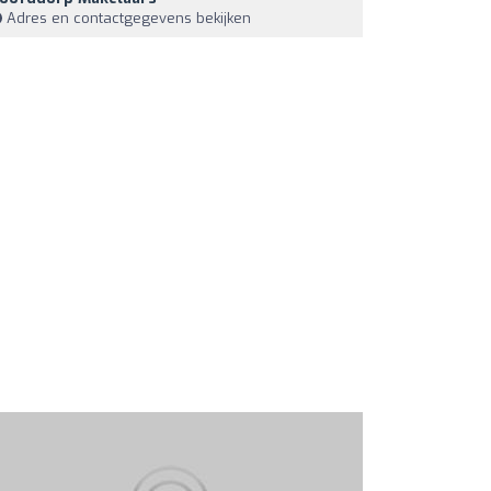
Adres en contactgegevens bekijken