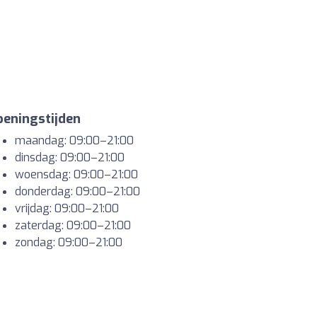
eningstijden
maandag: 09:00–21:00
dinsdag: 09:00–21:00
woensdag: 09:00–21:00
donderdag: 09:00–21:00
vrijdag: 09:00–21:00
zaterdag: 09:00–21:00
zondag: 09:00–21:00