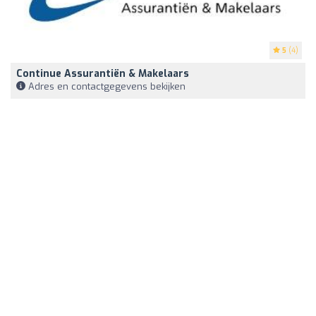
5
(4)
Continue Assurantiën & Makelaars
Adres en contactgegevens bekijken