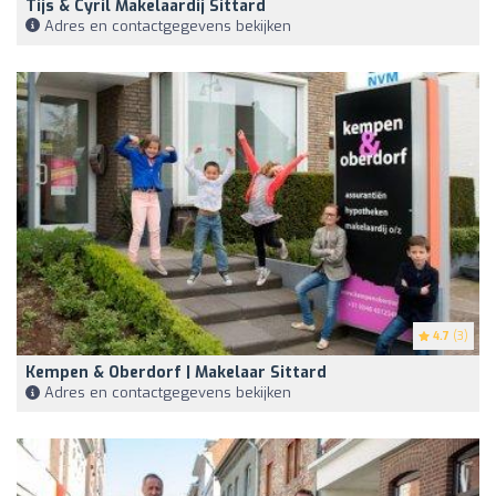
Tijs & Cyril Makelaardij Sittard
Adres en contactgegevens bekijken
4.7
(3)
Kempen & Oberdorf | Makelaar Sittard
Adres en contactgegevens bekijken