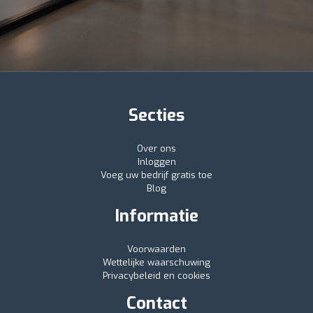
Secties
Over ons
Inloggen
Voeg uw bedrijf gratis toe
Blog
Informatie
Voorwaarden
Wettelijke waarschuwing
Privacybeleid en cookies
Contact