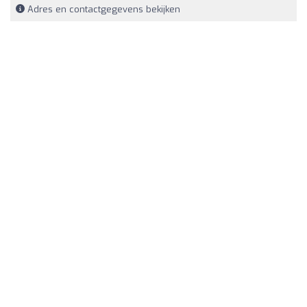
Adres en contactgegevens bekijken