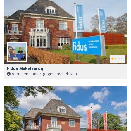
4
(36)
Fidus Makelaardij
Adres en contactgegevens bekijken