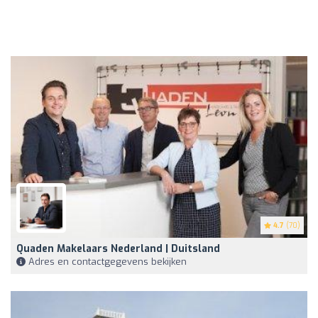
4.7
(70)
Quaden Makelaars Nederland | Duitsland
Adres en contactgegevens bekijken