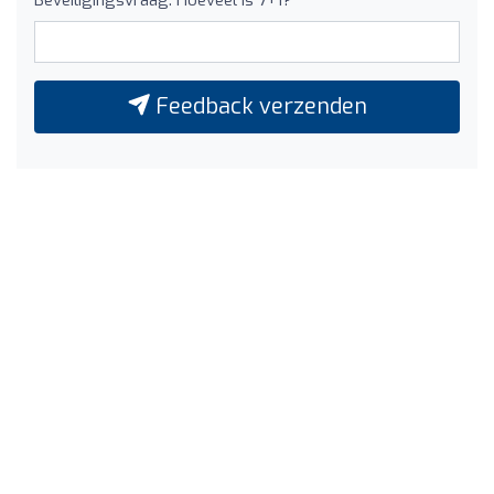
Feedback verzenden