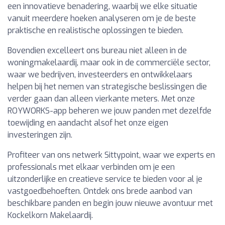
een innovatieve benadering, waarbij we elke situatie
vanuit meerdere hoeken analyseren om je de beste
praktische en realistische oplossingen te bieden.
Bovendien excelleert ons bureau niet alleen in de
woningmakelaardij, maar ook in de commerciële sector,
waar we bedrijven, investeerders en ontwikkelaars
helpen bij het nemen van strategische beslissingen die
verder gaan dan alleen vierkante meters. Met onze
ROYWORKS-app beheren we jouw panden met dezelfde
toewijding en aandacht alsof het onze eigen
investeringen zijn.
Profiteer van ons netwerk Sittypoint, waar we experts en
professionals met elkaar verbinden om je een
uitzonderlijke en creatieve service te bieden voor al je
vastgoedbehoeften. Ontdek ons brede aanbod van
beschikbare panden en begin jouw nieuwe avontuur met
Kockelkorn Makelaardij.