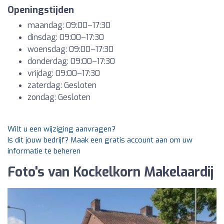
Openingstijden
maandag: 09:00–17:30
dinsdag: 09:00–17:30
woensdag: 09:00–17:30
donderdag: 09:00–17:30
vrijdag: 09:00–17:30
zaterdag: Gesloten
zondag: Gesloten
Wilt u een wijziging aanvragen?
Is dit jouw bedrijf? Maak een gratis account aan om uw
informatie te beheren
Foto's van Kockelkorn Makelaardij