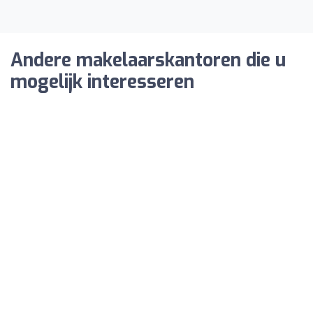
Andere makelaarskantoren die u
mogelijk interesseren