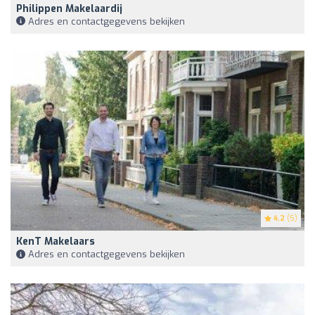
Philippen Makelaardij
Adres en contactgegevens bekijken
4.2
(5)
KenT Makelaars
Adres en contactgegevens bekijken