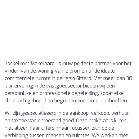
Kockelkorn Makelaardij is jouw perfecte partner voor het
vinden van de woning van je dromen of de ideale
commerciële ruimte in de regio Sittard. Met meer dan 30
jaar ervaring in de vastgoedsector bieden wij een
persoonlijke en professionele begeleiding, zodat elke
klant zich gehoord en begrepen voelt in zijn behoeften.
Wij zijn gespecialiseerd in de aankoop, verkoop, verhuur
en taxatie van onroerend goed. Onze makelaars kijken
niet alleen naar cijfers, maar focussen zich op de
verbinding tussen mensen en ruimtes. We werken met