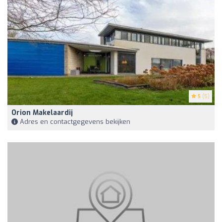
5
(5)
Orion Makelaardij
Adres en contactgegevens bekijken