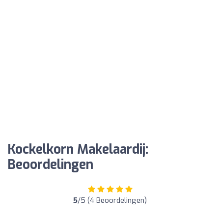
Kockelkorn Makelaardij:
Beoordelingen
5
/5 (4 Beoordelingen)