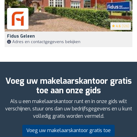
4.6
(126)
Fidus Geleen
Adres en contactgegevens bekijken
Voeg uw makelaarskantoor gratis
toe aan onze gids
Als u een makelaarskantoor runt en in onze gids wilt
verschijnen, stuur ons dan uw bedrijfsgegevens en u kunt
volledig gratis worden vermeld.
Voeg uw makelaarskantoor gratis toe