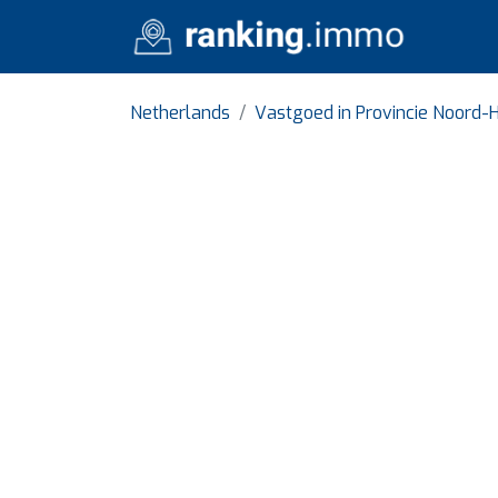
Netherlands
Vastgoed in Provincie Noord-