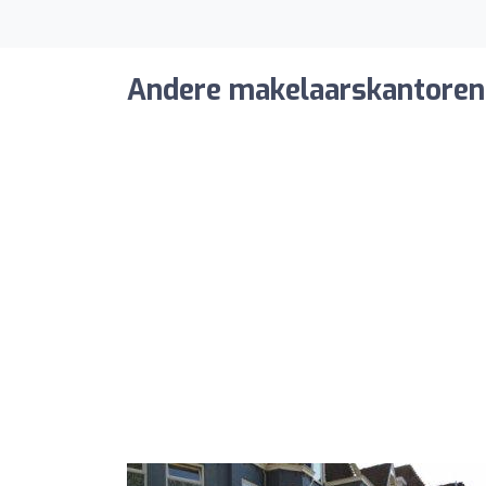
Andere makelaarskantoren 