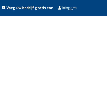
Voeg uw bedrijf gratis toe
Inloggen