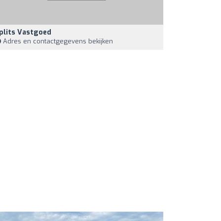
plits Vastgoed
Adres en contactgegevens bekijken