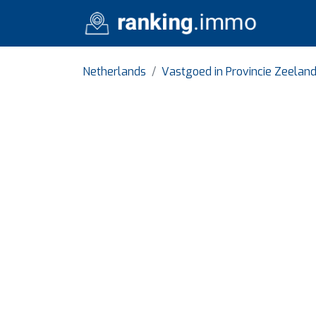
Netherlands
Vastgoed in Provincie Zeelan