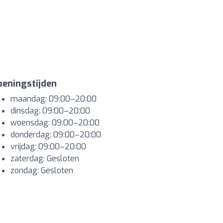
eningstijden
maandag: 09:00–20:00
dinsdag: 09:00–20:00
woensdag: 09:00–20:00
donderdag: 09:00–20:00
vrijdag: 09:00–20:00
zaterdag: Gesloten
zondag: Gesloten