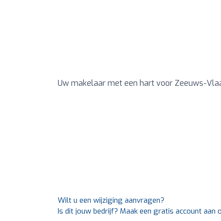
Uw makelaar met een hart voor Zeeuws-Vlaan
Wilt u een wijziging aanvragen?
Is dit jouw bedrijf? Maak een gratis account aan