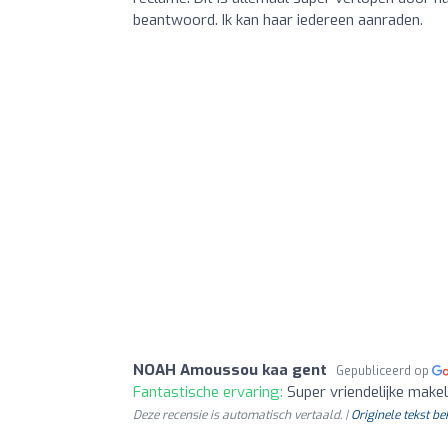
beantwoord. Ik kan haar iedereen aanraden.
NOAH Amoussou kaa gent
Gepubliceerd op
Fantastische ervaring:
Super vriendelijke make
Deze recensie is automatisch vertaald. |
Originele tekst be