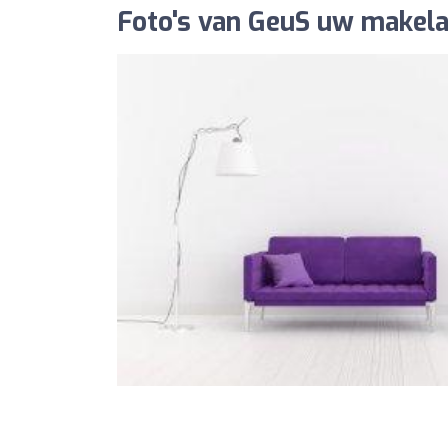
Foto's van GeuS uw makela