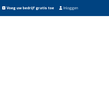
Voeg uw bedrijf gratis toe
Inloggen