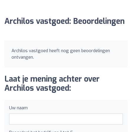
Archilos vastgoed: Beoordelingen
Archilos vastgoed heeft nog geen beoordelingen
ontvangen.
Laat je mening achter over
Archilos vastgoed:
Uw naam