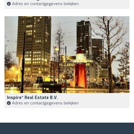
Adres en contactgegevens bekijken
Inspire* Real Estate B.v.
Adres en contactgegevens bekijken