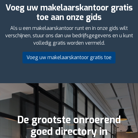
Voeg uw makelaarskantoor gratis
toe aan onze gids
Als u een makelaarskantoor runt en in onze gids wilt
verschijnen, stuur ons dan uw bedrijfsgegevens en u kunt
volledig gratis worden vermeld.
Voeg uw makelaarskantoor gratis toe
De grootste onroerend
goed directory in