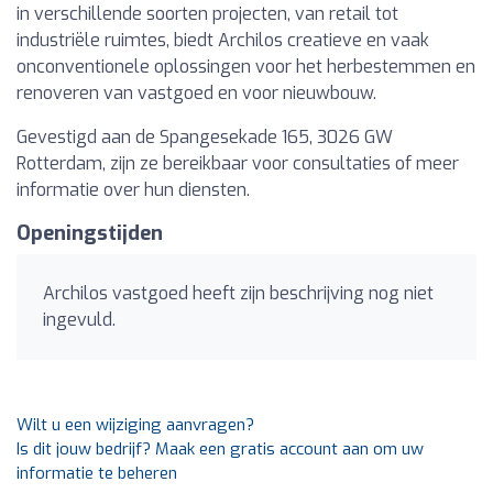
in verschillende soorten projecten, van retail tot
industriële ruimtes, biedt Archilos creatieve en vaak
onconventionele oplossingen voor het herbestemmen en
renoveren van vastgoed en voor nieuwbouw.
Gevestigd aan de Spangesekade 165, 3026 GW
Rotterdam, zijn ze bereikbaar voor consultaties of meer
informatie over hun diensten.
Openingstijden
Archilos vastgoed heeft zijn beschrijving nog niet
ingevuld.
Wilt u een wijziging aanvragen?
Is dit jouw bedrijf? Maak een gratis account aan om uw
informatie te beheren