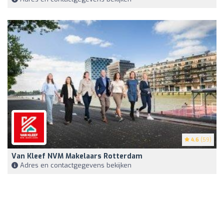
4.6
(59)
Van Kleef NVM Makelaars Rotterdam
Adres en contactgegevens bekijken