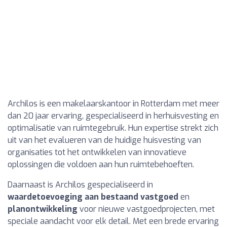
Archilos is een makelaarskantoor in Rotterdam met meer
dan 20 jaar ervaring, gespecialiseerd in herhuisvesting en
optimalisatie van ruimtegebruik. Hun expertise strekt zich
uit van het evalueren van de huidige huisvesting van
organisaties tot het ontwikkelen van innovatieve
oplossingen die voldoen aan hun ruimtebehoeften.
Daarnaast is Archilos gespecialiseerd in
waardetoevoeging aan bestaand vastgoed
en
planontwikkeling
voor nieuwe vastgoedprojecten, met
speciale aandacht voor elk detail. Met een brede ervaring