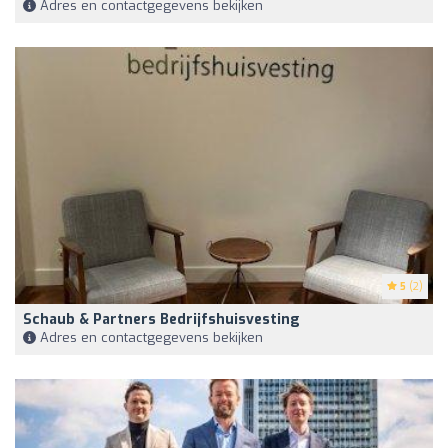
Adres en contactgegevens bekijken
5
(2)
Schaub & Partners Bedrijfshuisvesting
Adres en contactgegevens bekijken