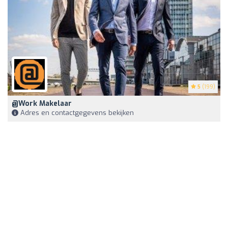
5
(199)
@Work Makelaar
Adres en contactgegevens bekijken