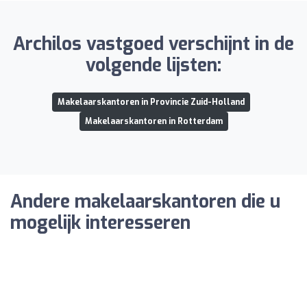
Archilos vastgoed verschijnt in de
volgende lijsten:
Makelaarskantoren in Provincie Zuid-Holland
Makelaarskantoren in Rotterdam
Andere makelaarskantoren die u
mogelijk interesseren