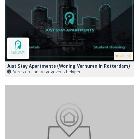
4.6
(81)
Just Stay Apartments (woning Verhuren In Rotterdam)
Adres en contactgegevens bekijken