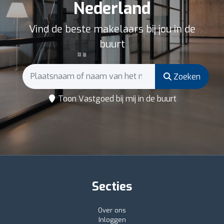
Nederland
Vind de beste makelaars bij jou in de
buurt
Zoeken
Toon Vastgoed bij mij in de buurt
Secties
Over ons
Inloggen