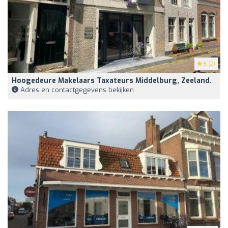
5
(2)
Hoogedeure Makelaars Taxateurs Middelburg, Zeeland.
Adres en contactgegevens bekijken