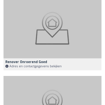
Renover Onroerend Goed
Adres en contactgegevens bekijken