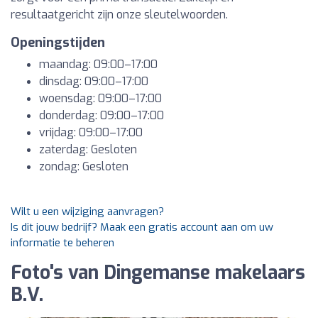
resultaatgericht zijn onze sleutelwoorden.
Openingstijden
maandag: 09:00–17:00
dinsdag: 09:00–17:00
woensdag: 09:00–17:00
donderdag: 09:00–17:00
vrijdag: 09:00–17:00
zaterdag: Gesloten
zondag: Gesloten
Wilt u een wijziging aanvragen?
Is dit jouw bedrijf? Maak een gratis account aan om uw
informatie te beheren
Foto's van Dingemanse makelaars
B.V.