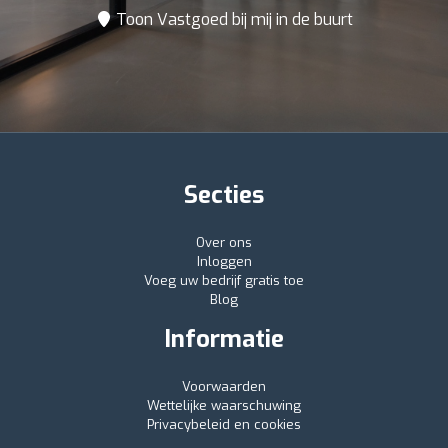
Toon Vastgoed bij mij in de buurt
Secties
Over ons
Inloggen
Voeg uw bedrijf gratis toe
Blog
Informatie
Voorwaarden
Wettelijke waarschuwing
Privacybeleid en cookies