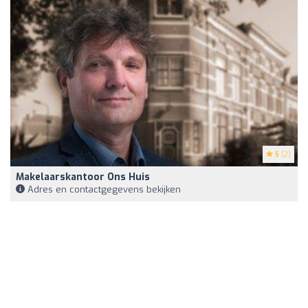
5
(2)
Makelaarskantoor Ons Huis
Adres en contactgegevens bekijken