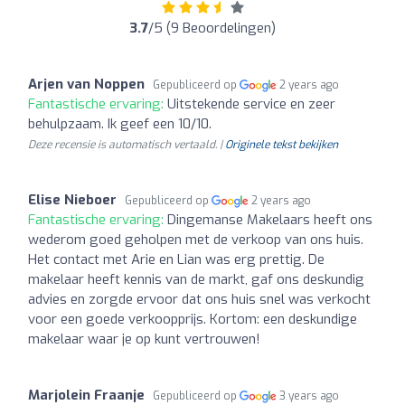
3.7
/5 (9 Beoordelingen)
Arjen van Noppen
Gepubliceerd op
2 years ago
Fantastische ervaring:
Uitstekende service en zeer
behulpzaam. Ik geef een 10/10.
Deze recensie is automatisch vertaald. |
Originele tekst bekijken
Elise Nieboer
Gepubliceerd op
2 years ago
Fantastische ervaring:
Dingemanse Makelaars heeft ons
wederom goed geholpen met de verkoop van ons huis.
Het contact met Arie en Lian was erg prettig. De
makelaar heeft kennis van de markt, gaf ons deskundig
advies en zorgde ervoor dat ons huis snel was verkocht
voor een goede verkoopprijs. Kortom: een deskundige
makelaar waar je op kunt vertrouwen!
Marjolein Fraanje
Gepubliceerd op
3 years ago