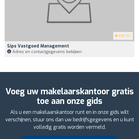
3.9
(36)
Sips Vastgoed Management
Adres en contactgegevens bekijken
Voeg uw makelaarskantoor gratis
toe aan onze gids
Als u een makelaarskantoor runt en in onze gids wilt
verschijnen, stuur ons dan uw bedrijfsgegevens en u kunt
volledig gratis worden vermeld.