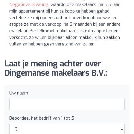
Negatieve ervaring:
waardeloze makelaars, na 5,5 jaar
mijn appartement bij hun te koop te hebben gehad
vertelde ze mij opeens dat het onverkoopbaar was en
stopte ze met de verkoop. na 3 maanden bij een andere
makelaar, Bert Bimmel makelaardij, is mijn appartement
verkocht. ze willen blijkbaar alleen makkelijk hun zakken
vullen en hebben geen verstand van zaken
Laat je mening achter over
Dingemanse makelaars B.V.:
Uw naam
Beoordeel het bedrijf van 1 tot 5