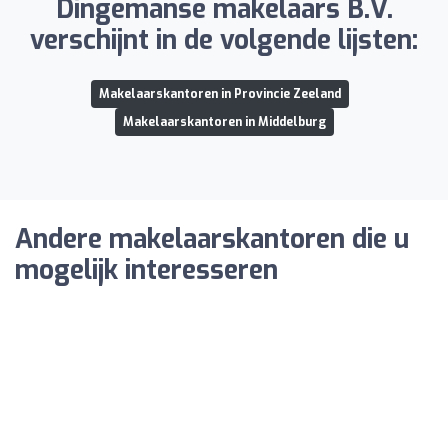
Dingemanse makelaars B.V.
verschijnt in de volgende lijsten:
Makelaarskantoren in Provincie Zeeland
Makelaarskantoren in Middelburg
Andere makelaarskantoren die u
mogelijk interesseren