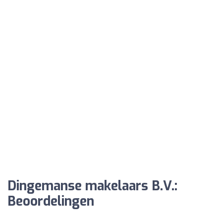
Dingemanse makelaars B.V.:
Beoordelingen