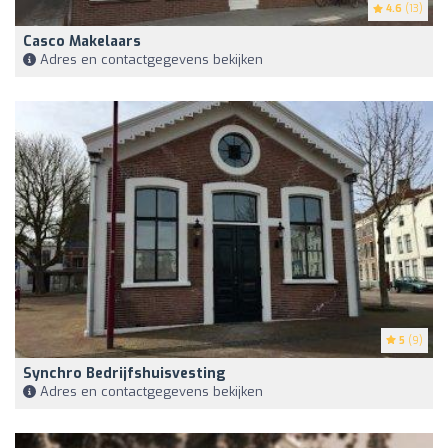
4.6
(13)
Casco Makelaars
Adres en contactgegevens bekijken
5
(9)
Synchro Bedrijfshuisvesting
Adres en contactgegevens bekijken