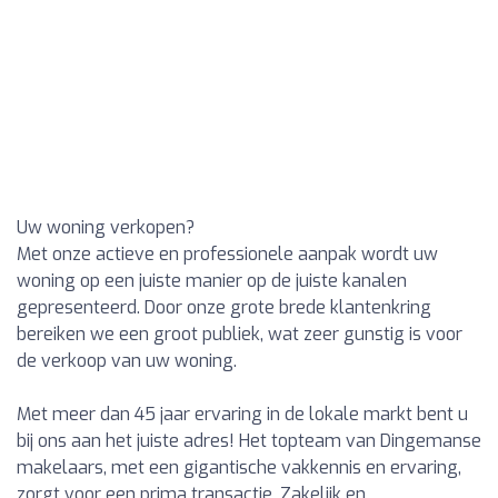
Uw woning verkopen?
Met onze actieve en professionele aanpak wordt uw
woning op een juiste manier op de juiste kanalen
gepresenteerd. Door onze grote brede klantenkring
bereiken we een groot publiek, wat zeer gunstig is voor
de verkoop van uw woning.
Met meer dan 45 jaar ervaring in de lokale markt bent u
bij ons aan het juiste adres! Het topteam van Dingemanse
makelaars, met een gigantische vakkennis en ervaring,
zorgt voor een prima transactie. Zakelijk en