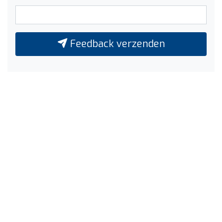
Feedback verzenden