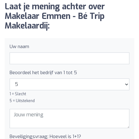
Laat je mening achter over
Makelaar Emmen - Bé Trip
Makelaardij:
Uw naam
Beoordeel het bedrijf van 1 tot 5
1 = Slecht
5 = Uitstekend
Beveiligingsvraag: Hoeveel is 1+1?