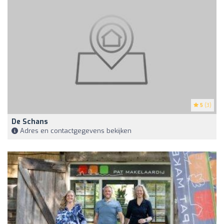
5
(3)
De Schans
Adres en contactgegevens bekijken