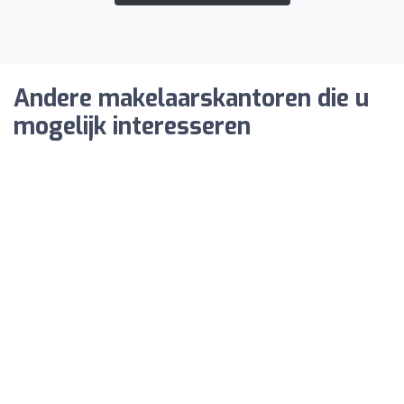
Andere makelaarskantoren die u
mogelijk interesseren