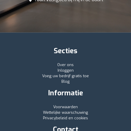
Secties
Over ons
Inloggen
Voeg uw bedrijf gratis toe
Blog
Informatie
Voorwaarden
Wettelijke waarschuwing
Privacybeleid en cookies
Contact