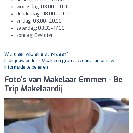
woensdag: 08:00–20:00
donderdag: 08:00–20:00
vrijdag: 08:00–20:00
zaterdag: 08:30–17:00
zondag: Gesloten
Wilt u een wijziging aanvragen?
Is dit jouw bedrijf? Maak een gratis account aan om uw
informatie te beheren
Foto's van Makelaar Emmen - Bé
Trip Makelaardij