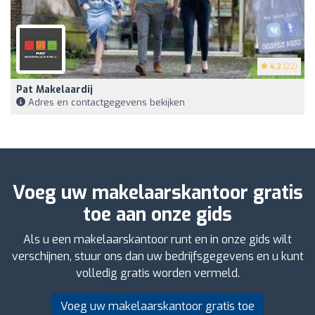
4.2
(22)
Pat Makelaardij
Adres en contactgegevens bekijken
Voeg uw makelaarskantoor gratis
toe aan onze gids
Als u een makelaarskantoor runt en in onze gids wilt
verschijnen, stuur ons dan uw bedrijfsgegevens en u kunt
volledig gratis worden vermeld.
Voeg uw makelaarskantoor gratis toe