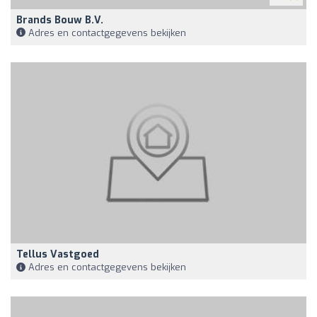
Brands Bouw B.V.
Adres en contactgegevens bekijken
Tellus Vastgoed
Adres en contactgegevens bekijken