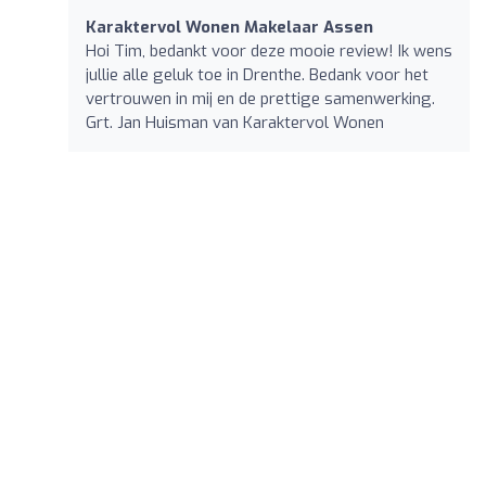
Karaktervol Wonen Makelaar Assen
Hoi Tim, bedankt voor deze mooie review! Ik wens
jullie alle geluk toe in Drenthe. Bedank voor het
vertrouwen in mij en de prettige samenwerking.
Grt. Jan Huisman van Karaktervol Wonen