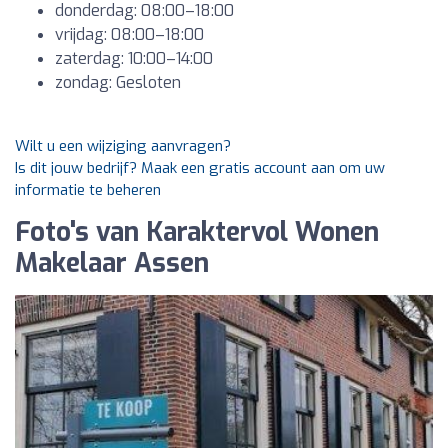
donderdag: 08:00–18:00
vrijdag: 08:00–18:00
zaterdag: 10:00–14:00
zondag: Gesloten
Wilt u een wijziging aanvragen?
Is dit jouw bedrijf? Maak een gratis account aan om uw
informatie te beheren
Foto's van Karaktervol Wonen
Makelaar Assen