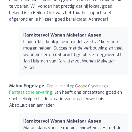
te voeren. Wij vonden het prettig dat hij lokaal goed
bekend is in Beilen. Ook was het taxatierapport snel
afgerond en is hij zeer goed bereikbaar. Aanrader!
Karaktervol Wonen Makelaar Assen
Linden, blij dat ik jullie inmiddels zelfs 2 keer heb
mogen helpen. Succes met de verbouwing en veel
woonplezier op dat prachtige plekje toegewenst!
Jan Huisman van Karaktervol Wonen Makelaar
Assen
Malou Engelage
Gepubliceerd op
6 years ago
Fantastische ervaring:
Jan heeft ons ontzettend goed en
snel geholpen bij de taxatie van ons nieuwe huis.
Absoluut een aanrader!
Karaktervol Wonen Makelaar Assen
Malou, dank voor je mooie review! Succes met de