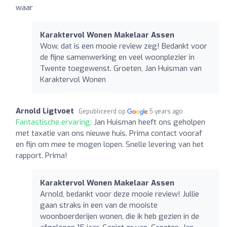
waar
Karaktervol Wonen Makelaar Assen
Wow, dat is een mooie review zeg! Bedankt voor
de fijne samenwerking en veel woonplezier in
Twente toegewenst. Groeten, Jan Huisman van
Karaktervol Wonen
Arnold Ligtvoet
Gepubliceerd op
5 years ago
Fantastische ervaring:
Jan Huisman heeft ons geholpen
met taxatie van ons nieuwe huis. Prima contact vooraf
en fijn om mee te mogen lopen. Snelle levering van het
rapport. Prima!
Karaktervol Wonen Makelaar Assen
Arnold, bedankt voor deze mooie review! Jullie
gaan straks in een van de mooiste
woonboerderijen wonen, die ik heb gezien in de