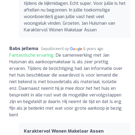
tijdens de kijkmidagen. Echt super. Voor jullie is het
aftellen nu begonnen. In jullie toekomstige
woonboerderij gaan jullie vast heel veel
woongeluk vinden. Groeten, Jan Huisman van
Karaktervol Wonen Makelaar Assen
Babs jellema
Gepubliceerd op
6 years ago
Fantastische ervaring:
De samenwerking met Jan
Huisman als aankoopmakelaar is als zeer prettig
ervaren. Tijdens de bezichtiging had Jan informatie over
het huis beschikbaar die waardevol is voor iemand die
niet bekend is met bouwdetails als materiaal, isolatie
enz. Daarnaast neemt hij je mee door het het huis en
bespreekt in alle rust wat de mogelijke vervolgstappen
zijn en begeleidt je daarin. Hij neemt de tijd en dat is erg
fijn als je bedenkt met wat voor grote aankoop je bezig
bent
Karaktervol Wonen Makelaar Assen