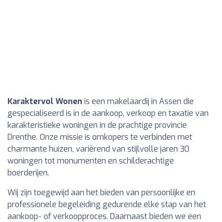
Karaktervol Wonen
is een makelaardij in Assen die
gespecialiseerd is in de aankoop, verkoop en taxatie van
karakteristieke woningen in de prachtige provincie
Drenthe. Onze missie is omkopers te verbinden met
charmante huizen, variërend van stijlvolle jaren 30
woningen tot monumenten en schilderachtige
boerderijen.
Wij zijn toegewijd aan het bieden van persoonlijke en
professionele begeleiding gedurende elke stap van het
aankoop- of verkoopproces. Daarnaast bieden we een