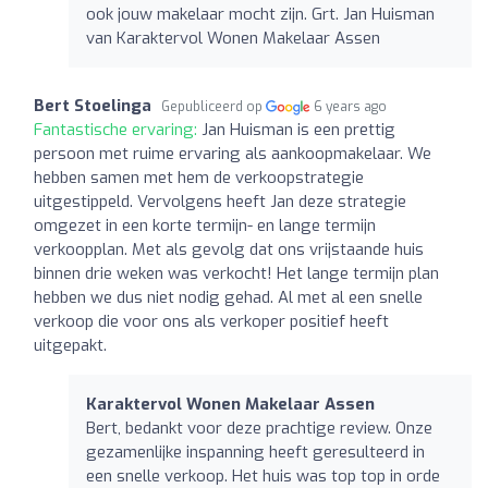
ook jouw makelaar mocht zijn. Grt. Jan Huisman
van Karaktervol Wonen Makelaar Assen
Bert Stoelinga
Gepubliceerd op
6 years ago
Fantastische ervaring:
Jan Huisman is een prettig
persoon met ruime ervaring als aankoopmakelaar. We
hebben samen met hem de verkoopstrategie
uitgestippeld. Vervolgens heeft Jan deze strategie
omgezet in een korte termijn- en lange termijn
verkoopplan. Met als gevolg dat ons vrijstaande huis
binnen drie weken was verkocht! Het lange termijn plan
hebben we dus niet nodig gehad. Al met al een snelle
verkoop die voor ons als verkoper positief heeft
uitgepakt.
Karaktervol Wonen Makelaar Assen
Bert, bedankt voor deze prachtige review. Onze
gezamenlijke inspanning heeft geresulteerd in
een snelle verkoop. Het huis was top top in orde