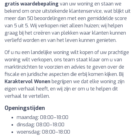
gratis waardebepaling
van uw woning en staan we
bekend om onze uitstekende klantenservice, wat blijkt uit
meer dan 50 beoordelingen met een gemiddelde score
van 5 uit 5. Wij verkopen niet alleen huizen; wij helpen
graag bij het creëren van plekken waar klanten kunnen
verliefd worden en van het leven kunnen genieten.
Of u nu een landelijke woning wilt kopen of uw prachtige
woning wilt verkopen, ons team staat klaar om u van
marktinzichten te voorzien en advies te geven over de
fiscale en juridische aspecten die erbij komen kijken. Bij
Karaktervol Wonen
begrijpen we dat elke woning zijn
eigen verhaal heeft, en wij zijn er om u te helpen dit
verhaal te vertellen.
Openingstijden
maandag: 08:00–18:00
dinsdag: 08:00–18:00
woensdag: 08:00–18:00