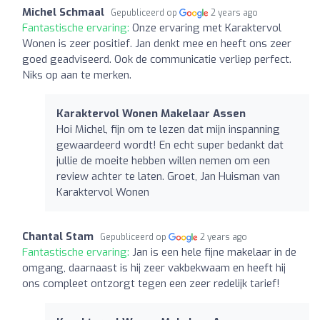
Michel Schmaal
Gepubliceerd op
2 years ago
Fantastische ervaring:
Onze ervaring met Karaktervol
Wonen is zeer positief. Jan denkt mee en heeft ons zeer
goed geadviseerd. Ook de communicatie verliep perfect.
Niks op aan te merken.
Karaktervol Wonen Makelaar Assen
Hoi Michel, fijn om te lezen dat mijn inspanning
gewaardeerd wordt! En echt super bedankt dat
jullie de moeite hebben willen nemen om een
review achter te laten. Groet, Jan Huisman van
Karaktervol Wonen
Chantal Stam
Gepubliceerd op
2 years ago
Fantastische ervaring:
Jan is een hele fijne makelaar in de
omgang, daarnaast is hij zeer vakbekwaam en heeft hij
ons compleet ontzorgt tegen een zeer redelijk tarief!