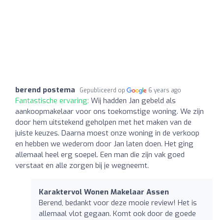
berend postema
Gepubliceerd op
6 years ago
Fantastische ervaring:
Wij hadden Jan gebeld als
aankoopmakelaar voor ons toekomstige woning. We zijn
door hem uitstekend geholpen met het maken van de
juiste keuzes. Daarna moest onze woning in de verkoop
en hebben we wederom door Jan laten doen. Het ging
allemaal heel erg soepel. Een man die zijn vak goed
verstaat en alle zorgen bij je wegneemt.
Karaktervol Wonen Makelaar Assen
Berend, bedankt voor deze mooie review! Het is
allemaal vlot gegaan. Komt ook door de goede