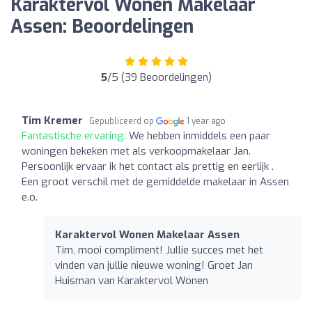
Karaktervol Wonen Makelaar
Assen: Beoordelingen
5
/5 (39 Beoordelingen)
Tim Kremer
Gepubliceerd op
1 year ago
Fantastische ervaring:
We hebben inmiddels een paar
woningen bekeken met als verkoopmakelaar Jan.
Persoonlijk ervaar ik het contact als prettig en eerlijk .
Een groot verschil met de gemiddelde makelaar in Assen
e.o.
Karaktervol Wonen Makelaar Assen
Tim, mooi compliment! Jullie succes met het
vinden van jullie nieuwe woning! Groet Jan
Huisman van Karaktervol Wonen