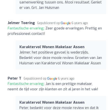
samenwerking tussen ons. Mooi resultaat. Geniet
er van. Grt. Jan Huisman
Jelmer Toering
Gepubliceerd op
6 years ago
Fantastische ervaring:
Zeer goede ervaringen. Prettig en
professioneel contact!
Karaktervol Wonen Makelaar Assen
Jelmer, het positieve gevoel is wederzijds.
Bedankt voor deze mooie review. Groeten van Jan
Huisman van Karaktervol Wonen Makelaar Assen
Peter T
Gepubliceerd op
6 years ago
Fantastische ervaring:
Jan is een prettige makelaar,
neemt de tijd voor zijn klanten en zit al jaren in het vak!
Karaktervol Wonen Makelaar Assen
Peter, bedankt voor deze mooie review en dat ik