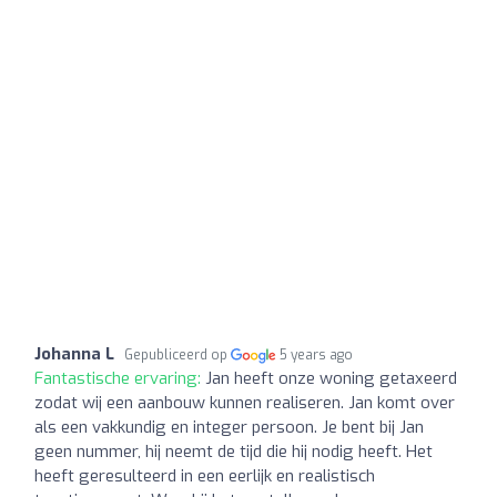
Johanna L
Gepubliceerd op
5 years ago
Fantastische ervaring:
Jan heeft onze woning getaxeerd
zodat wij een aanbouw kunnen realiseren. Jan komt over
als een vakkundig en integer persoon. Je bent bij Jan
geen nummer, hij neemt de tijd die hij nodig heeft. Het
heeft geresulteerd in een eerlijk en realistisch