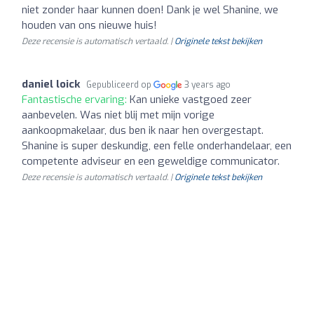
niet zonder haar kunnen doen! Dank je wel Shanine, we
houden van ons nieuwe huis!
Deze recensie is automatisch vertaald. |
Originele tekst bekijken
daniel loick
Gepubliceerd op
3 years ago
Fantastische ervaring:
Kan unieke vastgoed zeer
aanbevelen. Was niet blij met mijn vorige
aankoopmakelaar, dus ben ik naar hen overgestapt.
Shanine is super deskundig, een felle onderhandelaar, een
competente adviseur en een geweldige communicator.
Deze recensie is automatisch vertaald. |
Originele tekst bekijken