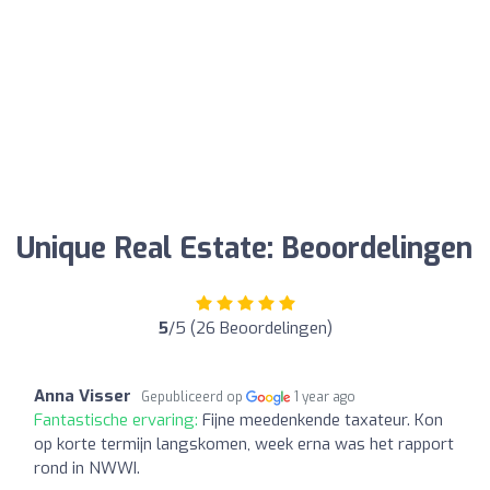
Unique Real Estate: Beoordelingen
5
/5 (26 Beoordelingen)
Anna Visser
Gepubliceerd op
1 year ago
Fantastische ervaring:
Fijne meedenkende taxateur. Kon
op korte termijn langskomen, week erna was het rapport
rond in NWWI.