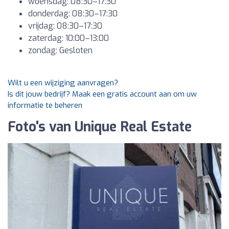
woensdag: 08:30–17:30
donderdag: 08:30–17:30
vrijdag: 08:30–17:30
zaterdag: 10:00–13:00
zondag: Gesloten
Wilt u een wijziging aanvragen?
Is dit jouw bedrijf? Maak een gratis account aan om uw
informatie te beheren
Foto's van Unique Real Estate