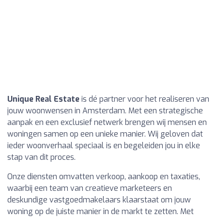
Unique Real Estate
is dé partner voor het realiseren van
jouw woonwensen in Amsterdam. Met een strategische
aanpak en een exclusief netwerk brengen wij mensen en
woningen samen op een unieke manier. Wij geloven dat
ieder woonverhaal speciaal is en begeleiden jou in elke
stap van dit proces.
Onze diensten omvatten verkoop, aankoop en taxaties,
waarbij een team van creatieve marketeers en
deskundige vastgoedmakelaars klaarstaat om jouw
woning op de juiste manier in de markt te zetten. Met