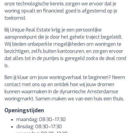
onze technologische kennis zorgen we ervoor dat je
woning opvalt en financieel goed is afgestemd op je
toekomst.
Bij Unique Real Estate krijg je een persoonlijke
aanspreekpunt die je door het gehele traject begeleidt.
Wij bieden onbeperkte mogelijkheden om woningen te
bezichtigen, zelfs buiten kantooruren, en zorgen ervoor
dat alles tot in de puntjes is geregeld zodra de deal rond
is.
Ben jij klaar om jouw woningverhaal te beginnen? Neem
contact met ons op en ontdek hoe wij jouw dromen
kunnen waarmaken in de dynamische Amsterdamse
woningmarkt. Samen maken we van een huis een thuis.
Openingstijden
maandag: 08:30–17:30
dinsdag: 08:30–17:30