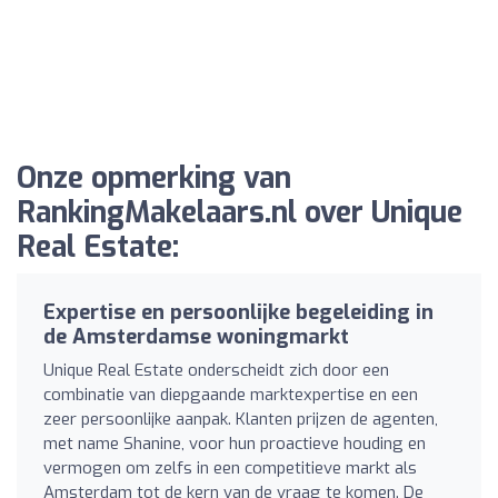
Onze opmerking van
RankingMakelaars.nl over Unique
Real Estate:
Expertise en persoonlijke begeleiding in
de Amsterdamse woningmarkt
Unique Real Estate onderscheidt zich door een
combinatie van diepgaande marktexpertise en een
zeer persoonlijke aanpak. Klanten prijzen de agenten,
met name Shanine, voor hun proactieve houding en
vermogen om zelfs in een competitieve markt als
Amsterdam tot de kern van de vraag te komen. De