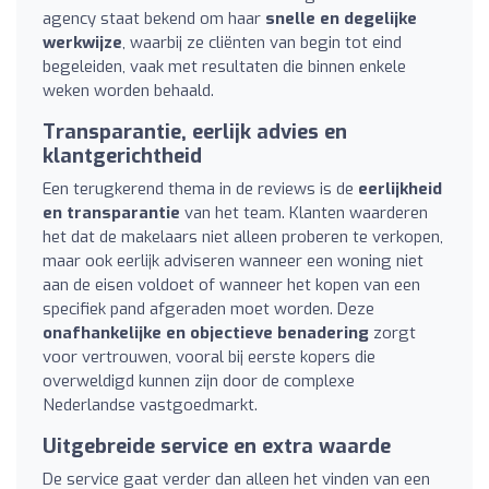
agency staat bekend om haar
snelle en degelijke
werkwijze
, waarbij ze cliënten van begin tot eind
begeleiden, vaak met resultaten die binnen enkele
weken worden behaald.
Transparantie, eerlijk advies en
klantgerichtheid
Een terugkerend thema in de reviews is de
eerlijkheid
en transparantie
van het team. Klanten waarderen
het dat de makelaars niet alleen proberen te verkopen,
maar ook eerlijk adviseren wanneer een woning niet
aan de eisen voldoet of wanneer het kopen van een
specifiek pand afgeraden moet worden. Deze
onafhankelijke en objectieve benadering
zorgt
voor vertrouwen, vooral bij eerste kopers die
overweldigd kunnen zijn door de complexe
Nederlandse vastgoedmarkt.
Uitgebreide service en extra waarde
De service gaat verder dan alleen het vinden van een