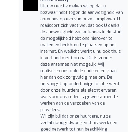
Uit uw reactie maken wij op dat u
bezwaar hebt tegen de aanwezigheid van
antennes op een van onze complexen. U
realiseert zich vast wel dat ook U dankzij
de aanwezigheid van antennes in de stad
de mogelijkheid hebt ons hierover te
mailen en berichten te plaatsen op het
internet. En wellicht werkt u nu ook thuis
in verband met Corona. Dit is zonder
deze antennes niet mogelijk. Wij
realiseren ons ook de nadelen en gaan
hier dan ook zorgvuldig mee om. De
ontvangst op onderhavige locatie werd
door onze huurders als slecht ervaren,
wat voor ons reden is geweest mee te
werken aan de verzoeken van de
providers.
Wij zijn blij dat onze huurders, nu ze
veelal noodgedwongen thuis werk een
goed netwerk tot hun beschikking