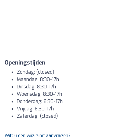
Openingstijden
Zondag: (closed)
Maandag: 8:30-17h
Dinsdag: 8:30-17h
Woensdag: 8:30-17h
Donderdag: 8:30-17h
Vrijdag: 8:30-17h
Zaterdag: (closed)
Wilt u een wijziging aanvragen?