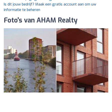
Is dit jouw bedrijf? Maak een gratis account aan om uw
informatie te beheren
Foto's van AHAM Realty