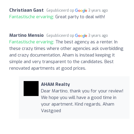
Christiaan Gast
Gepubliceerd op
3 years ago
Fantastische ervaring:
Great party to deal with!
Martino Mensio
Gepubliceerd op
3 years ago
Fantastische ervaring:
The best agency as a renter. In
these crazy times where other agencies ask overbidding
and crazy documentation, Aham is instead keeping it
simple and very transparent to the candidates. Best
renovated apartments at good prices.
AHAM Realty
Dear Martino, thank you for your review!
We hope you will have a good time in
your apartment. Kind regards, Aham
Vastgoed