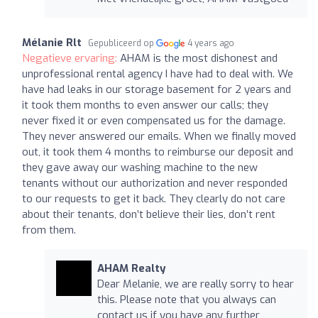
Mélanie Rlt
Gepubliceerd op
4 years ago
Negatieve ervaring:
AHAM is the most dishonest and
unprofessional rental agency I have had to deal with. We
have had leaks in our storage basement for 2 years and
it took them months to even answer our calls; they
never fixed it or even compensated us for the damage.
They never answered our emails. When we finally moved
out, it took them 4 months to reimburse our deposit and
they gave away our washing machine to the new
tenants without our authorization and never responded
to our requests to get it back. They clearly do not care
about their tenants, don’t believe their lies, don’t rent
from them.
AHAM Realty
Dear Melanie, we are really sorry to hear
this. Please note that you always can
contact us if you have any further